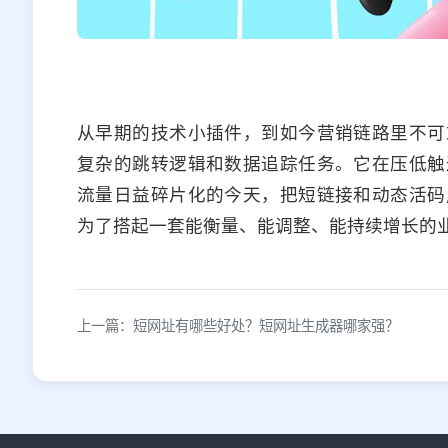
从早期的技术小插件，到如今营销链路里不可
复杂的跳转逻辑和数据追踪任务。它在压低触
流量日益碎片化的今天，把短链接和动态活码
为了搭起一套能衡量、能调整、能持续增长的
上一篇：短网址有哪些好处？短网址生成器哪家强？