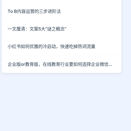
To B内容运营的三步进阶法
一文厘清：文案5大“谜之概念”
小红书如何优雅的冷启动，快速吃掉热词流量
企业版or教育版，在线教育行业要如何选择企业微信运营私域流量？