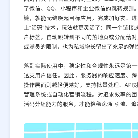
了微信、QQ、小程序和企业微信的跳转规则。
链，就能无缝唤起目标应用，完成加好友、进
上“活码”技术，玩法就更灵活了：同一个链接
户标签，自动跳转到不同的落地页或分配给对
或满员的限制，也为私域增长留出了充足的弹
落到实际使用中，稳定性和合规性永远是第一
透支用户信任。因此，服务器的响应速度、跨
操作层面则越轻便越好，支持批量处理、API
管理系统或自动化营销流程。对追求效率的团
活码分组能力的服务，才能稳稳跑通“引流、追