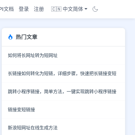
PI文档
登录
注册
🇨🇳 中文简体
热门文章
如何将长网址转为短网址
长链接如何转化为短链，详细步骤，快速把长链接变短
跳转小程序链接，简单方法，一键实现跳转小程序链接
链接变短链接
商店
新浪短网址在线生成方法