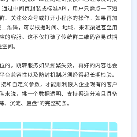
通过中间页封装或标准API，用户只需点一下短
群、关注公众号或打开小程序的操作。如果再加
或二维码，可以根据时间、地域、来源渠道甚至用
应的客服。这不仅打破了传统群二维码容易过期
性空间。
位的。跳转服务如果频繁失效，再好的内容也会
平台兼容性以及防封机制必须经得起长期检验。
对接和自定义参数，才能顺利嵌入企业现有的客户
队来说，挑一个数据透明、支持渠道分流且具备
踪、沉淀、复盘”的完整链条。