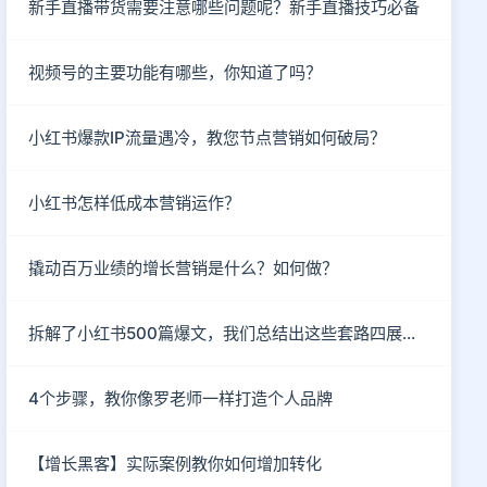
新手直播带货需要注意哪些问题呢？新手直播技巧必备
视频号的主要功能有哪些，你知道了吗？
小红书爆款IP流量遇冷，教您节点营销如何破局？
小红书怎样低成本营销运作？
撬动百万业绩的增长营销是什么？如何做？
拆解了小红书500篇爆文，我们总结出这些套路四展场景
4个步骤，教你像罗老师一样打造个人品牌
【增长黑客】实际案例教你如何增加转化