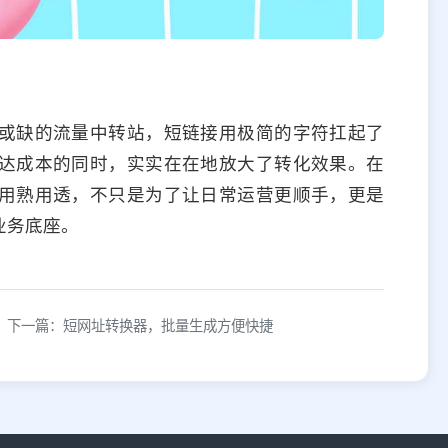
或缺的流量中转站，短链接用极简的字符扛起了
达成本的同时，实实在在地放大了转化效果。在
用熟用透，不只是为了让日常运营更顺手，更是
业务底座。
下一篇：短网址转换器，批量生成方便快捷