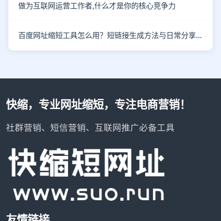
做为互联网运营工作者,什么才是你的核心竞争力
百度网址缩短工具怎么用？短链接生成方法与日常分享场景解析
快缩，专业网址缩短，专注电商营销！
社群营销、短信营销、互联网推广必备工具
友情链接