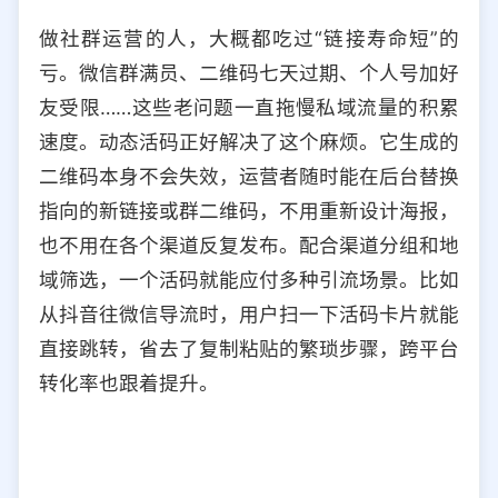
做社群运营的人，大概都吃过“链接寿命短”的
亏。微信群满员、二维码七天过期、个人号加好
友受限……这些老问题一直拖慢私域流量的积累
速度。动态活码正好解决了这个麻烦。它生成的
二维码本身不会失效，运营者随时能在后台替换
指向的新链接或群二维码，不用重新设计海报，
也不用在各个渠道反复发布。配合渠道分组和地
域筛选，一个活码就能应付多种引流场景。比如
从抖音往微信导流时，用户扫一下活码卡片就能
直接跳转，省去了复制粘贴的繁琐步骤，跨平台
转化率也跟着提升。