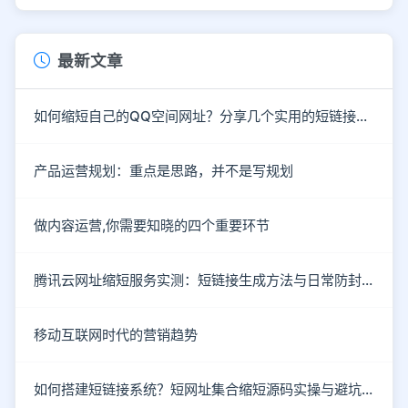
最新文章
如何缩短自己的QQ空间网址？分享几个实用的短链接生成方法
产品运营规划：重点是思路，并不是写规划
做内容运营,你需要知晓的四个重要环节
腾讯云网址缩短服务实测：短链接生成方法与日常防封注意事项
移动互联网时代的营销趋势
如何搭建短链接系统？短网址集合缩短源码实操与避坑指南