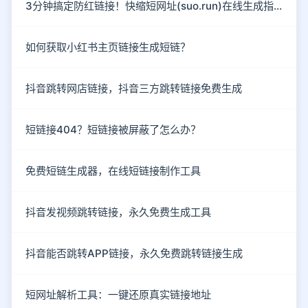
3分钟搞定防红链接！快缩短网址(suo.run)在线生成指南
如何获取小红书主页链接生成短链？
抖音跳转网店链接，抖音三方跳转链接免费生成
短链接404？短链接被屏蔽了怎么办？
免费短链生成器，在线短链接制作工具
抖音发视频跳转链接，永久免费生成工具
抖音能否跳转APP链接，永久免费跳转链接生成
短网址解析工具：一键还原真实链接地址