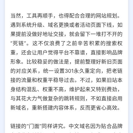
当然，工具再顺手，也得配合合理的网站规划。
遇到系统升级、域名更换或者活动页面下线，如
果提前没做好地址交接，就会留下一堆打不开的
“死链”。这不仅浪费了之前辛苦积累的搜索权
重，还会让用户觉得平台不靠谱，直接影响品牌
形象。比较稳妥的做法是，提前整理好新旧页面
的对应关系，统一设置301永久重定向，把老链
接的流量和权重平稳导过去。不过，如果旧站本
身结构混乱、权重不高，维护起来又特别费劲，
与其花大力气做复杂的跳转规则，不如直接启用
新域名，重新搭建内容体系，反而更省心高效。
链接的“门面”同样讲究。中文域名因为贴合品牌