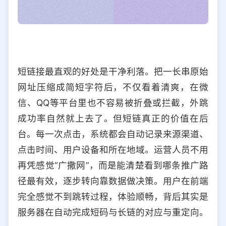
短链接最直观的好处是干净利落。把一长串原始
网址压缩成简短字符后，不仅看着清爽，在微
信、QQ等平台里也不容易被折叠或拦截，外跳
成功率自然就上去了。但短链真正的价值在后
台。每一次点击，系统都会自动记录来源渠道、
点击时间、用户设备和所在地域。运营人员不用
再凭感觉“广撒网”，而是能清楚看到哪条推广路
径最有效，逐步转向靠数据做决策。用户在前端
完全感觉不到跳转过程，体验顺畅，背后其实是
服务器在自动完成短码与长链的对应与重定向。