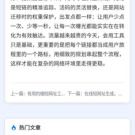
是短链的精准追踪、活码的灵活替换，还是网站
迁移时的权重保护，出发点都一样：让用户少点
一次、少等一秒，让每一次曝光都能实实在在转
化为有效触达。流量越来越贵的今天，会用工具
只是基础，更重要的是把每个链接都当成用户旅
程里的一个路标，用细致的规划串起整个流程，
这样才能在复杂的网络环境里走得更稳。
上一篇：有用的缩短网址工具，便于推广和转化
下一篇：在线短网址生成，高效引流便捷使用
热门文章