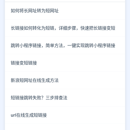
如何将长网址转为短网址
长链接如何转化为短链，详细步骤，快速把长链接变短
跳转小程序链接，简单方法，一键实现跳转小程序链接
链接变短链接
新浪短网址在线生成方法
短链接跳转失败？三步排查法
url在线生成短链接