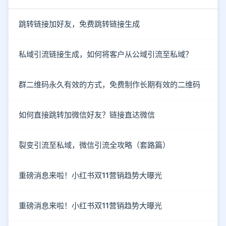
跳转链接加好友，免费跳转链接生成
私域引流链接生成，如何将客户从公域引流至私域？
群二维码永久有效的方式，免费制作长期有效的二维码
如何直接跳转加微信好友？链接直达微信
裂变引流至私域，微信引流全攻略（套路篇）
重磅消息来啦！小红书双11营销趋势大曝光
重磅消息来啦！小红书双11营销趋势大曝光