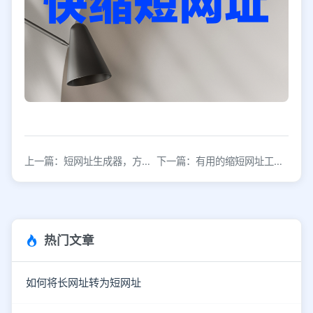
上一篇：短网址生成器，方便快捷免费测试
下一篇：有用的缩短网址工具，便于推广和转化
热门文章
如何将长网址转为短网址