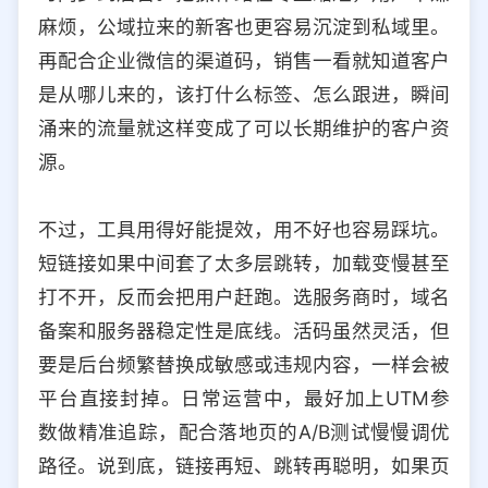
麻烦，公域拉来的新客也更容易沉淀到私域里。
再配合企业微信的渠道码，销售一看就知道客户
是从哪儿来的，该打什么标签、怎么跟进，瞬间
涌来的流量就这样变成了可以长期维护的客户资
源。
不过，工具用得好能提效，用不好也容易踩坑。
短链接如果中间套了太多层跳转，加载变慢甚至
打不开，反而会把用户赶跑。选服务商时，域名
备案和服务器稳定性是底线。活码虽然灵活，但
要是后台频繁替换成敏感或违规内容，一样会被
平台直接封掉。日常运营中，最好加上UTM参
数做精准追踪，配合落地页的A/B测试慢慢调优
路径。说到底，链接再短、跳转再聪明，如果页