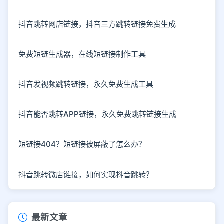
抖音跳转网店链接，抖音三方跳转链接免费生成
免费短链生成器，在线短链接制作工具
抖音发视频跳转链接，永久免费生成工具
抖音能否跳转APP链接，永久免费跳转链接生成
短链接404？短链接被屏蔽了怎么办？
抖音跳转微店链接，如何实现抖音跳转？
最新文章