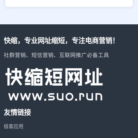
快缩，专业网址缩短，专注电商营销！
社群营销、短信营销、互联网推广必备工具
友情链接
极客应用