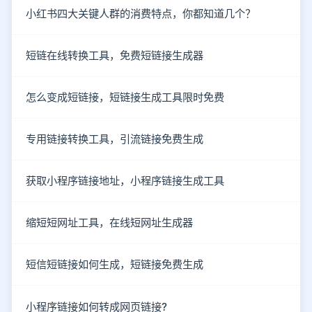
小红书四大关键人群的消费特点，你都知道几个？
短链在线转换工具，免费短链接生成器
怎么变成短链接，短链接生成工具限时免费
专用链接转换工具，引流链接免费生成
获取小程序链接地址，小程序链接生成工具
缩短短网址工具，在线短网址生成器
短信短链接如何生成，短链接免费生成
小程序链接如何转成网页链接?