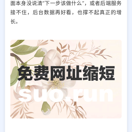
面本身没说清“下一步该做什么”，或者后端服务
接不住，后台数据再好看，也撑不起真正的增
长。