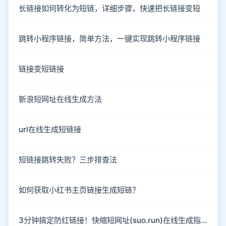
长链接如何转化为短链，详细步骤，快速把长链接变短
跳转小程序链接，简单方法，一键实现跳转小程序链接
链接变短链接
新浪短网址在线生成方法
url在线生成短链接
短链接跳转失败？三步排查法
如何获取小红书主页链接生成短链？
3分钟搞定防红链接！快缩短网址(suo.run)在线生成指南