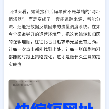
回过头看，短链接和活码早就不是单纯的“网址
缩短器”，而是变成了一套能追踪来源、智能分
流、还能把数据反馈回来的流量调度系统。在如
今全渠道铺开的运营环境里，把这套跳转和归因
的逻辑理顺，往往比盲目追求曝光量更有后劲。
让每一次点击都能找到出处，让每一张印刷物料
都能随时跟上策略变化，这才是做长久生意的踏
实底盘。