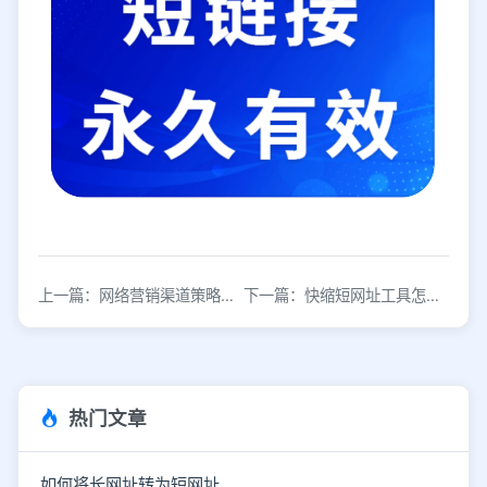
上一篇：网络营销渠道策略分享，如何做好网络营销？
下一篇：快缩短网址工具怎么样？快缩短网址价格贵吗？
热门文章
如何将长网址转为短网址