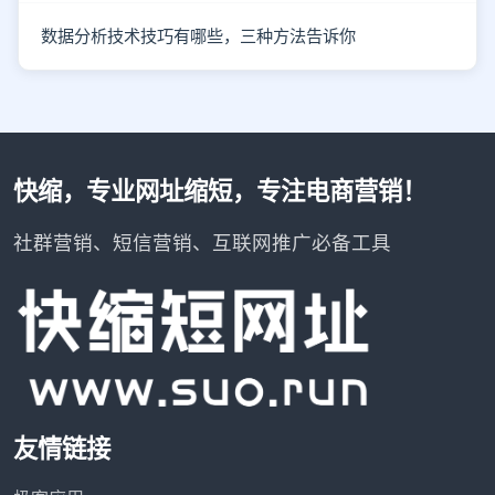
数据分析技术技巧有哪些，三种方法告诉你
快缩，专业网址缩短，专注电商营销！
社群营销、短信营销、互联网推广必备工具
友情链接