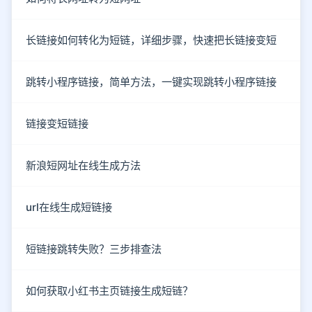
长链接如何转化为短链，详细步骤，快速把长链接变短
跳转小程序链接，简单方法，一键实现跳转小程序链接
链接变短链接
新浪短网址在线生成方法
url在线生成短链接
短链接跳转失败？三步排查法
如何获取小红书主页链接生成短链？