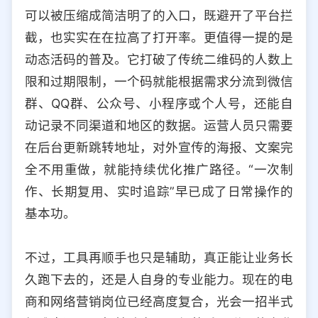
可以被压缩成简洁明了的入口，既避开了平台拦
截，也实实在在拉高了打开率。更值得一提的是
动态活码的普及。它打破了传统二维码的人数上
限和过期限制，一个码就能根据需求分流到微信
群、QQ群、公众号、小程序或个人号，还能自
动记录不同渠道和地区的数据。运营人员只需要
在后台更新跳转地址，对外宣传的海报、文案完
全不用重做，就能持续优化推广路径。“一次制
作、长期复用、实时追踪”早已成了日常操作的
基本功。
不过，工具再顺手也只是辅助，真正能让业务长
久跑下去的，还是人自身的专业能力。现在的电
商和网络营销岗位已经高度复合，光会一招半式