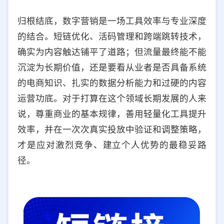
归根结底，数字营销是一场工具效率与专业深度
的结合。短链优化、活码管理和跨端跳转技术，
确实为内容触达铺平了道路；但流量最终能不能
沉淀为长期价值，还是要看从业者是否具备系统
的电商知识、扎实的数据分析能力和过硬的内容
运营功底。对于打算在这个领域长期发展的人来
说，尊重商业的基本规律，善用轻量化工具提升
效率，并在一次次真实投放中验证和调整策略，
才是应对激烈竞争、建立个人优势的最稳妥路
径。