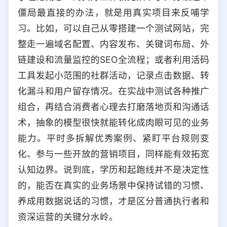
僵局最直接的办法，就是用真实项目来反哺学
习。比如，可以自己从零搭建一个测试网站，完
整走一遍域名配置、内容发布、关键词布局、外
链建设和流量监控的SEO全流程；或者利用活码
工具发起小范围的社群活动，记录点击数据、转
化漏斗和用户留存情况。在实战中测试各种推广
组合，再结合消费者心理去打磨落地页和沟通话
术，抽象的模型很快就能转化成肉眼可见的业务
能力。平时多拆解优秀案例、紧盯平台规则变
化、参与一些开放的营销项目，同样能有效拓宽
认知边界。说到底，学历和起跑线并不是决定性
的，能否在真实的业务场景中保持试错的习惯、
养成用数据说话的习惯，才是区分普通执行者和
资深运营的关键分水岭。