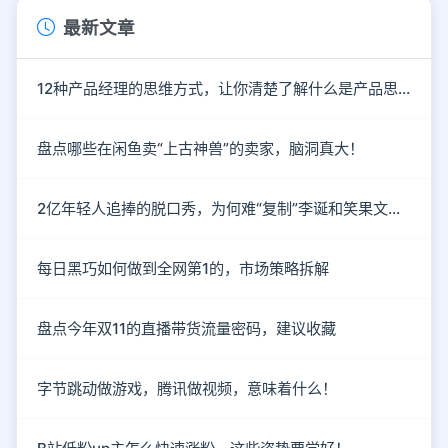
最新文章
12种产品经理的思维方式，让你清楚了解什么是产品思维
盘点哪些在闲鱼卖“上古神兽”的卖家，脑洞真大！
2亿年轻人追捧的脱口秀，为何难“复制”李诞和笑果文化？
每日黑巧如何做到全网第1的，市场策略拆解
盘点今年双11的直播带货流量密码，建议收藏
字节跳动做游戏，腾讯做视频，意味着什么！