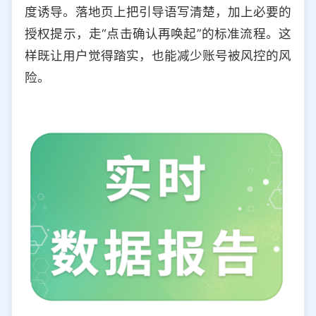
度诱导。落地页上把引导语写清楚，加上必要的
授权提示，走“点击确认再唤起”的标准流程。这
样既让用户觉得踏实，也能减少账号被风控的风
险。