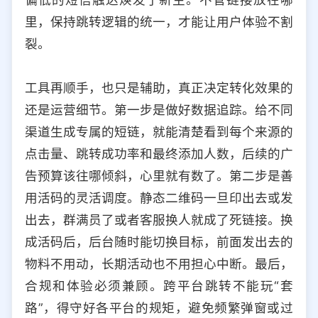
里，保持跳转逻辑的统一，才能让用户体验不割
裂。
工具再顺手，也只是辅助，真正决定转化效果的
还是运营细节。第一步是做好数据追踪。给不同
渠道生成专属的短链，就能清楚看到每个来源的
点击量、跳转成功率和最终添加人数，后续的广
告预算该往哪倾斜，心里就有数了。第二步是善
用活码的灵活调度。静态二维码一旦印出去或发
出去，群满员了或者客服换人就成了死链接。换
成活码后，后台随时能切换目标，前面发出去的
物料不用动，长期活动也不用担心中断。最后，
合规和体验必须兼顾。跨平台跳转不能玩“套
路”，得守好各平台的规矩，避免频繁弹窗或过