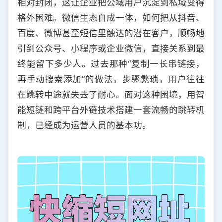
相对封闭，这让企业把公域用户沉淀到私域变得
选择允许访问的平台类型
格外困难。微信生态自成一体，如何把从抖音、
百度、微博甚至短信里触达的潜在客户，顺畅地
引到公众号、小程序或企业微信，直接关系到最
终能留下多少人。过去那种“复制一长串链接，
再手动搜索添加”的做法，步骤繁琐，用户往往
在跳转中途就失去了耐心。面对这种困境，用智
能短链和跨平台外链技术搭建一套流畅的跳转机
制，已经成为运营人员的基本功。