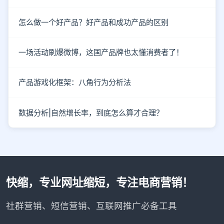
怎么做一个好产品？好产品和成功产品的区别
一场活动刷爆微博，这国产品牌也太懂消费者了！
产品游戏化框架：八角行为分析法
数据分析|自然增长率，到底怎么算才合理？
快缩，专业网址缩短，专注电商营销！
社群营销、短信营销、互联网推广必备工具