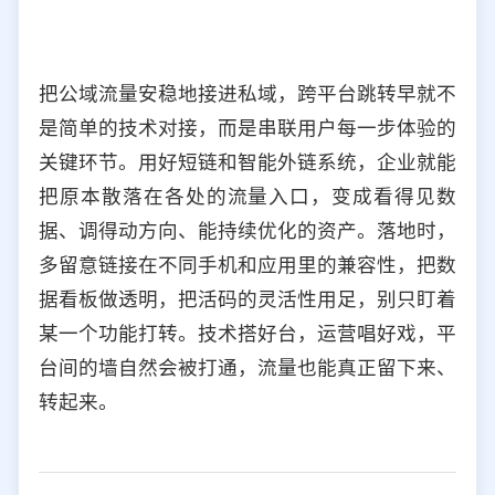
把公域流量安稳地接进私域，跨平台跳转早就不
是简单的技术对接，而是串联用户每一步体验的
关键环节。用好短链和智能外链系统，企业就能
把原本散落在各处的流量入口，变成看得见数
据、调得动方向、能持续优化的资产。落地时，
多留意链接在不同手机和应用里的兼容性，把数
据看板做透明，把活码的灵活性用足，别只盯着
某一个功能打转。技术搭好台，运营唱好戏，平
台间的墙自然会被打通，流量也能真正留下来、
转起来。