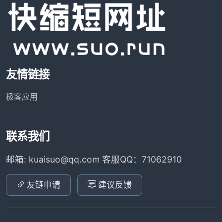
友情链接
极客应用
联系我们
邮箱: kuaisuo@qq.com 客服QQ：71062910
友链申请
建议反馈