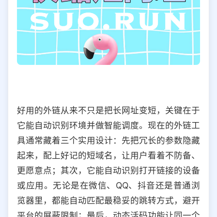
好用的外链从来不只是把长网址变短，关键在于
它能自动识别环境并做智能调度。现在的外链工
具通常藏着三个实用设计：先把冗长的参数隐藏
起来，配上好记的短域名，让用户看着不防备、
更愿意点；其次，它能自动识别打开链接的设备
或应用。无论是在微信、QQ、抖音还是普通浏
览器里，都能自动匹配最稳妥的跳转方式，避开
平台的屏蔽限制；最后，动态活码功能让同一个