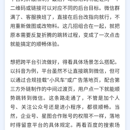
二维码或链接可以对应不同的后台目标。微信群
满了、客服换班了，直接在后台改指向就行，不
用重新做图或改物料。这几招组合在一起，就把
原本需要反复折腾的跳转过程，变成了一次点击
就能搞定的顺畅体验。
想把跨平台引流做好，得看具体场景怎么搭配。
以抖音为例，平台虽然不让直接跳到微信，但可
以通过合规挂载“小风车”或广告落地页，配合第
三方外链制作的中间过渡页，用户点一下就能顺
势跳转到微信。这条路走通了，不管是加个人
号、关注公众号还是进小程序，都很顺畅。当
然，企业号、星图合作账号的权限不一样，落地
时得留意平台的具体规定。再看百度的搜索场