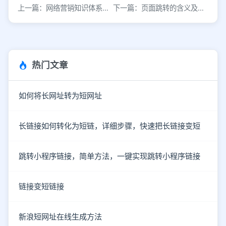
上一篇：网络营销知识体系解析，高效运营仅需两步
下一篇：页面跳转的含义及技术实现原理
热门文章
如何将长网址转为短网址
长链接如何转化为短链，详细步骤，快速把长链接变短
跳转小程序链接，简单方法，一键实现跳转小程序链接
链接变短链接
新浪短网址在线生成方法