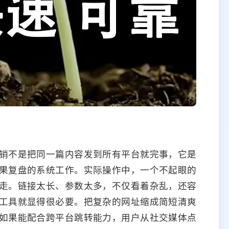
销不是把同一篇内容发到所有平台就完事，它是
果复盘的系统工作。实际操作中，一个不起眼的
走。链接太长、参数太多，不仅看着杂乱，还容
工具就显得很必要。把复杂的网址缩成简短清爽
如果能配合跨平台跳转能力，用户从社交媒体点