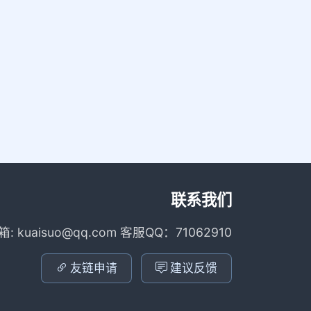
联系我们
箱: kuaisuo@qq.com 客服QQ：71062910
友链申请
建议反馈