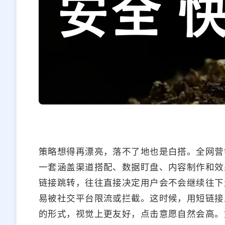
策略想得再漂亮，落不了地也是白搭。全网营
一套涵盖渠道搭配、数据盯盘、内容制作和效
链接跳转，往往直接决定用户会不会继续往下
易被社交平台限流或拦截。这时候，用短链接
的形式，视觉上更友好，点击意愿自然会高。