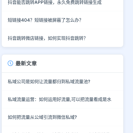
抖音能否跳转APP链接，永久免费跳转链接生成
短链接404？短链接被屏蔽了怎么办？
抖音跳转微店链接，如何实现抖音跳转？
最新文章
私域公司是如何让流量都归到私域流量池?
私域流量运营：如何运用好流量,可以把流量看成是水
如何把流量从公域引流到微信私域?