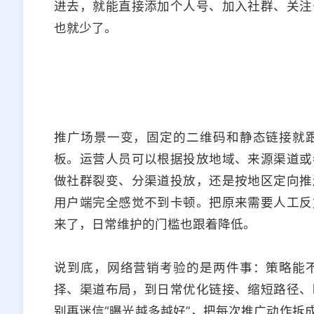
进去，就能直接添加个人号、加入社群、关注
也就少了。
推广场景一变，固定的二维码和静态链接就
板。运营人员可以根据投放地域、来源渠道或
做社群裂变、分渠道投放，还是按地区定向推
用户端完全感觉不到卡顿。把原来需要人工反
来了，日常维护的门槛也跟着降低。
说到底，网络营销考验的是两件事：策略能
择、渠道布局，到日常优化链接、缩短路径、
别再迷信“曝光越多越好”，把每次推广动作拆