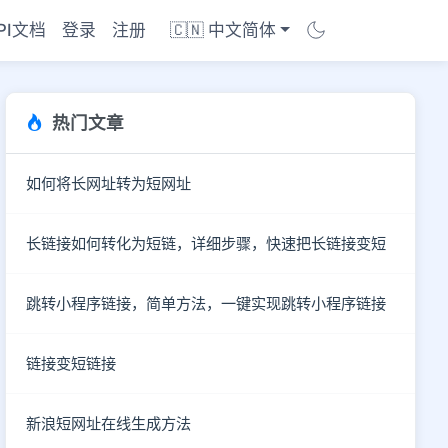
PI文档
登录
注册
🇨🇳 中文简体
热门文章
如何将长网址转为短网址
长链接如何转化为短链，详细步骤，快速把长链接变短
跳转小程序链接，简单方法，一键实现跳转小程序链接
链接变短链接
商店
新浪短网址在线生成方法