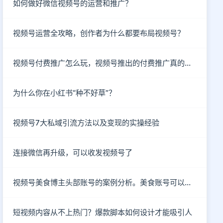
如何做好微信视频号的运营和推广？
视频号运营全攻略，创作者为什么都要布局视频号？
视频号付费推广怎么玩，视频号推出的付费推广真的有效吗？
为什么你在小红书“种不好草”？
视频号7大私域引流方法以及变现的实操经验
连接微信再升级，可以收发视频号了
视频号美食博主头部账号的案例分析。美食账号可以做哪些类型的内容？
短视频内容从不上热门？爆款脚本如何设计才能吸引人