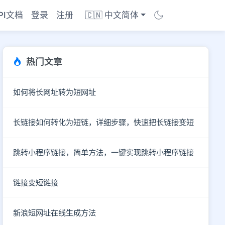
PI文档
登录
注册
🇨🇳 中文简体
热门文章
如何将长网址转为短网址
长链接如何转化为短链，详细步骤，快速把长链接变短
跳转小程序链接，简单方法，一键实现跳转小程序链接
链接变短链接
商店
新浪短网址在线生成方法