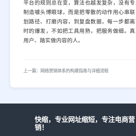
平台的规则总在变，算法也越发复杂，没有专
制造噱头博眼球，而是把零散的动作用心串联
划路径、打磨内容，到复盘数据，每一步都离
时的爆发，不如把工具用熟，把服务做细。真
用户、踏实做内容的人。
上一篇：网络营销体系的构建指南与详细流程
快缩，专业网址缩短，专注电商营
销！