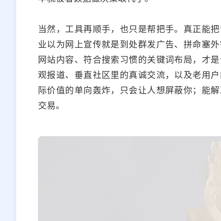
当然，工具再顺手，也只是帮把手。真正能把
业以为网上宣传就是到处群发广告、拼命塞外
网站内容、符合搜索习惯的关键词布局，才是
观报道、垂直社区里的真诚交流，以及老用户
际价值的单向轰炸，只会让人想屏蔽你；能解
交易。