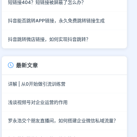
短链接404？短链接被屏蔽了怎么办？
抖音能否跳转APP链接，永久免费跳转链接生成
抖音跳转微店链接，如何实现抖音跳转？
最新文章
详解 | 从0开始做引流训练营
浅谈视频号对企业运营的作用
罗永浩交个朋友直播间，如何搭建企业微信私域流量？