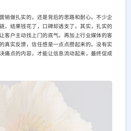
营销做扎实的，还是背后的思路和耐心。不少企
链，结果钱花了，口碑却透支了。其实，扎实的
让客户主动找上门的底气。再加上行业媒体的客
的真实反馈，信任感是一点点攒起来的。没有实
决痛点的内容，才能让信息流动起来，最终促成