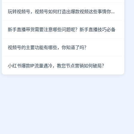
玩转视频号，视频号如何打造出爆款视频这些事情你知道了吗？
新手直播带货需要注意哪些问题呢？新手直播技巧必备
视频号的主要功能有哪些，你知道了吗？
小红书爆款IP流量遇冷，教您节点营销如何破局？