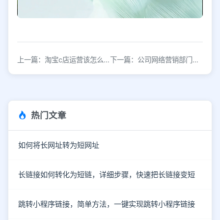
上一篇：淘宝c店运营该怎么做？高效推广引流软件要选对
下一篇：公司网络营销部门如何打造网络营销团队？
热门文章
如何将长网址转为短网址
长链接如何转化为短链，详细步骤，快速把长链接变短
跳转小程序链接，简单方法，一键实现跳转小程序链接