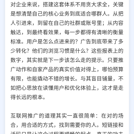
对企业来说，搭建这套体系不用贪大求全，关键
是想清楚自己的核心业务到底适合哪群人。从把
人引进来，到留在自己的社群或账号里；从内容
触达，到最终看效果，每一步都得有清晰的衡量
标准。用户是怎么点进来的？广告到底带来了多
少转化？他们的浏览习惯是什么？这些报表上的
数字，其实就是下一步该怎么走的提示。只要推
广动作和自家产品的真实价值对得上，哪怕预算
有限，也能撬动不错的增长。与其盲目铺量，不
如把心思放在读懂用户和优化体验上，这才是走
得长远的根本。
互联网推广的道理其实一直很简单：在对的场
合，用合适的方式，找到需要你的人。短链接和