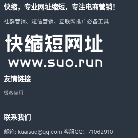
快缩，专业网址缩短，专注电商营销！
社群营销、短信营销、互联网推广必备工具
友情链接
极客应用
联系我们
邮箱: kuaisuo@qq.com 客服QQ：71062910