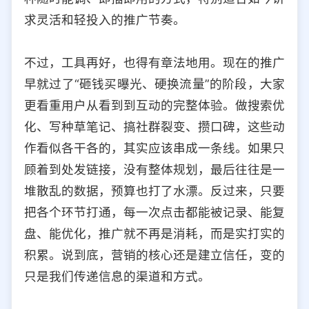
求灵活和轻投入的推广节奏。
不过，工具再好，也得有章法地用。现在的推广
早就过了“砸钱买曝光、硬换流量”的阶段，大家
更看重用户从看到到互动的完整体验。做搜索优
化、写种草笔记、搞社群裂变、攒口碑，这些动
作看似各干各的，其实应该串成一条线。如果只
顾着到处发链接，没有整体规划，最后往往是一
堆散乱的数据，预算也打了水漂。反过来，只要
把各个环节打通，每一次点击都能被记录、能复
盘、能优化，推广就不再是消耗，而是实打实的
积累。说到底，营销的核心还是建立信任，变的
只是我们传递信息的渠道和方式。