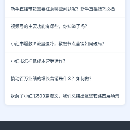
新手直播带货需要注意哪些问题呢？新手直播技巧必备
视频号的主要功能有哪些，你知道了吗？
小红书爆款IP流量遇冷，教您节点营销如何破局？
小红书怎样低成本营销运作？
撬动百万业绩的增长营销是什么？如何做？
拆解了小红书500篇爆文，我们总结出这些套路四展场景