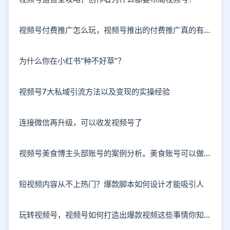
视频号付费推广怎么玩，视频号推出的付费推广真的有效吗？
为什么你在小红书“种不好草”？
视频号7大私域引流方法以及变现的实操经验
连接微信再升级，可以收发视频号了
视频号美食博主头部账号的案例分析。美食账号可以做哪些类型的内容？
短视频内容从不上热门？爆款脚本如何设计才能吸引人
玩转视频号，视频号如何打造出爆款视频这些事情你知道了吗？