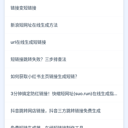
链接变短链接
新浪短网址在线生成方法
url在线生成短链接
短链接跳转失败？三步排查法
如何获取小红书主页链接生成短链？
3分钟搞定防红链接！快缩短网址(suo.run)在线生成指南
抖音跳转网店链接，抖音三方跳转链接免费生成
免费短链生成器，在线短链接制作工具