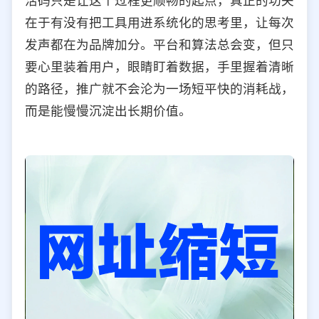
活码只是让这个过程更顺畅的起点，真正的功夫
在于有没有把工具用进系统化的思考里，让每次
发声都在为品牌加分。平台和算法总会变，但只
要心里装着用户，眼睛盯着数据，手里握着清晰
的路径，推广就不会沦为一场短平快的消耗战，
而是能慢慢沉淀出长期价值。