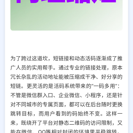
为了跨过这道坎，短链接和动态活码逐渐成了推
广人员的实用帮手。通过专业的链接处理，原本
冗长杂乱的活动地址能被压缩成干净、好分享的
短链。更灵活的是活码系统带来的“一码多用”：
不管是微信群入口、企业微信、小程序，还是针
对不同城市的专属页面，都可以在后台随时更换
跳转目标，而用户看到的码始终不变。这样一
来，既绕开了平台对静态二维码的访问限制，又
能在微信、QQ等相对封闭的环境里平稳跳转。