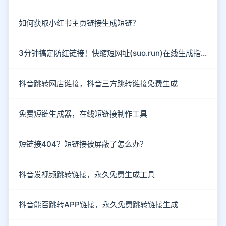
如何获取小红书主页链接生成短链？
3分钟搞定防红链接！快缩短网址(suo.run)在线生成指南
抖音跳转网店链接，抖音三方跳转链接免费生成
免费短链生成器，在线短链接制作工具
短链接404？短链接被屏蔽了怎么办？
抖音发视频跳转链接，永久免费生成工具
抖音能否跳转APP链接，永久免费跳转链接生成