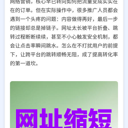
网络营销，核心早已转向如何把流量变成实实在
选择允许访问的平台类型
在的订单。但在实际操作中，很多推广人员都会
遇到一个头疼的问题：内容做得再好，最后一步
的链接却总是掉链子。网址太长被平台折叠、跳
转过程断断续续，甚至不小心触发安全机制，都
会让点击率瞬间跳水。怎么在不打扰用户的前提
下，让跨平台的跳转顺畅无阻，成了提高转化率
的第一道坎。