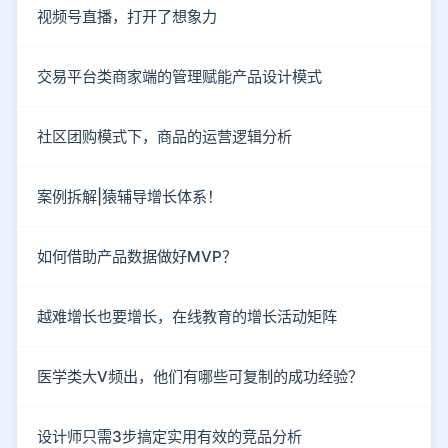
视频号直播，打开了想象力
交易平台类商家端的管理赋能产品设计模式
社区团购模式下，商品的运营逻辑分析
案例拆解|猿辅导增长体系！
如何借助产品数据做好MVP？
越难增长也要增长，在线教育的增长活动矩阵
医学类大V频出，他们有哪些可复制的成功经验？
设计师只需3步搞定实用有效的竞品分析