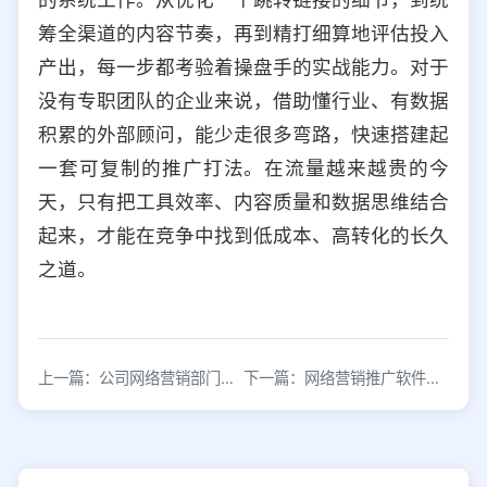
筹全渠道的内容节奏，再到精打细算地评估投入
产出，每一步都考验着操盘手的实战能力。对于
没有专职团队的企业来说，借助懂行业、有数据
积累的外部顾问，能少走很多弯路，快速搭建起
一套可复制的推广打法。在流量越来越贵的今
天，只有把工具效率、内容质量和数据思维结合
起来，才能在竞争中找到低成本、高转化的长久
之道。
上一篇：公司网络营销部门如何打造网络营销团队？
下一篇：网络营销推广软件，有哪些高效率推广软件？