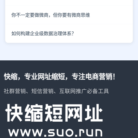
你不一定要做微商，但你要有微商思维
如何构建企业级数据治理体系？
快缩，专业网址缩短，专注电商营销！
社群营销、短信营销、互联网推广必备工具