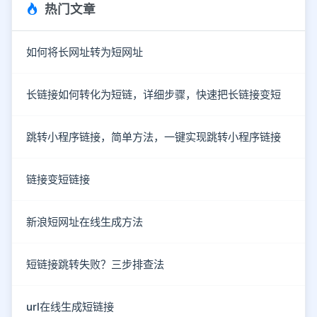
热门文章
如何将长网址转为短网址
长链接如何转化为短链，详细步骤，快速把长链接变短
跳转小程序链接，简单方法，一键实现跳转小程序链接
链接变短链接
新浪短网址在线生成方法
短链接跳转失败？三步排查法
url在线生成短链接