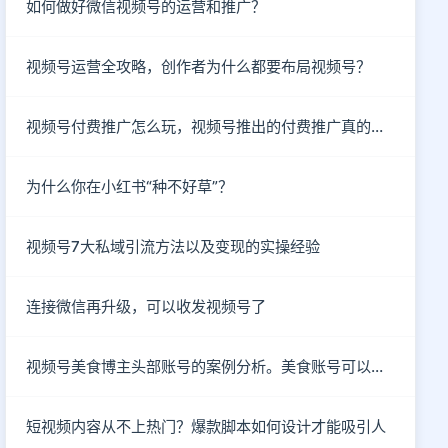
如何做好微信视频号的运营和推广？
视频号运营全攻略，创作者为什么都要布局视频号？
视频号付费推广怎么玩，视频号推出的付费推广真的有效吗？
为什么你在小红书“种不好草”？
视频号7大私域引流方法以及变现的实操经验
连接微信再升级，可以收发视频号了
视频号美食博主头部账号的案例分析。美食账号可以做哪些类型的内容？
短视频内容从不上热门？爆款脚本如何设计才能吸引人