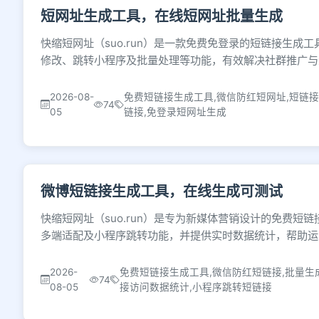
短网址生成工具，在线短网址批量生成
快缩短网址（suo.run）是一款免费免登录的短链接生
修改、跳转小程序及批量处理等功能，有效解决社群推广与
2026-08-
免费短链接生成工具,微信防红短网址,短链接
74
05
链接,免登录短网址生成
微博短链接生成工具，在线生成可测试
快缩短网址（suo.run）是专为新媒体营销设计的免费
多端适配及小程序跳转功能，并提供实时数据统计，帮助运
2026-
免费短链接生成工具,微信防红短链接,批量生
74
08-05
接访问数据统计,小程序跳转短链接