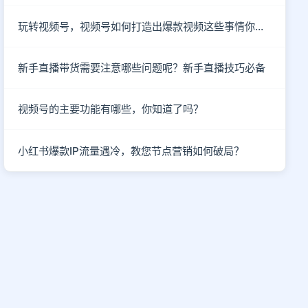
玩转视频号，视频号如何打造出爆款视频这些事情你知道了吗？
新手直播带货需要注意哪些问题呢？新手直播技巧必备
视频号的主要功能有哪些，你知道了吗？
小红书爆款IP流量遇冷，教您节点营销如何破局？