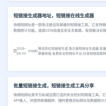
短链接生成器地址，短链接在线生成器
快缩短网址是一款免注册且防屏蔽的短链接工具。它支持微
数据统计功能。底层CDN加速且安全无套路，有效解决长
2026-
微信防红短链接生成,免注册短网址生成器,批
69
08-05
屏蔽短链,免费安全短网址平台,抖音短链接跳
批量短链接生成，短链接生成工具分享
快缩短网址是专为私域运营打造的安全防封短链接工具。它
API接入，并提供跨端跳转、随时更换目标网址及数据统计