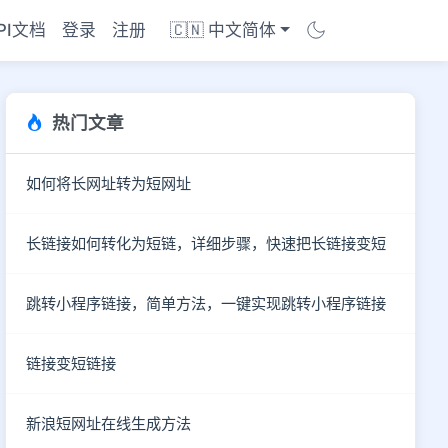
PI文档
登录
注册
🇨🇳 中文简体
热门文章
如何将长网址转为短网址
长链接如何转化为短链，详细步骤，快速把长链接变短
跳转小程序链接，简单方法，一键实现跳转小程序链接
链接变短链接
新浪短网址在线生成方法