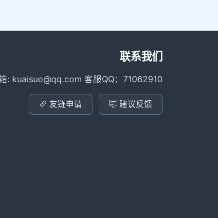
联系我们
箱: kuaisuo@qq.com 客服QQ：71062910
友链申请
建议反馈