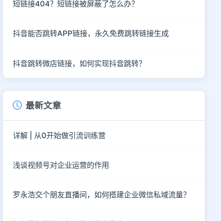
短链接404？短链接被屏蔽了怎么办？
抖音能否跳转APP链接，永久免费跳转链接生成
抖音跳转微店链接，如何实现抖音跳转？
最新文章
详解 | 从0开始做引流训练营
浅谈视频号对企业运营的作用
罗永浩交个朋友直播间，如何搭建企业微信私域流量？