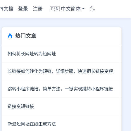
PI文档
登录
注册
🇨🇳 中文简体
热门文章
如何将长网址转为短网址
长链接如何转化为短链，详细步骤，快速把长链接变短
跳转小程序链接，简单方法，一键实现跳转小程序链接
链接变短链接
新浪短网址在线生成方法