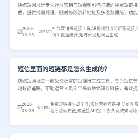
快缩短网址是专为社群营销与短视频引流打造的免费短链接
截，提供批量处理、随时修改跳转地址及多维数据统计功能
2026-
社群营销短链接工具,短视频引流防屏蔽链接,
73
08-06
访问数据统计,矩阵分发短网址生成
短信里面的短链都是怎么生成的？
快缩短网址是一款免费稳定的短链接生成工具，专为短信营
时数据追踪，帮助运营人员安全高效地缩短长链接，有效提
2026-
免费短链接生成工具,短信营销短链接,防红防屏
76
08-06
程序跳转短链,短链接API接口,永久有效短网址