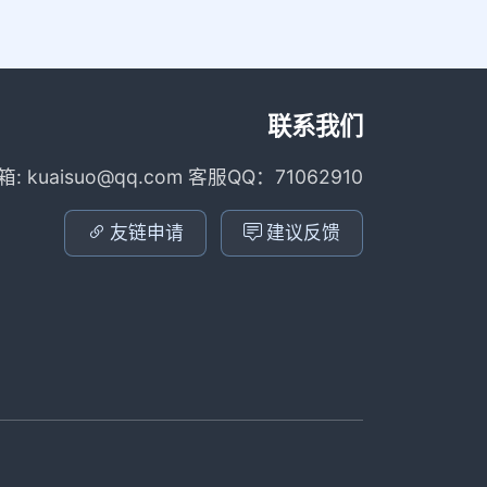
联系我们
箱: kuaisuo@qq.com 客服QQ：71062910
友链申请
建议反馈