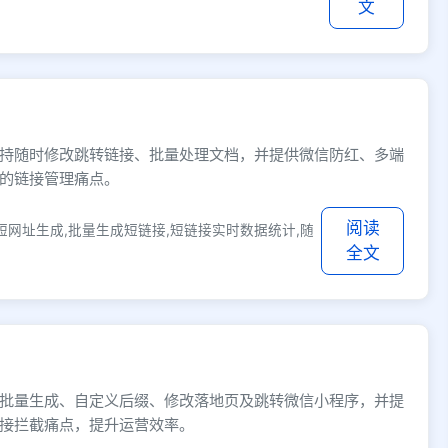
文
持随时修改跳转链接、批量处理文档，并提供微信防红、多端
的链接管理痛点。
阅读
短网址生成,批量生成短链接,短链接实时数据统计,随
全文
批量生成、自定义后缀、修改落地页及跳转微信小程序，并提
接拦截痛点，提升运营效率。