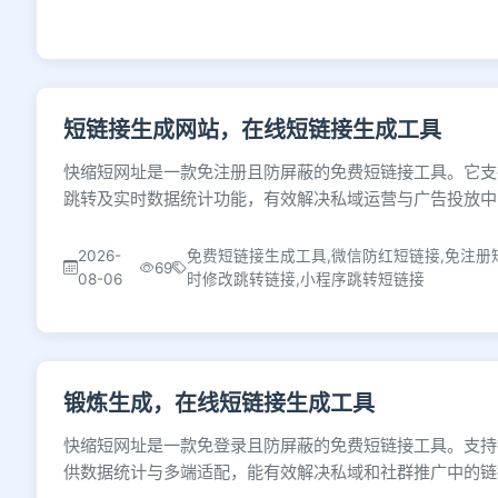
短链接生成网站，在线短链接生成工具
快缩短网址是一款免注册且防屏蔽的免费短链接工具。它支
跳转及实时数据统计功能，有效解决私域运营与广告投放中
2026-
免费短链接生成工具,微信防红短链接,免注册
69
08-06
时修改跳转链接,小程序跳转短链接
锻炼生成，在线短链接生成工具
快缩短网址是一款免登录且防屏蔽的免费短链接工具。支持
供数据统计与多端适配，能有效解决私域和社群推广中的链