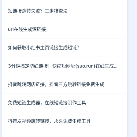
短链接跳转失败？三步排查法
url在线生成短链接
如何获取小红书主页链接生成短链？
3分钟搞定防红链接！快缩短网址(suo.run)在线生成指南
抖音跳转网店链接，抖音三方跳转链接免费生成
免费短链生成器，在线短链接制作工具
抖音发视频跳转链接，永久免费生成工具