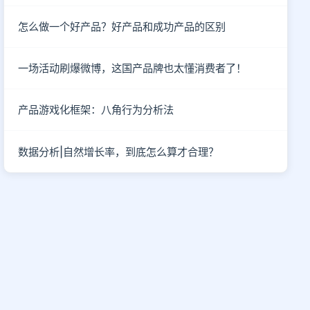
怎么做一个好产品？好产品和成功产品的区别
一场活动刷爆微博，这国产品牌也太懂消费者了！
产品游戏化框架：八角行为分析法
数据分析|自然增长率，到底怎么算才合理？