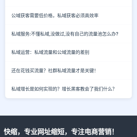
公域获客需要低价格，私域获客必须高效率
私域服务:不懂私域,没做过,没有自己的流量池怎么办?
私域运营：私域流量和公域流量的差别
还在花钱买流量？社群私域流量才是关键！
私域增长是如何实现的？增长黑客教会了我们什么？
快缩，专业网址缩短，专注电商营销！