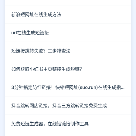
新浪短网址在线生成方法
url在线生成短链接
短链接跳转失败？三步排查法
如何获取小红书主页链接生成短链？
3分钟搞定防红链接！快缩短网址(suo.run)在线生成指南
抖音跳转网店链接，抖音三方跳转链接免费生成
免费短链生成器，在线短链接制作工具