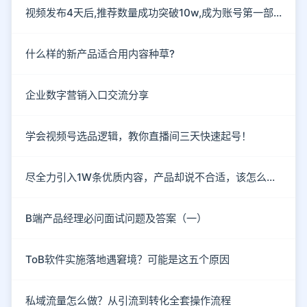
视频发布4天后,推荐数量成功突破10w,成为账号第一部爆款作
什么样的新产品适合用内容种草?
企业数字营销入口交流分享
学会视频号选品逻辑，教你直播间三天快速起号！
尽全力引入1W条优质内容，产品却说不合适，该怎么破？
B端产品经理必问面试问题及答案（一）
ToB软件实施落地遇窘境？可能是这五个原因
私域流量怎么做？从引流到转化全套操作流程