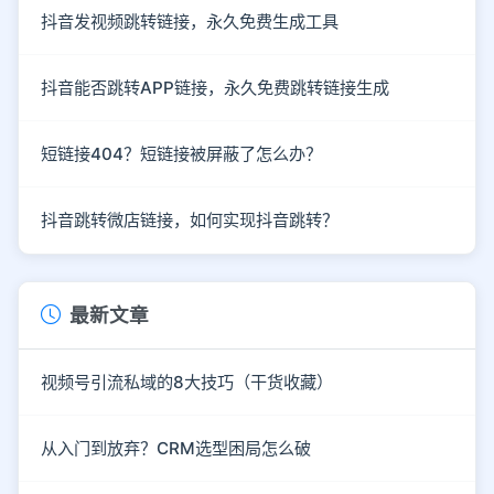
抖音发视频跳转链接，永久免费生成工具
抖音能否跳转APP链接，永久免费跳转链接生成
短链接404？短链接被屏蔽了怎么办？
抖音跳转微店链接，如何实现抖音跳转？
最新文章
视频号引流私域的8大技巧（干货收藏）
从入门到放弃？CRM选型困局怎么破