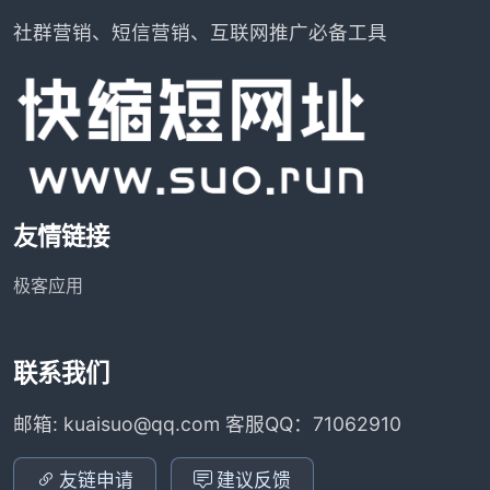
社群营销、短信营销、互联网推广必备工具
友情链接
极客应用
联系我们
邮箱: kuaisuo@qq.com 客服QQ：71062910
友链申请
建议反馈