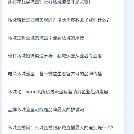
还在花钱买流量？社群私域流量才是关键！
私域增长是如何实现的？增长黑客教会了我们什么？
私域是将公域的流量引流到私域的承接
现有私域招聘渠道分析：私域运营从业者专业度
电商私域流量：基于微信生态官方号的品牌传播
私域化：scrm系统私域流量运营助力企业趋势发展
品牌私域流量可能是品牌最大的护城河
私域直播间：公域直播跟私域直播最大的差别是什么?