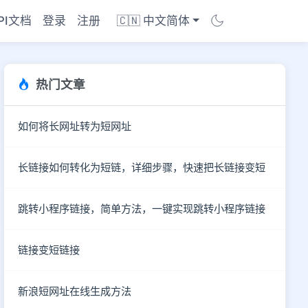
PI文档
登录
注册
🇨🇳 中文简体
热门文章
如何将长网址转为短网址
长链接如何转化为短链，详细步骤，快速把长链接变短
跳转小程序链接，简单方法，一键实现跳转小程序链接
链接变短链接
商店
新浪短网址在线生成方法