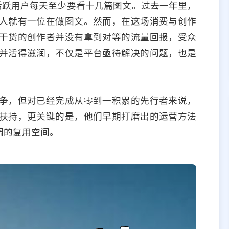
活跃用户每天至少要看十几篇图文。过去一年里，
人就有一位在做图文。然而，在这场消费与创作
干货的创作者并没有拿到对等的流量回报，受众
并活得滋润，不仅是平台亟待解决的问题，也是
争，但对已经完成从零到一积累的先行者来说，
扶持，更关键的是，他们早期打磨出的运营方法
阔的复用空间。