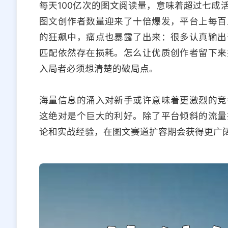
每天100亿次的图文阅读量，意味着超过七成
图文创作者数量迎来了十倍爆发，平台上每百
的狂飙中，痛点也暴露了出来：很多认真输出
匹配依然存在损耗。怎么让优质创作者留下来
入局者必须想清楚的破局点。
海量信息的涌入对新手或许意味着更激烈的竞
这绝对是个巨大的利好。除了平台倾斜的流量
论和实战经验，在图文赛道扩容期会获得更广