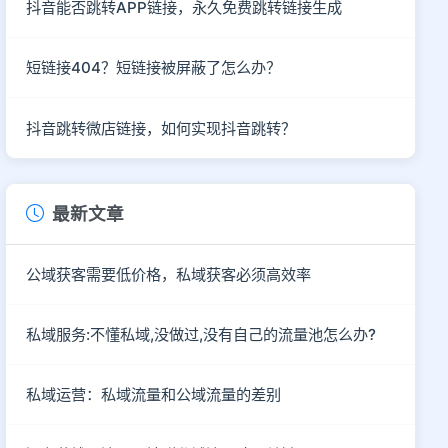
抖音能否跳转APP链接，永久免费跳转链接生成
短链接404？短链接被屏蔽了怎么办？
抖音跳转微店链接，如何实现抖音跳转？
最新文章
公域获客需要低价格，私域获客必须高效率
私域服务:不懂私域,没做过,没有自己的流量池怎么办?
私域运营：私域流量和公域流量的差别