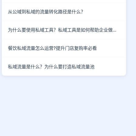
从公域到私域的流量转化路径是什么？
为什么要使用私域工具？私域工具是如何帮助企业做私域的？
餐饮私域流量怎么运营?提升门店复购率必看
私域流量是什么？为什么要打造私域流量池