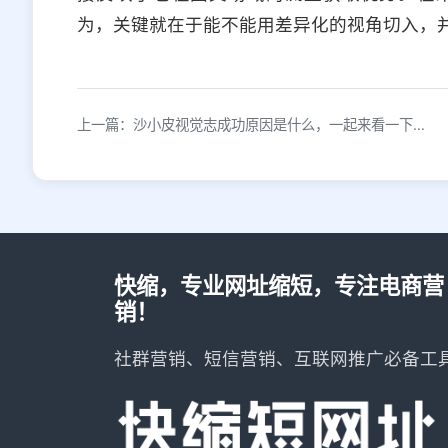
为，关键就在于能不能用差异化的视角切入，
上一篇：沙小皮视觉志成功原因是什么，一起来看一下…
快缩，专业网址缩短，专注电商营
销！
社群营销、短信营销、互联网推广必备工