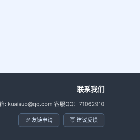
联系我们
箱: kuaisuo@qq.com 客服QQ：71062910
友链申请
建议反馈