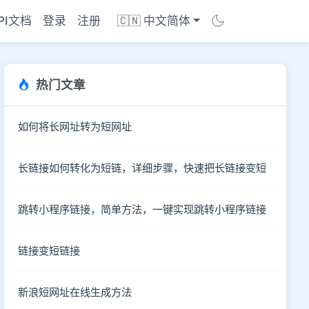
PI文档
登录
注册
🇨🇳 中文简体
热门文章
如何将长网址转为短网址
长链接如何转化为短链，详细步骤，快速把长链接变短
跳转小程序链接，简单方法，一键实现跳转小程序链接
链接变短链接
商店
新浪短网址在线生成方法