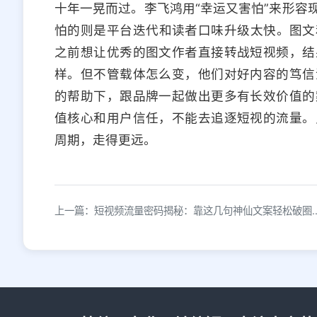
十年一晃而过。李飞鸿用“幸运又害怕”来形容
怕的则是平台迭代和读者口味升级太快。图文
之前想让优秀的图文作者直接转战短视频，结
样。但不管载体怎么变，他们对好内容的笃信
的帮助下，跟品牌一起做出更多有长效价值的
值核心和用户信任，不能去追逐短视的流量。
周期，走得更远。
上一篇：短视频流量密码揭秘：靠