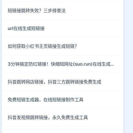
短链接跳转失败？三步排查法
url在线生成短链接
如何获取小红书主页链接生成短链？
3分钟搞定防红链接！快缩短网址(suo.run)在线生成指南
抖音跳转网店链接，抖音三方跳转链接免费生成
免费短链生成器，在线短链接制作工具
抖音发视频跳转链接，永久免费生成工具