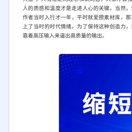
人的质感和温度才是走进人心的关键。当然，
作者当时入行才一年，平时就爱攒素材库，那
上了当时的时代情绪。为了保持这种创造力，
靠着高压输入来逼出高质量的输出。