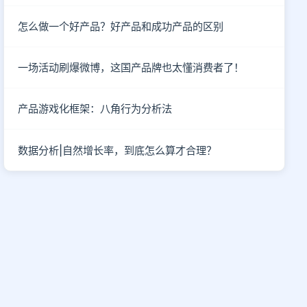
怎么做一个好产品？好产品和成功产品的区别
一场活动刷爆微博，这国产品牌也太懂消费者了！
产品游戏化框架：八角行为分析法
数据分析|自然增长率，到底怎么算才合理？