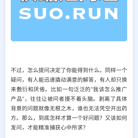
不过，怎么提问决定了你能得到什么。同样一个
疑问，有人能迅速撬动满意的解答，有人却只换
来敷衍和厌倦。比如一句泛泛的“我该怎么推广
产品”，往往让被问者摸不着头脑。剥离了具体
背景的问题就像无根之木，谁也无法凭空开出药
方。那么，到底怎样才算一个好问题？又该如何
发问，才能精准捕获心中所求？