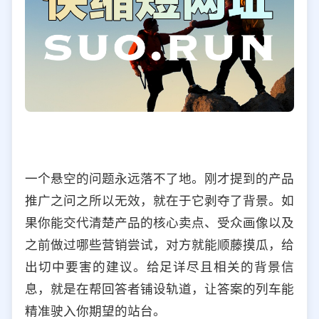
一个悬空的问题永远落不了地。刚才提到的产品
推广之问之所以无效，就在于它剥夺了背景。如
果你能交代清楚产品的核心卖点、受众画像以及
之前做过哪些营销尝试，对方就能顺藤摸瓜，给
出切中要害的建议。给足详尽且相关的背景信
息，就是在帮回答者铺设轨道，让答案的列车能
精准驶入你期望的站台。