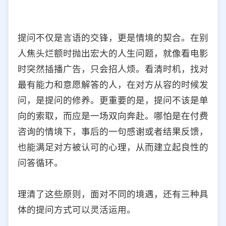
提问不仅是言语的交锋，更是情境的契合。在别
人焦头烂额时抛出宏大的人生问题，就像看电影
时突然插播广告，只会招人烦。看清时机，找对
最有能力和意愿解答的人，在对方从容的时候发
问，是提问的修养。更重要的是，提问不该是单
向的索取，而应是一场双向奔赴。哪怕是在付费
咨询的情境下，事后的一句感谢或者结果反馈，
也能满足对方被认可的心理，从而建立起良性的
问答循环。
理清了这些原则，面对不同的境遇，还有三种具
体的提问方式可以灵活运用。