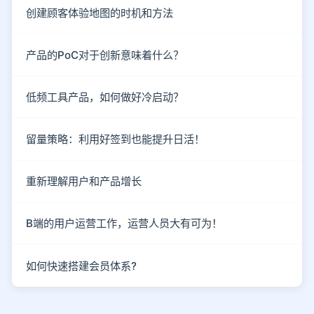
创建顾客体验地图的时机和方法
产品的PoC对于创新意味着什么？
低频工具产品，如何做好冷启动？
留量策略：利用好签到也能提升日活！
重新理解用户和产品增长
B端的用户运营工作，运营人员大有可为！
如何快速搭建会员体系?