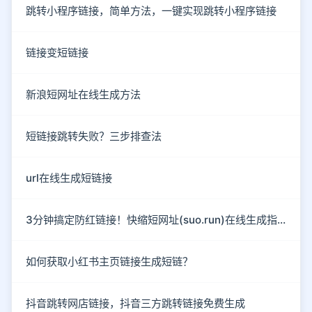
跳转小程序链接，简单方法，一键实现跳转小程序链接
链接变短链接
新浪短网址在线生成方法
短链接跳转失败？三步排查法
url在线生成短链接
3分钟搞定防红链接！快缩短网址(suo.run)在线生成指南
如何获取小红书主页链接生成短链？
抖音跳转网店链接，抖音三方跳转链接免费生成