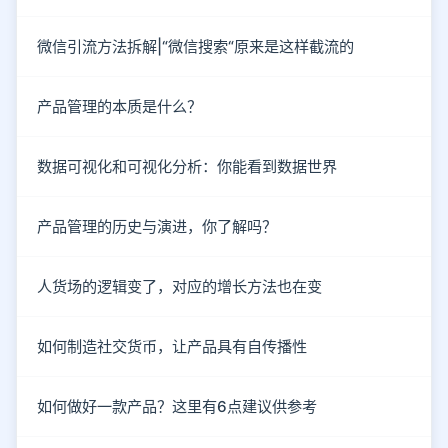
微信引流方法拆解|“微信搜索“原来是这样截流的
产品管理的本质是什么？
数据可视化和可视化分析：你能看到数据世界
产品管理的历史与演进，你了解吗？
人货场的逻辑变了，对应的增长方法也在变
如何制造社交货币，让产品具有自传播性
如何做好一款产品？这里有6点建议供参考