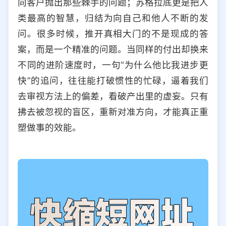
向客户抛出那些棘手的问题；苏格拉底更是把人
选择允许访问的平台类型
类最高的智慧，归结为向自己和他人不断的发
问。很多时候，推开真相大门的不是现成的答
案，而是一个精准的问题。当同样的付出却换来
不同的进阶速度时，一句“为什么他比我进步更
快”的追问，往往能打破惯性的忙碌，逼着我们
去审视方法上的偏差，看破产出里的虚妄。只有
拂去被忽视的盲区，重新对准方向，才能真正重
塑做事的效能。