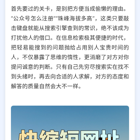
首先要过的关卡，是别把方便当成偷懒的理由。
“公众号怎么注册”“珠峰海拔多高”，这类只要敲
击键盘就能从搜索引擎查到的常识，绝不该成为
打扰他人的借口。在信息检索极其便捷的时代，
把轻易能搜到的问题抛给占用别人宝贵时间的
人，不仅暴露了思维的惰性，更消磨了对方对你
提问诚意的判断。只有自己先穷尽搜索实在找不
到头绪时，再去向合适的人求解，对方的态度和
解答的质量自然会大不一样。