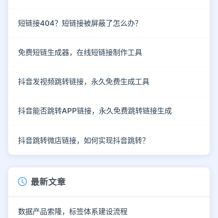
短链接404？短链接被屏蔽了怎么办？
免费短链生成器，在线短链接制作工具
抖音发视频跳转链接，永久免费生成工具
抖音能否跳转APP链接，永久免费跳转链接生成
抖音跳转微店链接，如何实现抖音跳转？
最新文章
数据产品索隆，标签体系建设流程