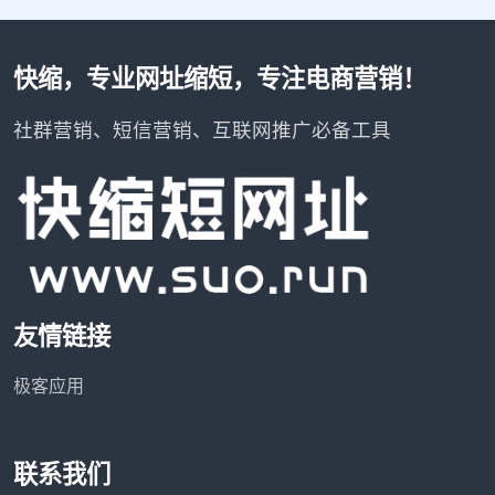
快缩，专业网址缩短，专注电商营销！
社群营销、短信营销、互联网推广必备工具
友情链接
极客应用
联系我们