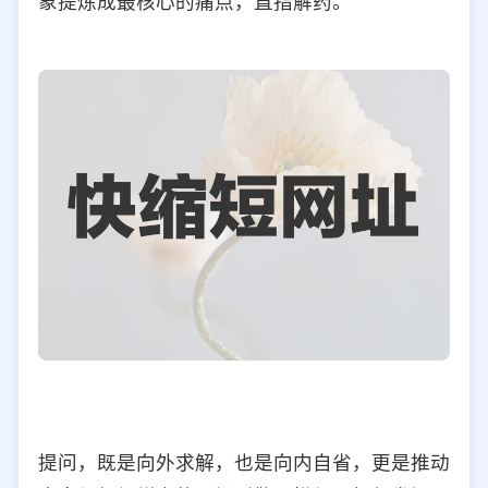
象提炼成最核心的痛点，直指解药。
提问，既是向外求解，也是向内自省，更是推动