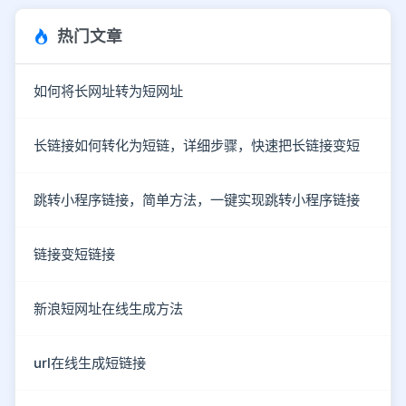
热门文章
如何将长网址转为短网址
长链接如何转化为短链，详细步骤，快速把长链接变短
跳转小程序链接，简单方法，一键实现跳转小程序链接
链接变短链接
新浪短网址在线生成方法
url在线生成短链接