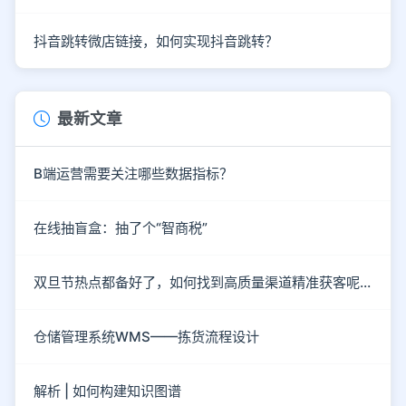
抖音跳转微店链接，如何实现抖音跳转？
最新文章
B端运营需要关注哪些数据指标？
在线抽盲盒：抽了个“智商税”
双旦节热点都备好了，如何找到高质量渠道精准获客呢？
仓储管理系统WMS——拣货流程设计
解析 | 如何构建知识图谱