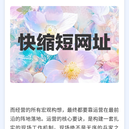
而经营的所有宏观构想，最终都要靠运营在最前
沿的阵地落地。运营的核心要诀，是构建一套扎
实的现场工作机制。现场绝不是无序的兵家之