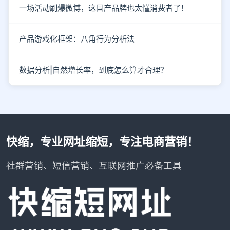
一场活动刷爆微博，这国产品牌也太懂消费者了！
产品游戏化框架：八角行为分析法
数据分析|自然增长率，到底怎么算才合理？
快缩，专业网址缩短，专注电商营销！
社群营销、短信营销、互联网推广必备工具