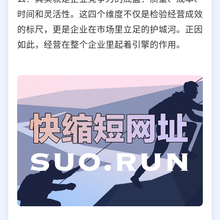
时间和灵活性。这四个维度不仅是检验经营成效
的标尺，更是企业在市场里立足的护城河。正因
如此，经营在整个企业里起着引擎的作用。