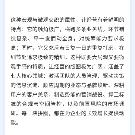
这种宏观与微观交织的属性，让经营有着鲜明的
特点：它的触角极广，横跨多条业务线，环节错
综复杂、牵一发而动全身，对统筹能力要求极
高；同时，它又充斥着日复一日的重复打磨，在
细节处追求极致的精细。这种既要大局观又要微
观手感的特质，让经营的版图极为广阔，涵盖了
七大核心领域：激活团队的人员管理、驱动决策
的信息沉淀、顺应周期的业态与品牌焕新、深耕
用户的客户关系、制造势能的营销战役、捍卫标
准的合规与空间管控，以及前置风险的市场调
研。每一块拼图，都在为企业的长效增长提供动
能。