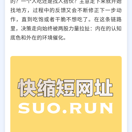
的？一个人吃还是找人搭伙？主意定下来就开始
找地方，过程中的反馈又会不断修正下一步动
作，直到吃饱或者干脆不想吃了。在这条链路
里，决策走向始终被两股力量拉扯：内在的认知
底色和外在的环境催化。