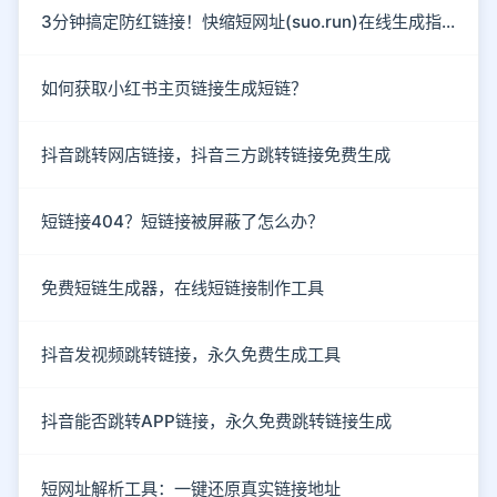
3分钟搞定防红链接！快缩短网址(suo.run)在线生成指南
如何获取小红书主页链接生成短链？
抖音跳转网店链接，抖音三方跳转链接免费生成
短链接404？短链接被屏蔽了怎么办？
免费短链生成器，在线短链接制作工具
抖音发视频跳转链接，永久免费生成工具
抖音能否跳转APP链接，永久免费跳转链接生成
短网址解析工具：一键还原真实链接地址