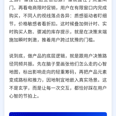
门。再看电商限时促销，用户在有限窗口内完成
购买，不同人的视线落点各异：质感驱动者盯细
节，价格敏感者看折扣。这时候叠加倒计时、实
时购买人数、骤减的库存提示，就是在决策末端
施加瞬时刺激，推着用户跨过犹豫的门槛。
说到底，做产品的底层逻辑，就是跟用户决策路
径同频共振。先在脑子里画张他们怎么走的心智
地图，标出影响走向的轻重筹码，再把产品元素
变成路标和推力，因地制宜地嵌入真实场景。这
不是玄学，而是让每一次交互，都恰好踩在用户
心智的节拍上。