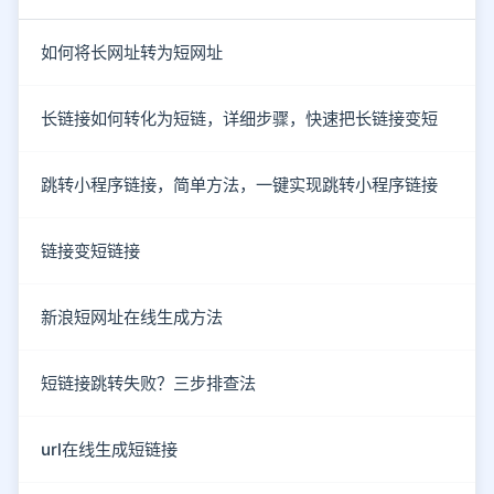
如何将长网址转为短网址
长链接如何转化为短链，详细步骤，快速把长链接变短
跳转小程序链接，简单方法，一键实现跳转小程序链接
链接变短链接
新浪短网址在线生成方法
短链接跳转失败？三步排查法
url在线生成短链接