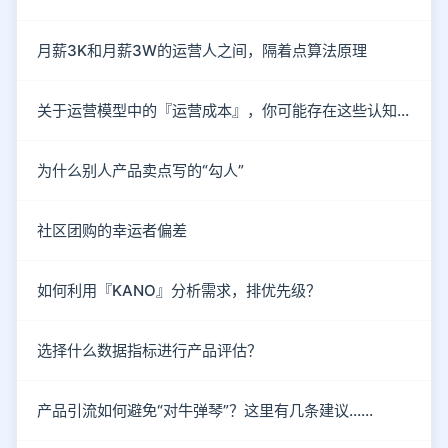
月薪3K和月薪3W的运营人之间，隔着点算法原理
关于运营模型中的『运营成本』，你可能存在这些认知误区！
为什么别人产品卖点写的“勾人”
社区团购的幸运者偏差
如何利用『KANO』分析需求，排优先级？
选择什么数据指标进行产品评估？
产品引流如何避免“对牛弹琴”？这里有几条建议……