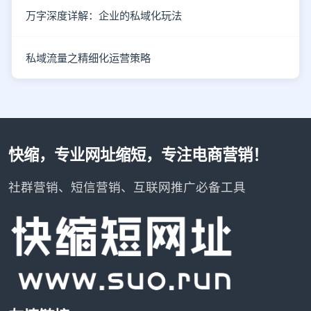
万字深度详解：企业的私域化玩法
私域流量之精细化运营策略
快缩，专业网址缩短，专注电商营销！
社群营销、短信营销、互联网推广必备工具