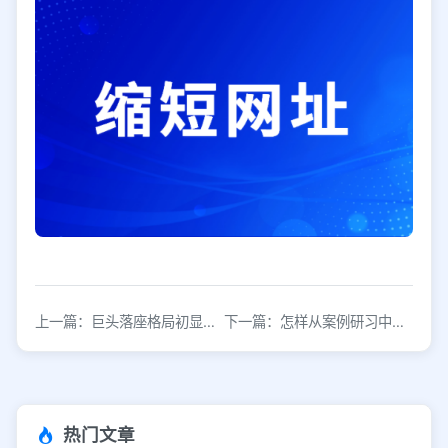
上一篇：巨头落座格局初显，社区团购如何唱好下半场新剧？
下一篇：怎样从案例研习中，拥有用户思维？
热门文章