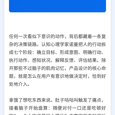
任何一次看似下意识的动作，背后都藏着一条复
杂的决策链路。认知心理学家诺曼把人的行动拆
成七个阶段：确立目标、形成意图、明确行动、
执行动作、感知状况、解释反馈、评估结果。除
开那些不过脑子的肌肉记忆，产品设计的核心命
题，就是怎么在用户有意识地做决定时，恰到好
处地介入。
拿饿了想吃东西来说。肚子咕咕叫触发了痛点，
接着脑子开始盘算：随便对付一口还是吃顿好