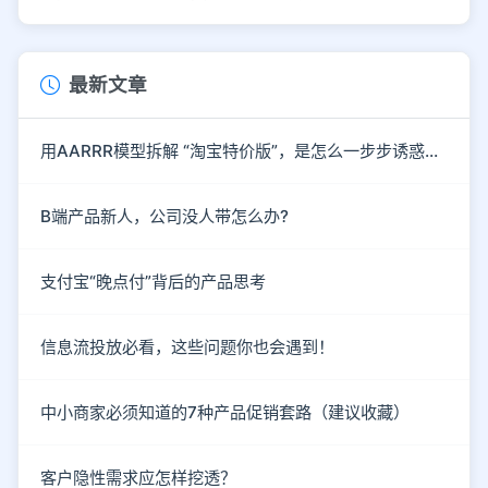
最新文章
用AARRR模型拆解 “淘宝特价版”，是怎么一步步诱惑你下单的？
B端产品新人，公司没人带怎么办?
支付宝“晚点付”背后的产品思考
信息流投放必看，这些问题你也会遇到！
中小商家必须知道的7种产品促销套路（建议收藏）
客户隐性需求应怎样挖透？