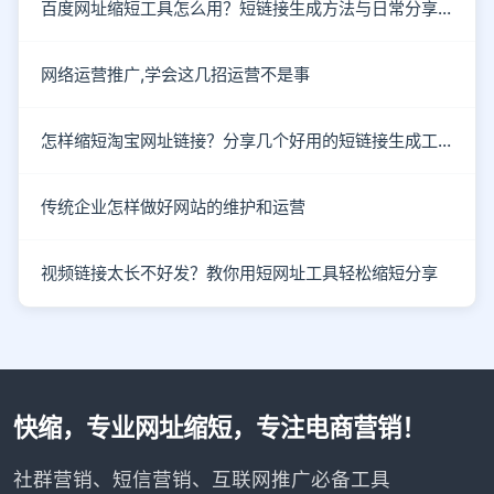
百度网址缩短工具怎么用？短链接生成方法与日常分享场景解析
网络运营推广,学会这几招运营不是事
怎样缩短淘宝网址链接？分享几个好用的短链接生成工具
传统企业怎样做好网站的维护和运营
视频链接太长不好发？教你用短网址工具轻松缩短分享
快缩，专业网址缩短，专注电商营销！
社群营销、短信营销、互联网推广必备工具