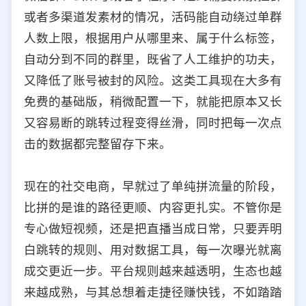
或者多渠道发素材的情况，活码能自动绕过单群
人数上限，根据用户从哪里来、属于什么标签，
自动分到不同的群里，既省了人工维护的功夫，
又降低了账号被封的风险。这类工具现在大多有
免费的基础版，稍微配置一下，就能把原本又长
又容易断的跳转过程变得丝滑，同时把每一次点
击的数据都完整留存下来。
现在的社交电商，早就过了单纯拼流量的阶段，
比拼的是谁的路径更顺、内容更扎实。不管你是
专心做短视频，还是把直播当成日常，只要弄明
白跳转的规则、用对数据工具，每一次曝光就离
成交更近一步。平台规则越来越透明，生态也越
来越成熟，与其总想着走捷径赚快钱，不如踏踏