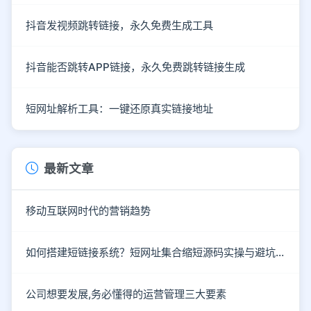
抖音发视频跳转链接，永久免费生成工具
抖音能否跳转APP链接，永久免费跳转链接生成
短网址解析工具：一键还原真实链接地址
最新文章
移动互联网时代的营销趋势
如何搭建短链接系统？短网址集合缩短源码实操与避坑指南
公司想要发展,务必懂得的运营管理三大要素