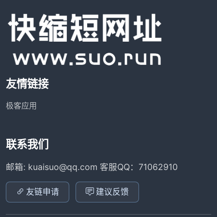
友情链接
极客应用
联系我们
邮箱: kuaisuo@qq.com 客服QQ：71062910
友链申请
建议反馈