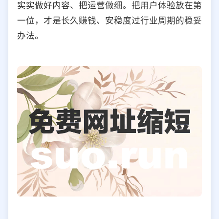
实实做好内容、把运营做细。把用户体验放在第
一位，才是长久赚钱、安稳度过行业周期的稳妥
办法。