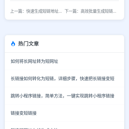
上一篇：快速生成短链地址，免费在线缩短网址工具
下一篇：高效批量生成短链接的实用工具推荐
热门文章
如何将长网址转为短网址
长链接如何转化为短链，详细步骤，快速把长链接变短
跳转小程序链接，简单方法，一键实现跳转小程序链接
链接变短链接