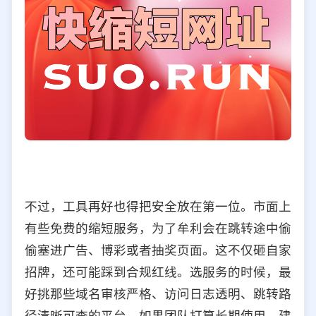
不过，工具再好也得把安全放在第一位。市面上
有些免费的缩短服务，为了牟利会在跳转途中偷
偷塞进广告、博彩或者抽奖页面。这不仅砸自家
招牌，还可能踩到合规红线。选服务的时候，最
好挑那些域名审核严格、访问日志透明、跳转路
径清晰可查的平台。如果团队打算长期使用，建