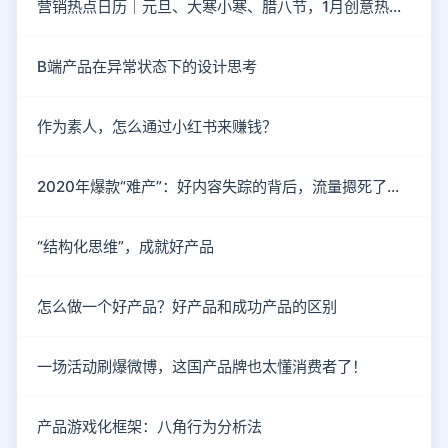
营销热点日历｜元旦、大寒小寒、腊八节，1月创意热点都在这
B端产品在异常状态下的设计思考
作为素人，怎么通过小红书来赚钱？
2020年爆款“难产”：好内容失踪的背后，流量摁死了内容
“结构化思维”，成就好产品
怎么做一个好产品？好产品和成功产品的区别
一场活动刷爆微博，这国产品牌也太懂消费者了！
产品游戏化框架：八角行为分析法