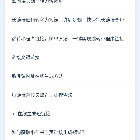
如何将长网址转为短网址
长链接如何转化为短链，详细步骤，快速把长链接变短
跳转小程序链接，简单方法，一键实现跳转小程序链接
链接变短链接
新浪短网址在线生成方法
短链接跳转失败？三步排查法
url在线生成短链接
如何获取小红书主页链接生成短链？