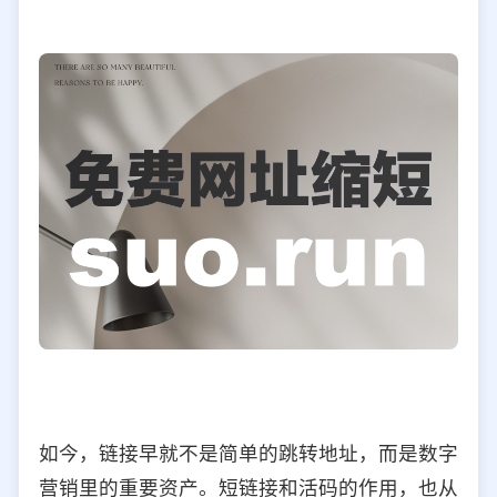
如今，链接早就不是简单的跳转地址，而是数字
营销里的重要资产。短链接和活码的作用，也从