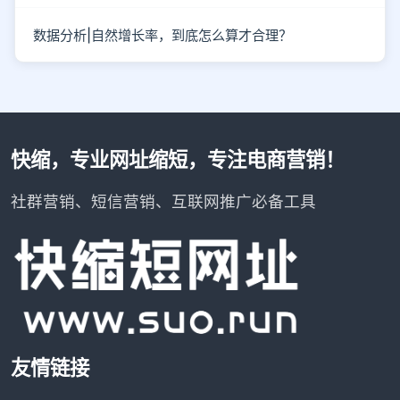
数据分析|自然增长率，到底怎么算才合理？
快缩，专业网址缩短，专注电商营销！
社群营销、短信营销、互联网推广必备工具
友情链接