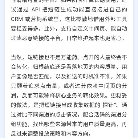
议通过 API 把短链生成功能直接接进自己的
CRM 或营销系统里，这比零散地借用外部工具
要稳妥得多。此外，支持自定义中间页、能自动
过滤恶意链接的平台，日常维护起来也更省心。
当然，短链接也不是万能药。点开的人最终会不
会转化，归根结底还是看落地页的内容质量、用
户画像是否匹配，以及推送的时机准不准。如果
只顾着追求点击量，或者过分依赖中间页的分
润，反而可能稀释核心业务的转化效果。更稳妥
的做法，是把短链接当成收集数据的“探针”。通
过对比不同渠道的点击情况，配合活码的渠道分
组功能，找出哪些来源带来的用户质量更高，再
反过来调整投放策略和内容方向。