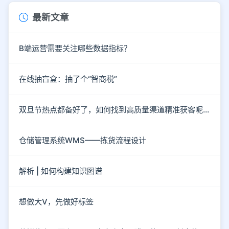
最新文章
B端运营需要关注哪些数据指标？
在线抽盲盒：抽了个“智商税”
双旦节热点都备好了，如何找到高质量渠道精准获客呢？
仓储管理系统WMS——拣货流程设计
解析 | 如何构建知识图谱
想做大V，先做好标签