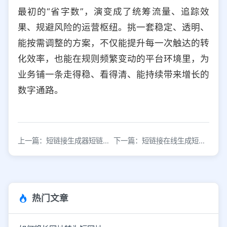
最初的“省字数”，演变成了统筹流量、追踪效
果、规避风险的运营枢纽。挑一套稳定、透明、
能按需调整的方案，不仅能提升每一次触达的转
化效率，也能在规则频繁变动的平台环境里，为
业务铺一条走得稳、看得清、能持续带来增长的
数字通路。
上一篇：短链接生成器短链接生成工具
下一篇：短链接在线生成短网址工具，免费短链接生成器
热门文章