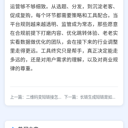
运营够不够细致。从选题、分发，到沉淀老客、
促成复购，每个环节都需要策略和工具配合。当
平台规则越来越透明、监管成为常态，那些愿意
在合规前提下打磨内容、优化跳转体验、老老实
实看数据做优化的团队，会在接下来的行业调整
里走得更远。工具终究只是帮手，真正决定能走
多远的，还是对用户需求的理解，以及对商业规
律的尊重。
上一篇：二维码变短链接怎么转？短链接转换器
下一篇：长链生成短链是如何做到的？转短链接工具