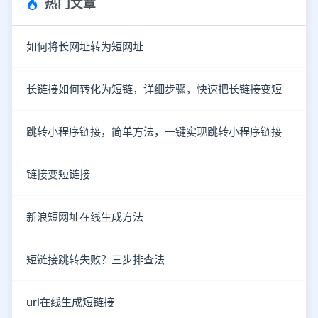
热门文章
如何将长网址转为短网址
长链接如何转化为短链，详细步骤，快速把长链接变短
跳转小程序链接，简单方法，一键实现跳转小程序链接
链接变短链接
新浪短网址在线生成方法
短链接跳转失败？三步排查法
url在线生成短链接