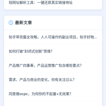
短网址解析工具：一键还原真实链接地址
最新文章
知乎带货最全攻略，人人可操作的副业项目，知乎好物推荐实战
如何打破“封闭式创新”思维？
产品推广四重奏，产品运营推广包含哪些要点？
需求、产品与商业的变化，你有关注过么？
同是做ocpc，为何你的不起量+无效果？