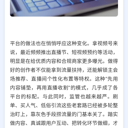
平台的做法也在悄悄呼应这种变化。拿视频号来
说，最近频频推出直播节、短视频预约等活动，
明显是在给优质内容和合规商家更多曝光。做得
好的创作者不仅能拿到流量扶持，还能解锁主会
场推荐、直播间个性化布置等特权。这种“先用
内容铺垫，再用直播收割”的模式，几乎成了各
平台的标配。与此同时，监管也越来越严。刷
单、买人气、低俗引流这些老套路已经被多轮整
治盯上，靠灰色手段捞流量的门基本关了。踏实
做内容、真诚跟用户互动、把转化环节做细，才