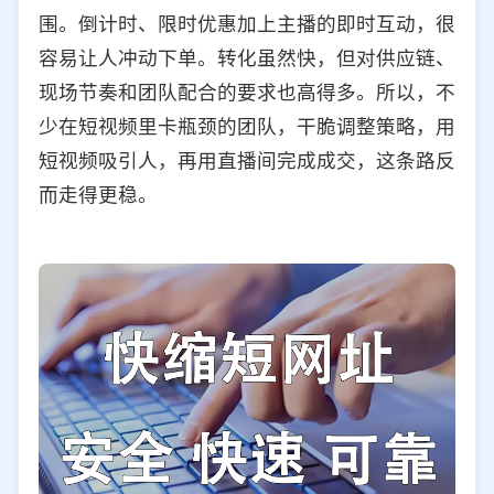
围。倒计时、限时优惠加上主播的即时互动，很
容易让人冲动下单。转化虽然快，但对供应链、
现场节奏和团队配合的要求也高得多。所以，不
少在短视频里卡瓶颈的团队，干脆调整策略，用
短视频吸引人，再用直播间完成成交，这条路反
而走得更稳。