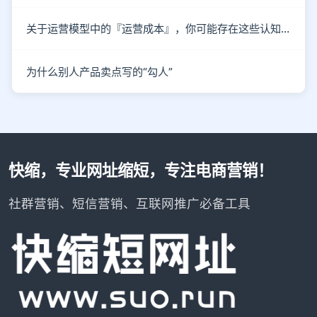
关于运营模型中的『运营成本』，你可能存在这些认知误区！
为什么别人产品卖点写的“勾人”
快缩，专业网址缩短，专注电商营销！
社群营销、短信营销、互联网推广必备工具