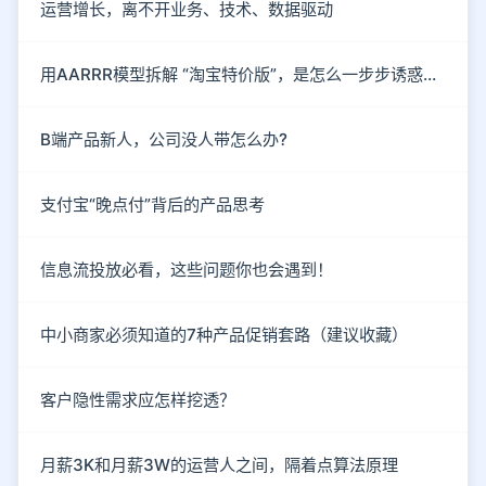
运营增长，离不开业务、技术、数据驱动
用AARRR模型拆解 “淘宝特价版”，是怎么一步步诱惑你下单的？
B端产品新人，公司没人带怎么办?
支付宝“晚点付”背后的产品思考
信息流投放必看，这些问题你也会遇到！
中小商家必须知道的7种产品促销套路（建议收藏）
客户隐性需求应怎样挖透？
月薪3K和月薪3W的运营人之间，隔着点算法原理