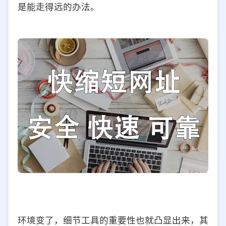
是能走得远的办法。
环境变了，细节工具的重要性也就凸显出来，其