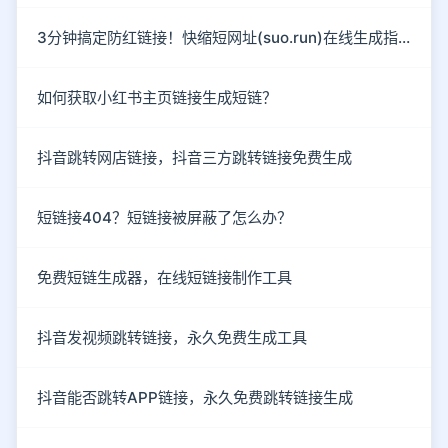
3分钟搞定防红链接！快缩短网址(suo.run)在线生成指南
如何获取小红书主页链接生成短链？
抖音跳转网店链接，抖音三方跳转链接免费生成
短链接404？短链接被屏蔽了怎么办？
免费短链生成器，在线短链接制作工具
抖音发视频跳转链接，永久免费生成工具
抖音能否跳转APP链接，永久免费跳转链接生成