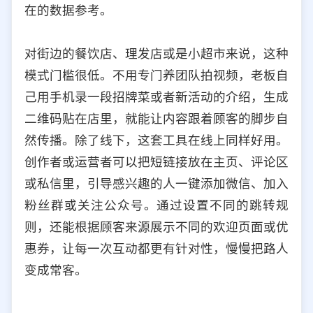
在的数据参考。
对街边的餐饮店、理发店或是小超市来说，这种
模式门槛很低。不用专门养团队拍视频，老板自
己用手机录一段招牌菜或者新活动的介绍，生成
二维码贴在店里，就能让内容跟着顾客的脚步自
然传播。除了线下，这套工具在线上同样好用。
创作者或运营者可以把短链接放在主页、评论区
或私信里，引导感兴趣的人一键添加微信、加入
粉丝群或关注公众号。通过设置不同的跳转规
则，还能根据顾客来源展示不同的欢迎页面或优
惠券，让每一次互动都更有针对性，慢慢把路人
变成常客。