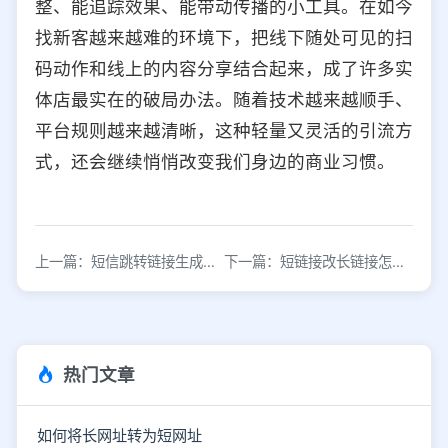
整、能追踪效果、能带动传播的小工具。在如今
找新客越来越难的环境下，把线下随处可见的扫
码动作和线上的内容分享结合起来，成了许多实
体店最实在的破局办法。随着技术越来越顺手、
平台规则越来越清晰，这种轻量又灵活的引流方
式，还会继续悄悄改变我们身边的商业习惯。
上一篇：短信跳转链接生成工具，一键生成
下一篇：短链接改长链接怎么改？长链接转短链接工具
热门文章
如何将长网址转为短网址