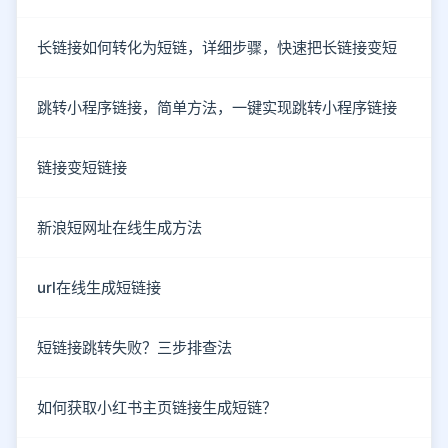
长链接如何转化为短链，详细步骤，快速把长链接变短
跳转小程序链接，简单方法，一键实现跳转小程序链接
链接变短链接
新浪短网址在线生成方法
url在线生成短链接
短链接跳转失败？三步排查法
如何获取小红书主页链接生成短链？