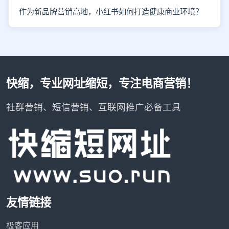
作为新品牌营销高地，小红书如何打造健康商业环境？
快缩，专业网址缩短，专注电商营销！
社群营销、短信营销、互联网推广必备工具
友情链接
极客应用