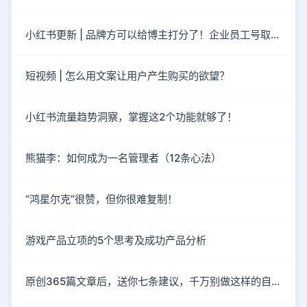
小红书更新 | 品牌方可以给博主打分了！企业员工号取消了！
短视频 | 怎么用文案让用户产生购买的欲望？
小红书流量趋势洞察，掌握这2个功能就够了！
熊猫李：如何成为一名管理者（12条心法）
“鸿星尔克”很赞，但你很难复制！
游戏产品立项的5个思考及成功产品分析
原创365篇文章后，送你七条建议，千万别做这样的自媒体！