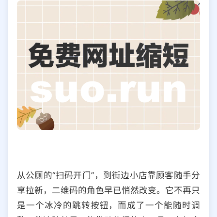
从公厕的“扫码开门”，到街边小店靠顾客随手分
享拉新，二维码的角色早已悄然改变。它不再只
是一个冰冷的跳转按钮，而成了一个能随时调