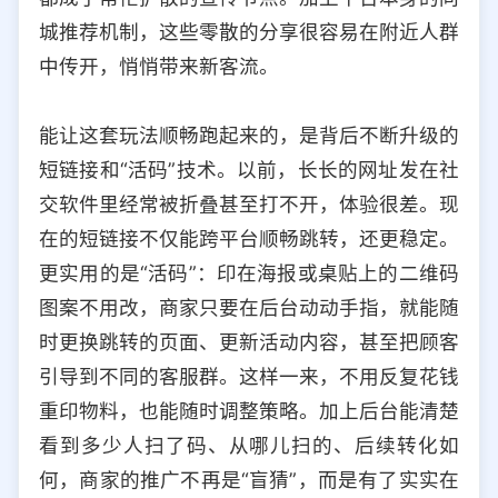
城推荐机制，这些零散的分享很容易在附近人群
中传开，悄悄带来新客流。
能让这套玩法顺畅跑起来的，是背后不断升级的
短链接和“活码”技术。以前，长长的网址发在社
交软件里经常被折叠甚至打不开，体验很差。现
在的短链接不仅能跨平台顺畅跳转，还更稳定。
更实用的是“活码”：印在海报或桌贴上的二维码
图案不用改，商家只要在后台动动手指，就能随
时更换跳转的页面、更新活动内容，甚至把顾客
引导到不同的客服群。这样一来，不用反复花钱
重印物料，也能随时调整策略。加上后台能清楚
看到多少人扫了码、从哪儿扫的、后续转化如
何，商家的推广不再是“盲猜”，而是有了实实在