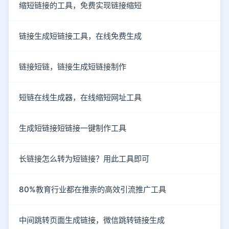
缩短链接的工具，免费实现链接缩短
链接生成短链接工具，在线免费生成
链接短链，链接生成短链接制作
短链在线生成器，在线缩短网址工具
生成短链接短链接一键制作工具
长链接怎么转为短链接？用此工具即可
80%教育行业都在推崇的高效引流推广工具
中间跳转页面生成链接，微信跳转链接生成