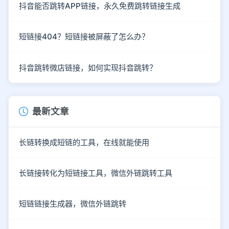
抖音能否跳转APP链接，永久免费跳转链接生成
短链接404？短链接被屏蔽了怎么办？
抖音跳转微店链接，如何实现抖音跳转？
最新文章
长链转换成短链的工具，在线就能使用
长链接转化为短链接工具，微信外链跳转工具
短链链接生成器，微信外链跳转