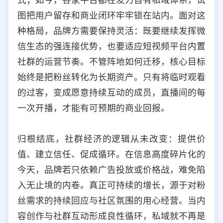
图把用户留存和商业闭环牢牢锁在站内。面对这
种格局，品牌方需要保持灵活：既要继续发挥微
信生态的强连接优势，也要适应短视频平台内置
社群的运营节奏。不管阵地如何迁移，核心目标
始终是把粉丝转化为长期资产。只有将临时观看
的过客，变成愿意持续互动的成员，直播间的每
一次开播，才能有可预期的商业回报。
归根结底，社群经济的逻辑从未改变：提供价
值、建立信任、促成循环。在信息高度碎片化的
今天，品牌若只依赖广告投放或价格战，难免陷
入无止境的内卷。真正可持续的增长，源于对粉
丝需求的持续回应与社区氛围的用心经营。当内
容创作与社群互动形成良性循环，私域就不再是