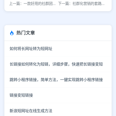
上一篇：一款好用的社群团购系统是怎样的？
下一篇：社群化营销的套路花活，哪些是你没想到的？
热门文章
如何将长网址转为短网址
长链接如何转化为短链，详细步骤，快速把长链接变短
跳转小程序链接，简单方法，一键实现跳转小程序链接
链接变短链接
新浪短网址在线生成方法