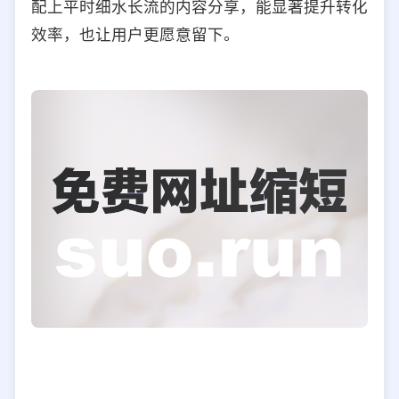
配上平时细水长流的内容分享，能显著提升转化
效率，也让用户更愿意留下。