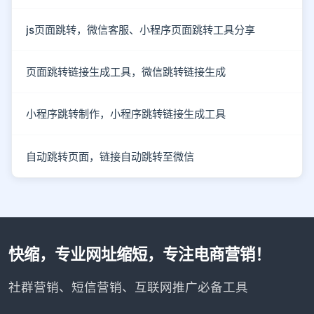
js页面跳转，微信客服、小程序页面跳转工具分享
页面跳转链接生成工具，微信跳转链接生成
小程序跳转制作，小程序跳转链接生成工具
自动跳转页面，链接自动跳转至微信
快缩，专业网址缩短，专注电商营销！
社群营销、短信营销、互联网推广必备工具