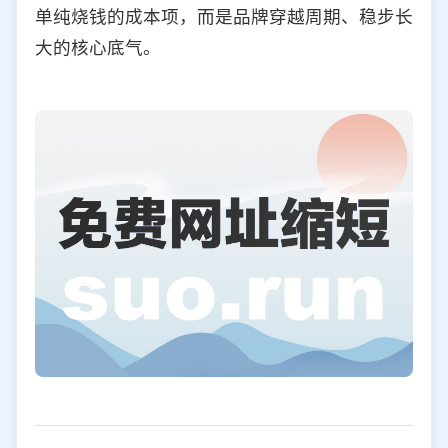
单纯烧钱的成本项，而是品牌穿越周期、稳步长
大的核心底气。