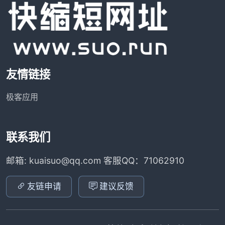
友情链接
极客应用
联系我们
邮箱: kuaisuo@qq.com 客服QQ：71062910
友链申请
建议反馈