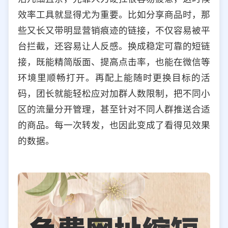
效率工具就显得尤为重要。比如分享商品时，那
些又长又带明显营销痕迹的链接，不仅容易被平
台拦截，还容易让人反感。换成稳定可靠的短链
接，既能精简版面、提高点击率，也能在微信等
环境里顺畅打开。再配上能随时更换目标的活
码，团长就能轻松应对加群人数限制，把不同小
区的流量分开管理，甚至针对不同人群推送合适
的商品。每一次转发，也因此变成了看得见效果
的数据。