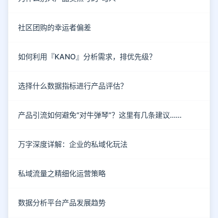
社区团购的幸运者偏差
如何利用『KANO』分析需求，排优先级？
选择什么数据指标进行产品评估？
产品引流如何避免“对牛弹琴”？这里有几条建议……
万字深度详解：企业的私域化玩法
私域流量之精细化运营策略
数据分析平台产品发展趋势