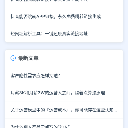
抖音能否跳转APP链接，永久免费跳转链接生成
短网址解析工具：一键还原真实链接地址
最新文章
客户隐性需求应怎样挖透？
月薪3K和月薪3W的运营人之间，隔着点算法原理
关于运营模型中的『运营成本』，你可能存在这些认知误区！
为什么别人产品卖点写的“勾人”