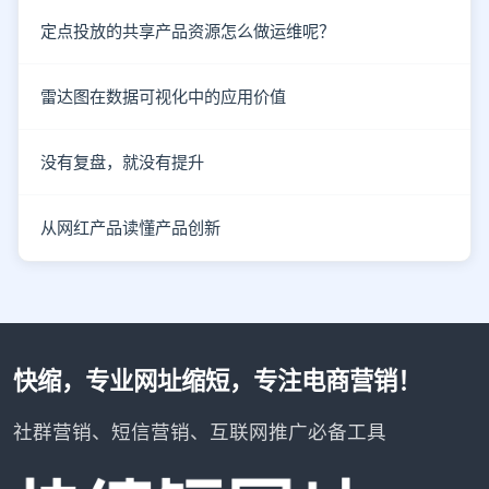
定点投放的共享产品资源怎么做运维呢？
雷达图在数据可视化中的应用价值
没有复盘，就没有提升
从网红产品读懂产品创新
快缩，专业网址缩短，专注电商营销！
社群营销、短信营销、互联网推广必备工具