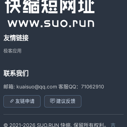
友情链接
极客应用
联系我们
邮箱: kuaisuo@qq.com 客服QQ：71062910
友链申请
建议反馈
© 2021-2026 SUO.RUN 快缩. 保留所有权利。
吉