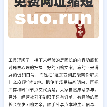
工具理顺了，接下来考验的是团长的内容功底和
对邻里心理的把握。好的团购文案，靠的不是满
屏的促销口号，而是把“这东西到底能帮你解决
什么麻烦”说清楚。把使用场景描画明白，再把
库存和时间节点交代清楚，大家自然愿意参与。
另外，经营社群不能眼里只有订单。有经验的团
长会在发团购之余，顺手分享点本地生活信息、