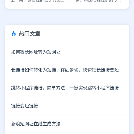
热门文章
如何将长网址转为短网址
长链接如何转化为短链，详细步骤，快速把长链接变短
跳转小程序链接，简单方法，一键实现跳转小程序链接
链接变短链接
新浪短网址在线生成方法