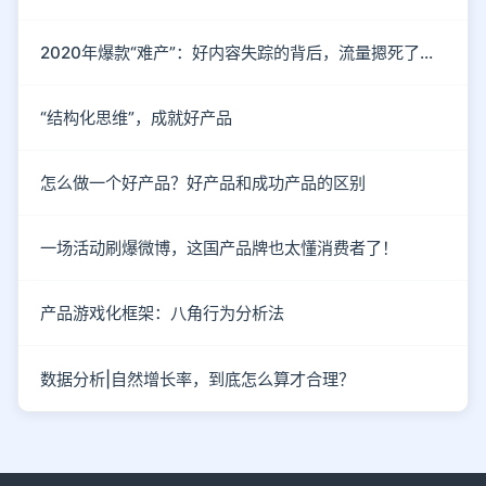
2020年爆款“难产”：好内容失踪的背后，流量摁死了内容
“结构化思维”，成就好产品
怎么做一个好产品？好产品和成功产品的区别
一场活动刷爆微博，这国产品牌也太懂消费者了！
产品游戏化框架：八角行为分析法
数据分析|自然增长率，到底怎么算才合理？