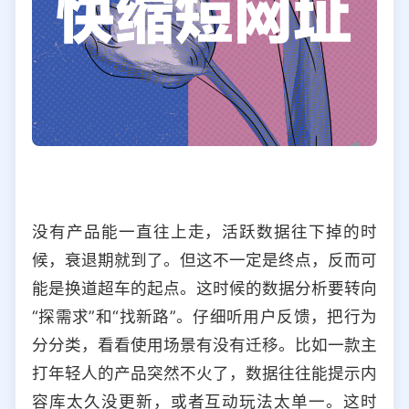
没有产品能一直往上走，活跃数据往下掉的时
候，衰退期就到了。但这不一定是终点，反而可
能是换道超车的起点。这时候的数据分析要转向
“探需求”和“找新路”。仔细听用户反馈，把行为
分分类，看看使用场景有没有迁移。比如一款主
打年轻人的产品突然不火了，数据往往能提示内
容库太久没更新，或者互动玩法太单一。这时