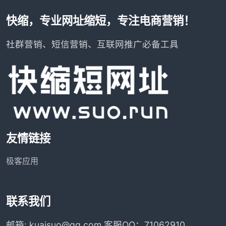
快缩，专业网址缩短，专注电商营销！
社群营销、短信营销、互联网推广必备工具
友情链接
极客应用
联系我们
邮箱: kuaisuo@qq.com 客服QQ：71062910