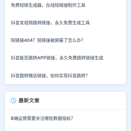
免费短链生成器，在线短链接制作工具
抖音发视频跳转链接，永久免费生成工具
短链接404？短链接被屏蔽了怎么办？
抖音能否跳转APP链接，永久免费跳转链接生成
抖音跳转微店链接，如何实现抖音跳转？
最新文章
B端运营需要关注哪些数据指标？