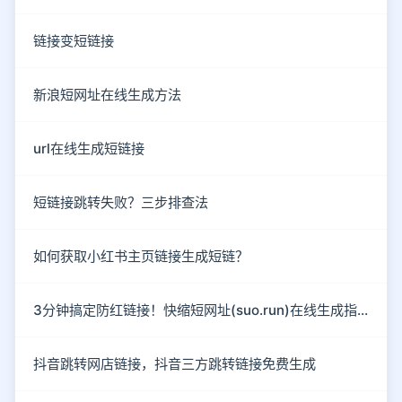
链接变短链接
新浪短网址在线生成方法
url在线生成短链接
短链接跳转失败？三步排查法
如何获取小红书主页链接生成短链？
3分钟搞定防红链接！快缩短网址(suo.run)在线生成指南
抖音跳转网店链接，抖音三方跳转链接免费生成