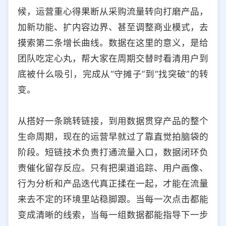
候，运营重心得果断从采购流量转向打磨产品，
加新功能、扩内容边界、甚至调整商业模式，去
摸索第二条增长曲线。数据在这里的意义，是给
团队吃定心丸，帮大家在周期交替时看清用户到
底被什么吸引，完成从“守摊子”到“找突破”的转
变。
从搭好一条跳转链接，到用数据贯穿产品的整个
生命周期，现在的运营早就过了靠直觉拍脑袋的
阶段。短链技术负责打通流量入口，数据闭环负
责催化留存反应。只有把渠道追踪、用户画像、
行为分析和产品迭代真正揉在一起，才能在流量
来去不定的环境里站稳脚跟。当每一次点击都能
变成清晰的线索，当每一组数据都能指导下一步