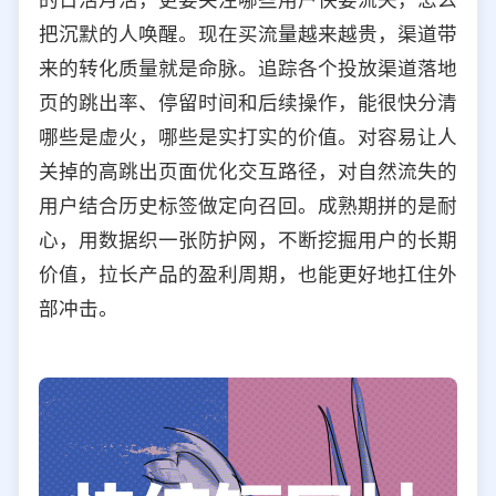
把沉默的人唤醒。现在买流量越来越贵，渠道带
来的转化质量就是命脉。追踪各个投放渠道落地
页的跳出率、停留时间和后续操作，能很快分清
哪些是虚火，哪些是实打实的价值。对容易让人
关掉的高跳出页面优化交互路径，对自然流失的
用户结合历史标签做定向召回。成熟期拼的是耐
心，用数据织一张防护网，不断挖掘用户的长期
价值，拉长产品的盈利周期，也能更好地扛住外
部冲击。