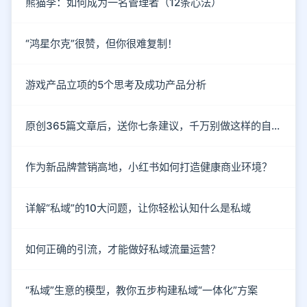
熊猫李：如何成为一名管理者（12条心法）
“鸿星尔克”很赞，但你很难复制！
游戏产品立项的5个思考及成功产品分析
原创365篇文章后，送你七条建议，千万别做这样的自媒体！
作为新品牌营销高地，小红书如何打造健康商业环境？
详解“私域”的10大问题，让你轻松认知什么是私域
如何正确的引流，才能做好私域流量运营？
“私域”生意的模型，教你五步构建私域“一体化”方案