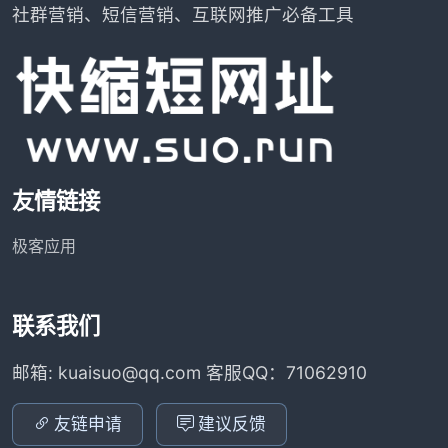
社群营销、短信营销、互联网推广必备工具
友情链接
极客应用
联系我们
邮箱: kuaisuo@qq.com 客服QQ：71062910
友链申请
建议反馈