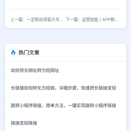
上一篇：一定粉丝母婴大号年糕妈妈发展拆解
下一篇：运营技能丨APP数据分析到底该分析哪些？
热门文章
如何将长网址转为短网址
长链接如何转化为短链，详细步骤，快速把长链接变短
跳转小程序链接，简单方法，一键实现跳转小程序链接
链接变短链接