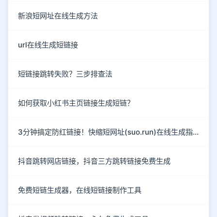
新浪短网址在线生成方法
url在线生成短链接
短链接跳转失败？三步排查法
如何获取小红书主页链接生成短链？
3分钟搞定防红链接！快缩短网址(suo.run)在线生成指南
抖音跳转网店链接，抖音三方跳转链接免费生成
免费短链生成器，在线短链接制作工具