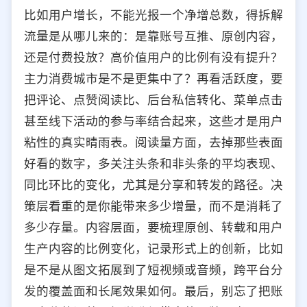
比如用户增长，不能光报一个净增总数，得拆解
流量是从哪儿来的：是靠账号互推、原创内容，
还是付费投放？高价值用户的比例有没有提升？
主力消费城市是不是更集中了？再看活跃度，要
把评论、点赞阅读比、后台私信转化、菜单点击
甚至线下活动的参与率结合起来，这些才是用户
粘性的真实晴雨表。阅读量方面，去掉那些表面
好看的数字，多关注头条和非头条的平均表现、
同比环比的变化，尤其是分享和转发的路径。决
策层看重的是你能带来多少增量，而不是消耗了
多少存量。内容层面，要梳理原创、转载和用户
生产内容的比例变化，记录形式上的创新，比如
是不是从图文拓展到了短视频或音频，跨平台分
发的覆盖面和长尾效果如何。最后，别忘了把账