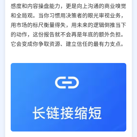
感度和内容操盘能力，更是向上沟通的商业嗅觉
和全局观。当你习惯用决策者的眼光审视业务，
用市场的标尺衡量得失，用未来的逻辑倒推当下
的动作，这份报告就不会再是年底的额外负担。
它会变成你争取资源、建立信任的最有力支点。