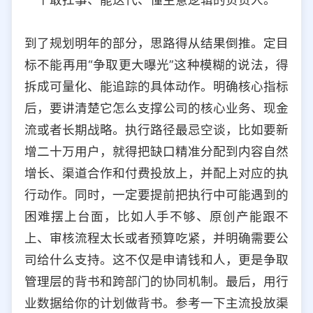
到了规划明年的部分，思路得从结果倒推。定目
标不能再用“争取更大曝光”这种模糊的说法，得
拆成可量化、能追踪的具体动作。明确核心指标
后，要讲清楚它怎么支撑公司的核心业务、现金
流或者长期战略。执行路径最忌空谈，比如要新
增二十万用户，就得把缺口精准分配到内容自然
增长、渠道合作和付费投放上，并配上对应的执
行动作。同时，一定要提前把执行中可能遇到的
困难摆上台面，比如人手不够、原创产能跟不
上、审核流程太长或者预算吃紧，并明确需要公
司给什么支持。这不仅是申请钱和人，更是争取
管理层的背书和跨部门的协同机制。最后，用行
业数据给你的计划做背书。参考一下主流投放渠