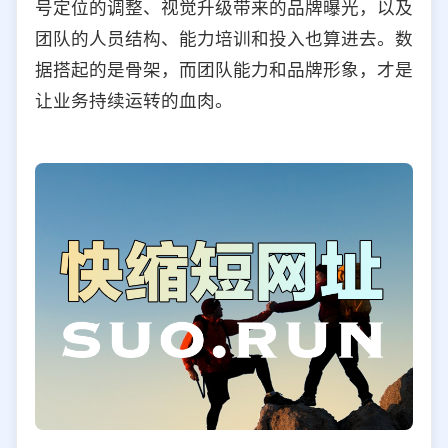
号定位的调整、视觉升级带来的品牌曝光，以及
团队的人员结构、能力培训和投入也算进去。数
据搭起的是骨架，而团队能力和品牌形象，才是
让业务持续运转的血肉。