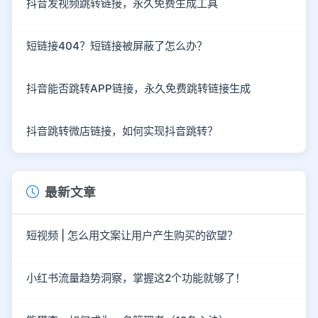
抖音发视频跳转链接，永久免费生成工具
短链接404？短链接被屏蔽了怎么办？
抖音能否跳转APP链接，永久免费跳转链接生成
抖音跳转微店链接，如何实现抖音跳转？
最新文章
短视频 | 怎么用文案让用户产生购买的欲望？
小红书流量趋势洞察，掌握这2个功能就够了！