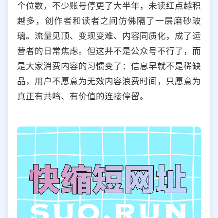
个位数，不少账号停更了大半年，未读红点越积
选择允许访问的平台类型
越多，创作者和读者之间仿佛隔了一层磨砂玻
璃。流量见顶、变现变难、内容同质化，成了运
营者的日常焦虑。但这并不是公众号不行了，而
是大家消费内容的习惯变了：信息早就不是稀缺
品，用户不愿意为无效内容浪费时间，只愿意为
真正有共鸣、有价值的连接停留。