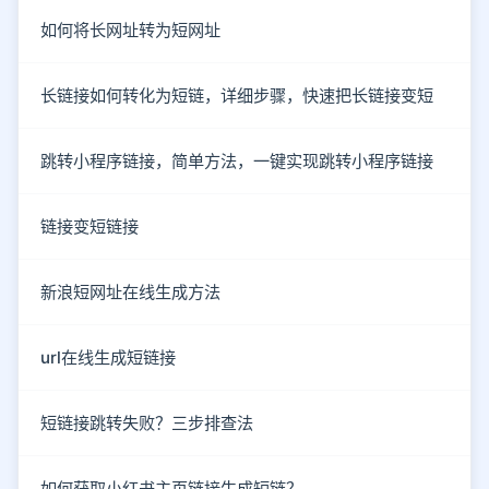
如何将长网址转为短网址
长链接如何转化为短链，详细步骤，快速把长链接变短
跳转小程序链接，简单方法，一键实现跳转小程序链接
链接变短链接
新浪短网址在线生成方法
url在线生成短链接
短链接跳转失败？三步排查法
如何获取小红书主页链接生成短链？