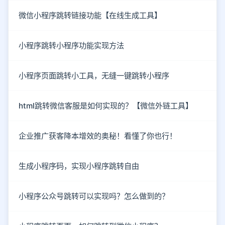
微信小程序跳转链接功能【在线生成工具】
小程序跳转小程序功能实现方法
小程序页面跳转小工具，无缝一键跳转小程序
html跳转微信客服是如何实现的？【微信外链工具】
企业推广获客降本增效的奥秘！看懂了你也行！
生成小程序码，实现小程序跳转自由
小程序公众号跳转可以实现吗？怎么做到的？