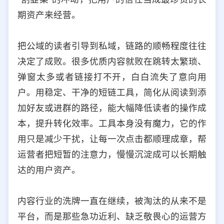
期资产来经营。
把公域的读者引导到私域，链路的顺畅程度往往
决定了成败。很多优质内容就败在跳转太繁琐、
弹窗太多或者链接打不开，白白流失了意向用
户。用稳定、干净的短链工具，简化从阅读到添
加好友或进群的路径，能大幅降低读者的操作成
本，提升转化效率。工具本身没有魔力，它的作
用只是减少干扰，让每一次点击都顺理成章，帮
运营者把短暂的注意力，慢慢沉淀成可以长期触
达的用户资产。
内容行业的洗牌一直在继续，被淘汰的从来不是
平台，而是那些急功近利、缺乏敬畏心的运营方