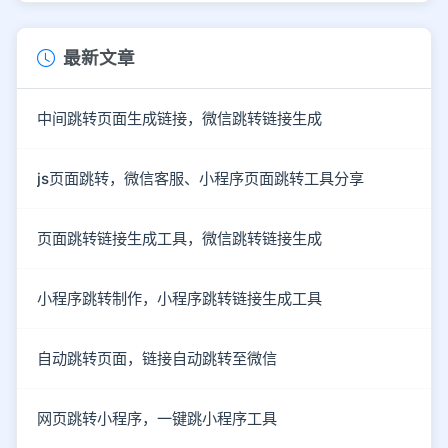
最新文章
中间跳转页面生成链接，微信跳转链接生成
js页面跳转，微信客服、小程序页面跳转工具分享
页面跳转链接生成工具，微信跳转链接生成
小程序跳转制作，小程序跳转链接生成工具
自动跳转页面，链接自动跳转至微信
网页跳转小程序，一键跳小程序工具