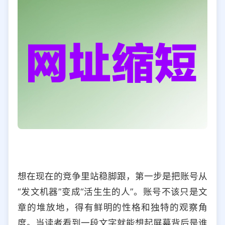
想在现在的竞争里站稳脚跟，第一步是把账号从
“发文机器”变成“活生生的人”。账号不该只是文
章的堆放地，得有鲜明的性格和独特的观察角
度。当读者看到一段文字就能想起屏幕背后是谁