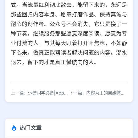
式。当流量红利彻底散去，能留下来的，永远是
那些回归内容本身、愿意打磨作品、保持真诚与
耐心的创作者。公众号不会消失，它只是换了一
种节奏，继续服务那些愿意深度阅读、愿意为专
业付费的人。与其每天盯着打开率焦虑，不如静
下心来，做真正能帮读者解决问题的内容。潮水
退去，留下的才是真正懂航向的人。
上一篇：运营同学必备|App推送这些套路
下一篇：内容为王的自媒体时代，要怎么找到破局点——新年总结
热门文章