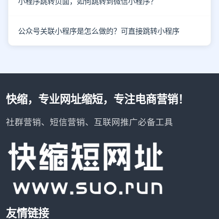
小程序跳转页面，如何跳转到微信小程序？
公众号关联小程序是怎么做的？可直接跳转小程序
快缩，专业网址缩短，专注电商营销！
社群营销、短信营销、互联网推广必备工具
友情链接