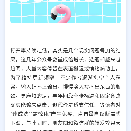
打开率持续走低，其实是几个现实问题叠加的结
果。这几年公众号数量成倍增长，选题却越来越
趋同，大量内容停留在表面搬运或情绪煽动上。
为了维持更新频率，不少作者逐渐掏空个人积
累，输入赶不上输出，慢慢陷入写不出东西的瓶
颈。更麻烦的是，早年间靠夸张标题和固定套路
确实能骗来点击，但代价是透支信任。等读者对
“速成法”“震惊体”产生免疫，点击量自然断崖式
下跌。与此同时，朋友圈和微信群的转发效果大