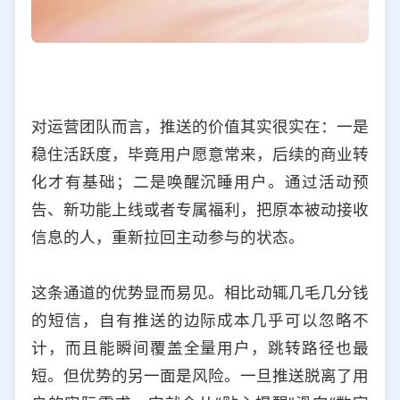
对运营团队而言，推送的价值其实很实在：一是
稳住活跃度，毕竟用户愿意常来，后续的商业转
化才有基础；二是唤醒沉睡用户。通过活动预
告、新功能上线或者专属福利，把原本被动接收
信息的人，重新拉回主动参与的状态。
这条通道的优势显而易见。相比动辄几毛几分钱
的短信，自有推送的边际成本几乎可以忽略不
计，而且能瞬间覆盖全量用户，跳转路径也最
短。但优势的另一面是风险。一旦推送脱离了用