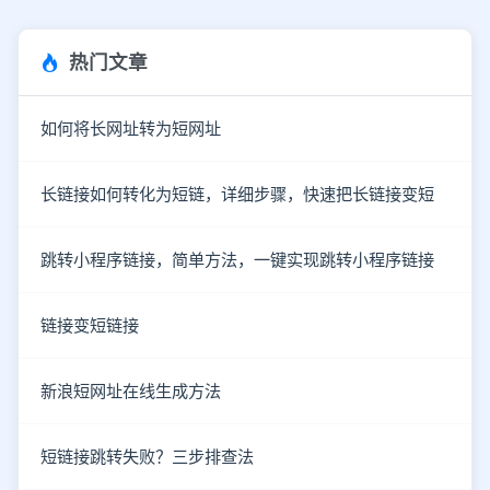
热门文章
如何将长网址转为短网址
长链接如何转化为短链，详细步骤，快速把长链接变短
跳转小程序链接，简单方法，一键实现跳转小程序链接
链接变短链接
新浪短网址在线生成方法
短链接跳转失败？三步排查法