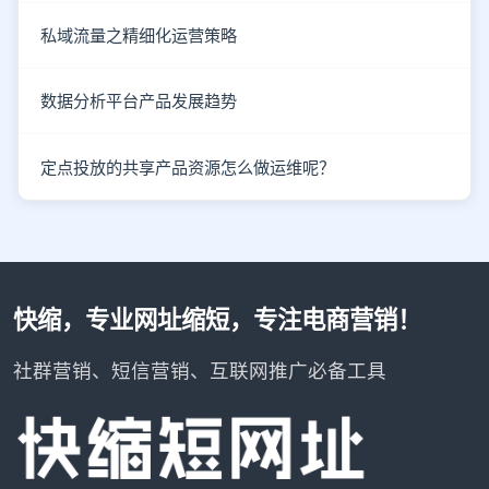
私域流量之精细化运营策略
数据分析平台产品发展趋势
定点投放的共享产品资源怎么做运维呢？
快缩，专业网址缩短，专注电商营销！
社群营销、短信营销、互联网推广必备工具