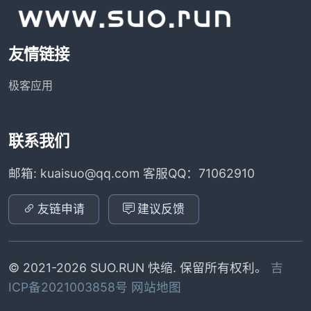
友情链接
极客应用
联系我们
邮箱: kuaisuo@qq.com 客服QQ：71062910
友链申请
建议反馈
© 2021-2026 SUO.RUN 快缩. 保留所有权利。
吉
ICP备2021003858号
网站地图