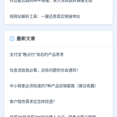
抖音能否跳转APP链接，永久免费跳转链接生成
短网址解析工具：一键还原真实链接地址
最新文章
支付宝“晚点付”背后的产品思考
信息流投放必看，这些问题你也会遇到！
中小商家必须知道的7种产品促销套路（建议收藏）
客户隐性需求应怎样挖透？