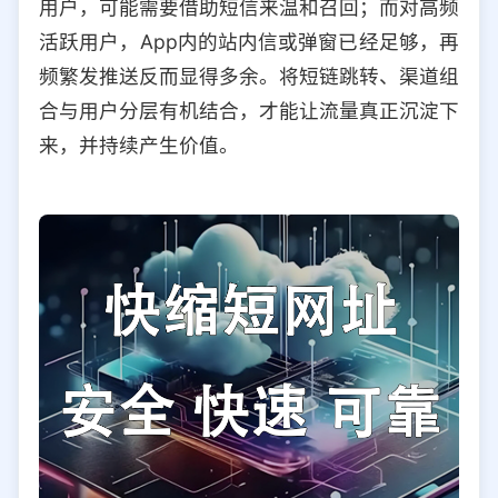
用户，可能需要借助短信来温和召回；而对高频
活跃用户，App内的站内信或弹窗已经足够，再
频繁发推送反而显得多余。将短链跳转、渠道组
合与用户分层有机结合，才能让流量真正沉淀下
来，并持续产生价值。