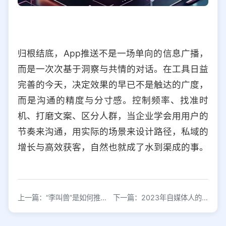
归根结底，App推送不是一场单向的信息广播，
而是一次次基于洞察与共情的对话。在工具日益
完善的今天，决定效果的早已不是触达的广度，
而是沟通的精度与分寸感。控制频率、找准时
机、打磨文案、区分人群，当企业学会用用户的
节奏来沟通，用实际的场景来设计路径，私域的
增长与高效获客，自然也就成了水到渠成的事。
上一篇：“李叫兽”是如何推广本人微信公众号的？
下一篇：2023年自媒体人的出路在哪？