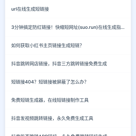
url在线生成短链接
3分钟搞定防红链接！快缩短网址(suo.run)在线生成指南
如何获取小红书主页链接生成短链？
抖音跳转网店链接，抖音三方跳转链接免费生成
短链接404？短链接被屏蔽了怎么办？
免费短链生成器，在线短链接制作工具
抖音发视频跳转链接，永久免费生成工具