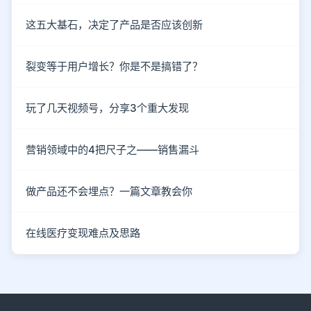
这五大基石，决定了产品是否应该创新
裂变等于用户增长？你是不是搞错了？
玩了几天视频号，分享3个重大发现
营销领域中的4把尺子之——销售漏斗
做产品还不会埋点？一篇文章教会你
在线医疗变现难点及思路