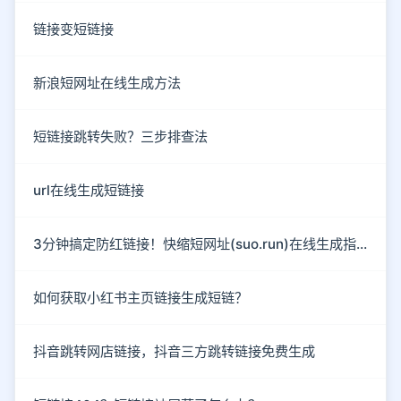
链接变短链接
新浪短网址在线生成方法
短链接跳转失败？三步排查法
url在线生成短链接
3分钟搞定防红链接！快缩短网址(suo.run)在线生成指南
如何获取小红书主页链接生成短链？
抖音跳转网店链接，抖音三方跳转链接免费生成