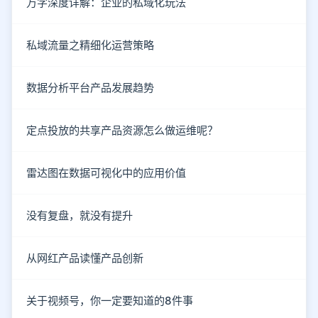
万字深度详解：企业的私域化玩法
私域流量之精细化运营策略
数据分析平台产品发展趋势
定点投放的共享产品资源怎么做运维呢？
雷达图在数据可视化中的应用价值
没有复盘，就没有提升
从网红产品读懂产品创新
关于视频号，你一定要知道的8件事