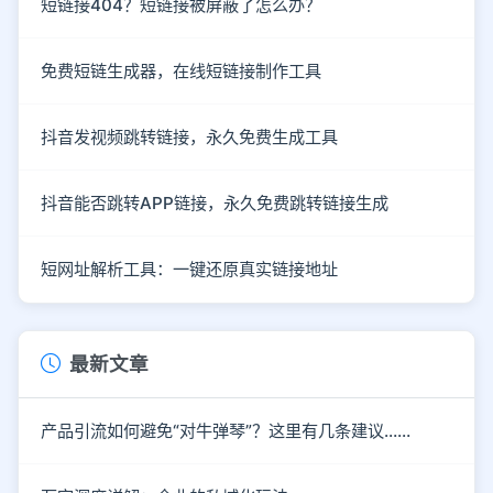
短链接404？短链接被屏蔽了怎么办？
免费短链生成器，在线短链接制作工具
抖音发视频跳转链接，永久免费生成工具
抖音能否跳转APP链接，永久免费跳转链接生成
短网址解析工具：一键还原真实链接地址
最新文章
产品引流如何避免“对牛弹琴”？这里有几条建议……