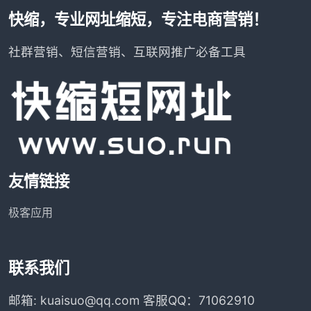
快缩，专业网址缩短，专注电商营销！
社群营销、短信营销、互联网推广必备工具
友情链接
极客应用
联系我们
邮箱: kuaisuo@qq.com 客服QQ：71062910