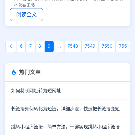
本获客策略
阅读全文
6
7
8
9
...
7548
7549
7550
7551
热门文章
如何将长网址转为短网址
长链接如何转化为短链，详细步骤，快速把长链接变短
跳转小程序链接，简单方法，一键实现跳转小程序链接