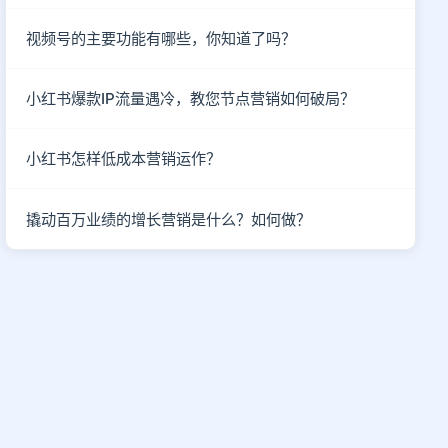
视频号的主要功能有哪些，你知道了吗？
小红书爆款IP流量遇冷，教您节点营销如何破局？
小红书怎样低成本营销运作？
撬动百万业绩的增长营销是什么？如何做？