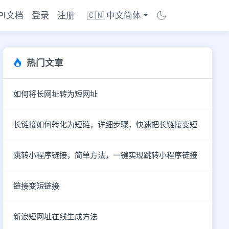
PI文档
登录
注册
🇨🇳 中文简体
热门文章
如何将长网址转为短网址
长链接如何转化为短链，详细步骤，快速把长链接变短
跳转小程序链接，简单方法，一键实现跳转小程序链接
链接变短链接
新浪短网址在线生成方法