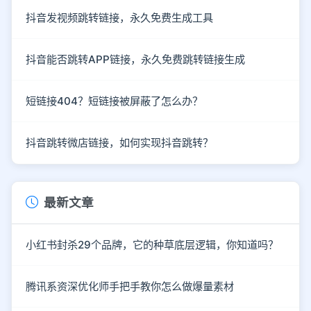
抖音发视频跳转链接，永久免费生成工具
抖音能否跳转APP链接，永久免费跳转链接生成
短链接404？短链接被屏蔽了怎么办？
抖音跳转微店链接，如何实现抖音跳转？
最新文章
小红书封杀29个品牌，它的种草底层逻辑，你知道吗？
腾讯系资深优化师手把手教你怎么做爆量素材