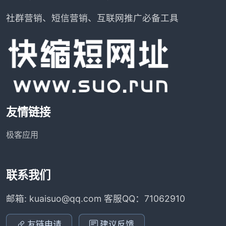
社群营销、短信营销、互联网推广必备工具
友情链接
极客应用
联系我们
邮箱: kuaisuo@qq.com 客服QQ：71062910
友链申请
建议反馈