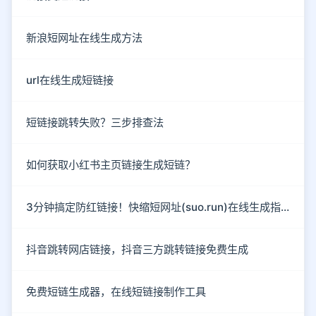
新浪短网址在线生成方法
url在线生成短链接
短链接跳转失败？三步排查法
如何获取小红书主页链接生成短链？
3分钟搞定防红链接！快缩短网址(suo.run)在线生成指南
抖音跳转网店链接，抖音三方跳转链接免费生成
免费短链生成器，在线短链接制作工具