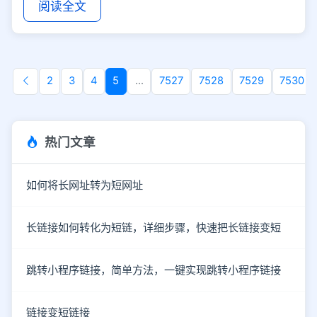
阅读全文
2
3
4
5
...
7527
7528
7529
7530
热门文章
如何将长网址转为短网址
长链接如何转化为短链，详细步骤，快速把长链接变短
跳转小程序链接，简单方法，一键实现跳转小程序链接
链接变短链接