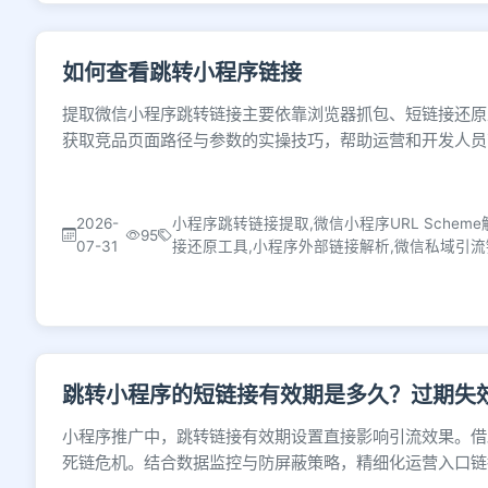
如何查看跳转小程序链接
提取微信小程序跳转链接主要依靠浏览器抓包、短链接还原
获取竞品页面路径与参数的实操技巧，帮助运营和开发人员
2026-
小程序跳转链接提取,微信小程序URL Sche
95
07-31
接还原工具,小程序外部链接解析,微信私域引
跳转小程序的短链接有效期是多久？过期失
小程序推广中，跳转链接有效期设置直接影响引流效果。借
死链危机。结合数据监控与防屏蔽策略，精细化运营入口链