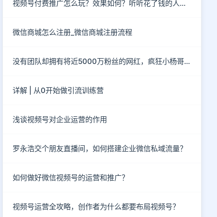
视频号付费推广怎么玩？效果如何？听听花了钱的人怎么说？
微信商城怎么注册_微信商城注册流程
没有团队却拥有将近5000万粉丝的网红，疯狂小杨哥到底有“多疯狂”？
详解 | 从0开始做引流训练营
浅谈视频号对企业运营的作用
罗永浩交个朋友直播间，如何搭建企业微信私域流量？
如何做好微信视频号的运营和推广？
视频号运营全攻略，创作者为什么都要布局视频号？