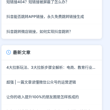
短链接404？短链接被屏蔽了怎么办？
抖音能否跳转APP链接，永久免费跳转链接生成
抖音跳转微店链接，如何实现抖音跳转？
最新文章
4大拉新玩法、3大拉新步骤全解析：电商、教育行业社群如何拉新？
超强 | 一篇文章读懂微信公众号的运营逻辑
让你的收入提升100%的朋友圈是怎样炼成的