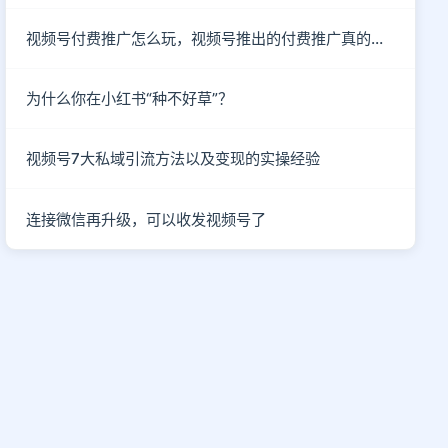
视频号付费推广怎么玩，视频号推出的付费推广真的有效吗？
为什么你在小红书“种不好草”？
视频号7大私域引流方法以及变现的实操经验
连接微信再升级，可以收发视频号了