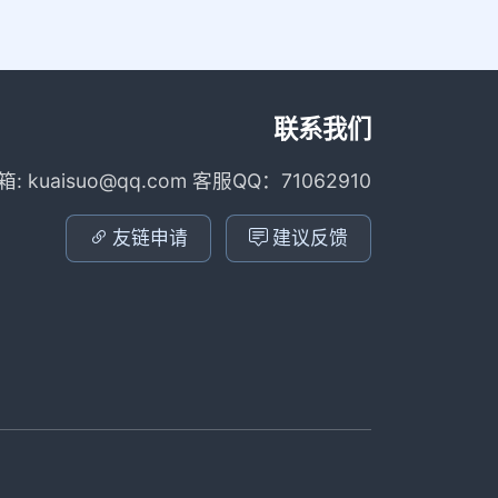
联系我们
箱: kuaisuo@qq.com 客服QQ：71062910
友链申请
建议反馈