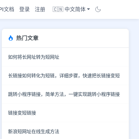
PI文档
登录
注册
🇨🇳 中文简体
热门文章
如何将长网址转为短网址
长链接如何转化为短链，详细步骤，快速把长链接变短
跳转小程序链接，简单方法，一键实现跳转小程序链接
链接变短链接
新浪短网址在线生成方法