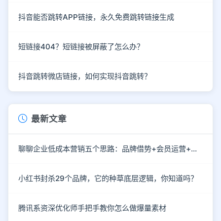
抖音能否跳转APP链接，永久免费跳转链接生成
短链接404？短链接被屏蔽了怎么办？
抖音跳转微店链接，如何实现抖音跳转？
最新文章
聊聊企业低成本营销五个思路：品牌借势+会员运营+情感营销
小红书封杀29个品牌，它的种草底层逻辑，你知道吗？
腾讯系资深优化师手把手教你怎么做爆量素材