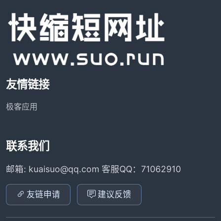
友情链接
极客应用
联系我们
邮箱: kuaisuo@qq.com 客服QQ：71062910
友链申请
建议反馈