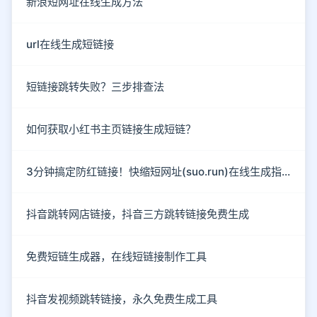
新浪短网址在线生成方法
url在线生成短链接
短链接跳转失败？三步排查法
如何获取小红书主页链接生成短链？
3分钟搞定防红链接！快缩短网址(suo.run)在线生成指南
抖音跳转网店链接，抖音三方跳转链接免费生成
免费短链生成器，在线短链接制作工具
抖音发视频跳转链接，永久免费生成工具