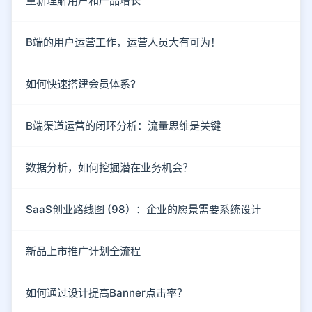
重新理解用户和产品增长
B端的用户运营工作，运营人员大有可为！
如何快速搭建会员体系?
B端渠道运营的闭环分析：流量思维是关键
数据分析，如何挖掘潜在业务机会？
SaaS创业路线图 (98）：企业的愿景需要系统设计
新品上市推广计划全流程
如何通过设计提高Banner点击率？