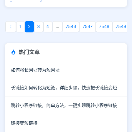
1
2
3
4
...
7546
7547
7548
7549
热门文章
如何将长网址转为短网址
长链接如何转化为短链，详细步骤，快速把长链接变短
跳转小程序链接，简单方法，一键实现跳转小程序链接
链接变短链接