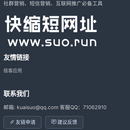
社群营销、短信营销、互联网推广必备工具
友情链接
极客应用
联系我们
邮箱: kuaisuo@qq.com 客服QQ：71062910
友链申请
建议反馈