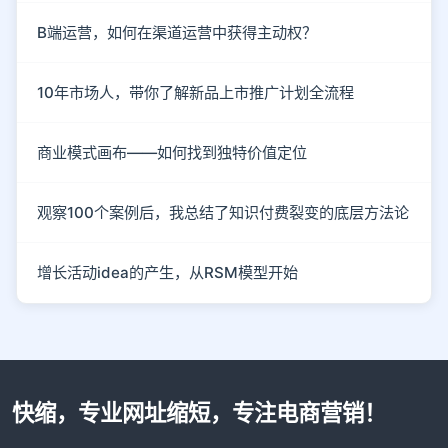
B端运营，如何在渠道运营中获得主动权？
10年市场人，带你了解新品上市推广计划全流程
商业模式画布——如何找到独特价值定位
观察100个案例后，我总结了知识付费裂变的底层方法论
增长活动idea的产生，从RSM模型开始
快缩，专业网址缩短，专注电商营销！