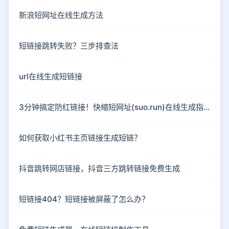
新浪短网址在线生成方法
短链接跳转失败？三步排查法
url在线生成短链接
3分钟搞定防红链接！快缩短网址(suo.run)在线生成指南
如何获取小红书主页链接生成短链？
抖音跳转网店链接，抖音三方跳转链接免费生成
短链接404？短链接被屏蔽了怎么办？