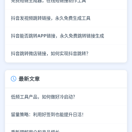
免费短链生成器，在线短链接制作工具
抖音发视频跳转链接，永久免费生成工具
抖音能否跳转APP链接，永久免费跳转链接生成
抖音跳转微店链接，如何实现抖音跳转？
最新文章
低频工具产品，如何做好冷启动？
留量策略：利用好签到也能提升日活！