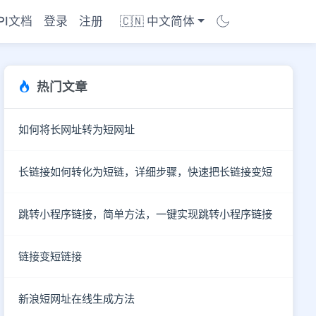
PI文档
登录
注册
🇨🇳 中文简体
热门文章
如何将长网址转为短网址
长链接如何转化为短链，详细步骤，快速把长链接变短
跳转小程序链接，简单方法，一键实现跳转小程序链接
链接变短链接
新浪短网址在线生成方法