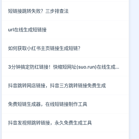
短链接跳转失败？三步排查法
url在线生成短链接
如何获取小红书主页链接生成短链？
3分钟搞定防红链接！快缩短网址(suo.run)在线生成指南
抖音跳转网店链接，抖音三方跳转链接免费生成
免费短链生成器，在线短链接制作工具
抖音发视频跳转链接，永久免费生成工具