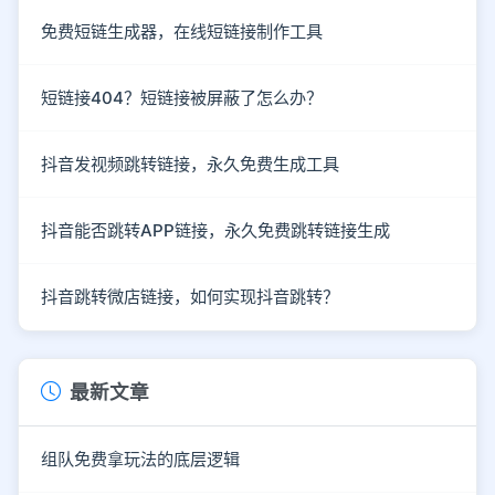
免费短链生成器，在线短链接制作工具
短链接404？短链接被屏蔽了怎么办？
抖音发视频跳转链接，永久免费生成工具
抖音能否跳转APP链接，永久免费跳转链接生成
抖音跳转微店链接，如何实现抖音跳转？
最新文章
组队免费拿玩法的底层逻辑