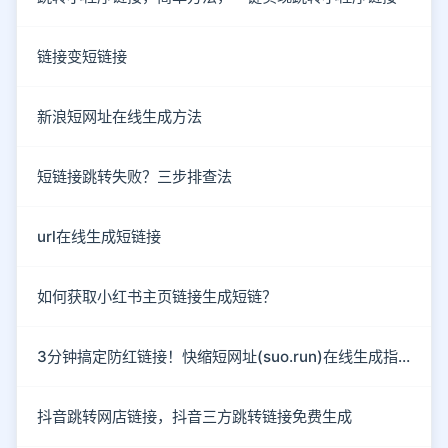
链接变短链接
新浪短网址在线生成方法
短链接跳转失败？三步排查法
url在线生成短链接
如何获取小红书主页链接生成短链？
3分钟搞定防红链接！快缩短网址(suo.run)在线生成指南
抖音跳转网店链接，抖音三方跳转链接免费生成