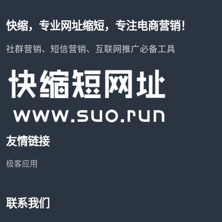
快缩，专业网址缩短，专注电商营销！
社群营销、短信营销、互联网推广必备工具
友情链接
极客应用
联系我们