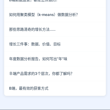
如何用聚类模型（k-means）做数据分析？
那些思路清奇的增长方法……
增长三件事：数据、价值、目标
年度数据分析报告，如何写出“年”味
Ｂ端产品需求的3个层次，你都了解吗？
B端，最有效的获客方式