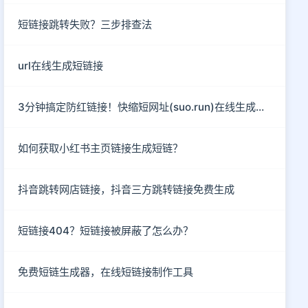
短链接跳转失败？三步排查法
url在线生成短链接
3分钟搞定防红链接！快缩短网址(suo.run)在线生成指南
如何获取小红书主页链接生成短链？
抖音跳转网店链接，抖音三方跳转链接免费生成
短链接404？短链接被屏蔽了怎么办？
免费短链生成器，在线短链接制作工具