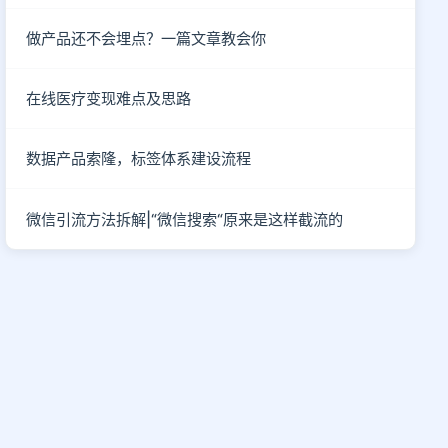
做产品还不会埋点？一篇文章教会你
在线医疗变现难点及思路
数据产品索隆，标签体系建设流程
微信引流方法拆解|“微信搜索“原来是这样截流的