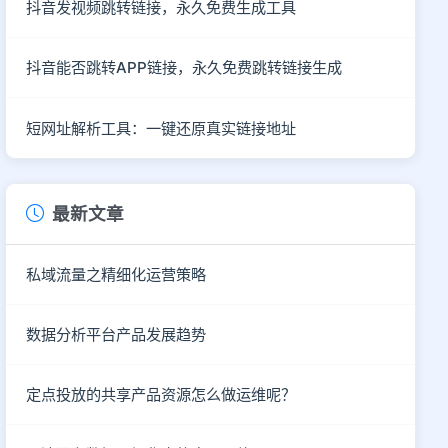
抖音发视频跳转链接，永久免费生成工具
抖音能否跳转APP链接，永久免费跳转链接生成
短网址解析工具：一键还原真实链接地址
最新文章
私域流量之精细化运营策略
数据分析平台产品发展趋势
定点投放的共享产品资源怎么做运维呢？