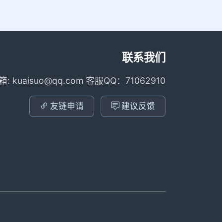
联系我们
箱: kuaisuo@qq.com 客服QQ：71062910
友链申请
建议反馈