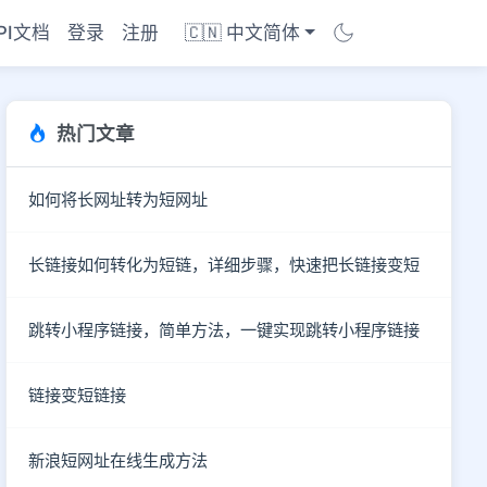
PI文档
登录
注册
🇨🇳 中文简体
热门文章
如何将长网址转为短网址
长链接如何转化为短链，详细步骤，快速把长链接变短
跳转小程序链接，简单方法，一键实现跳转小程序链接
链接变短链接
新浪短网址在线生成方法