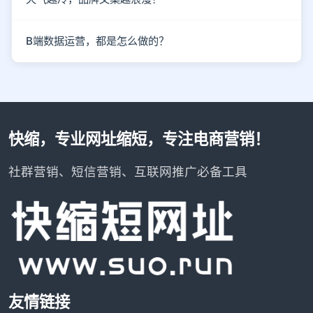
B端数据运营，都是怎么做的？
快缩，专业网址缩短，专注电商营销！
社群营销、短信营销、互联网推广必备工具
友情链接