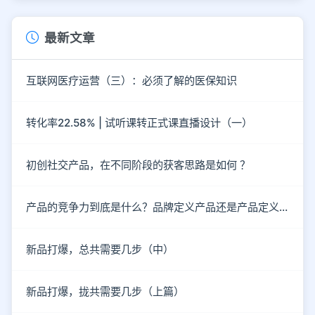
最新文章
互联网医疗运营（三）：必须了解的医保知识
转化率22.58% | 试听课转正式课直播设计（一）
初创社交产品，在不同阶段的获客思路是如何 ？
产品的竞争力到底是什么？品牌定义产品还是产品定义品牌?
新品打爆，总共需要几步（中）
新品打爆，拢共需要几步（上篇）