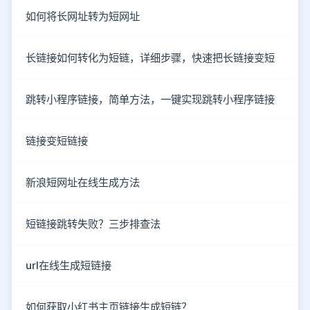
如何将长网址转为短网址
长链接如何转化为短链，详细步骤，快速把长链接变短
跳转小程序链接，简单方法，一键实现跳转小程序链接
链接变短链接
新浪短网址在线生成方法
短链接跳转失败？三步排查法
url在线生成短链接
如何获取小红书主页链接生成短链？