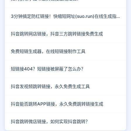
3分钟搞定防红链接！快缩短网址(suo.run)在线生成指南
抖音跳转网店链接，抖音三方跳转链接免费生成
免费短链生成器，在线短链接制作工具
短链接404？短链接被屏蔽了怎么办？
抖音发视频跳转链接，永久免费生成工具
抖音能否跳转APP链接，永久免费跳转链接生成
抖音跳转微店链接，如何实现抖音跳转？