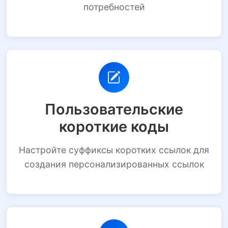
потребностей
Пользовательские
короткие коды
Настройте суффиксы коротких ссылок для
создания персонализированных ссылок