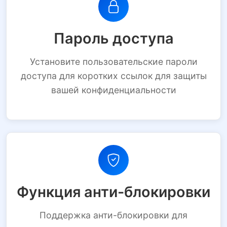
Пароль доступа
Установите пользовательские пароли
доступа для коротких ссылок для защиты
вашей конфиденциальности
Функция анти-блокировки
Поддержка анти-блокировки для