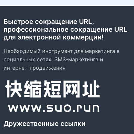
Быстрое сокращение URL,
профессиональное сокращение URL
для электронной коммерции!
Необходимый инструмент для маркетинга в
социальных сетях, SMS-маркетинга и
интернет-продвижения
Дружественные ссылки