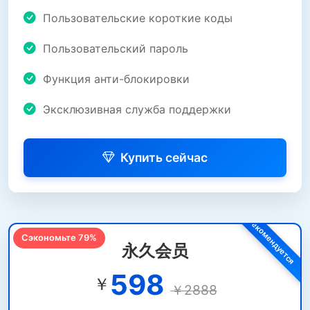
Пользовательские короткие коды
Пользовательский пароль
Функция анти-блокировки
Эксклюзивная служба поддержки
Купить сейчас
Сэкономьте 79%
永久会员
598
￥
￥2888