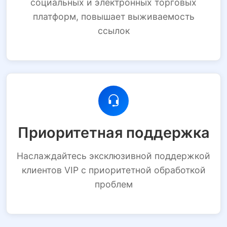
социальных и электронных торговых
платформ, повышает выживаемость
ссылок
Приоритетная поддержка
Наслаждайтесь эксклюзивной поддержкой
клиентов VIP с приоритетной обработкой
проблем