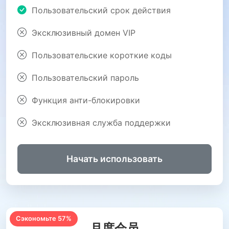
Пользовательский срок действия
Эксклюзивный домен VIP
Пользовательские короткие коды
Пользовательский пароль
Функция анти-блокировки
Эксклюзивная служба поддержки
Начать использовать
Сэкономьте 57%
月度会员