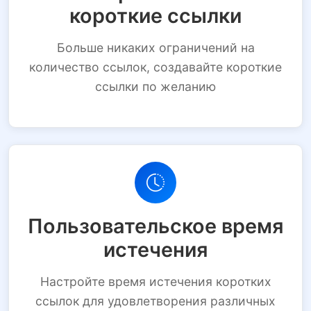
короткие ссылки
Больше никаких ограничений на
количество ссылок, создавайте короткие
ссылки по желанию
Пользовательское время
истечения
Настройте время истечения коротких
ссылок для удовлетворения различных