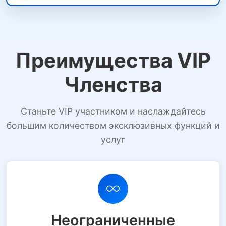
Преимущества VIP
Членства
Станьте VIP участником и наслаждайтесь
большим количеством эксклюзивных функций и
услуг
Неограниченные