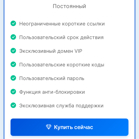
Постоянный
Неограниченные короткие ссылки
Пользовательский срок действия
Эксклюзивный домен VIP
Пользовательские короткие коды
Пользовательский пароль
Функция анти-блокировки
Эксклюзивная служба поддержки
Купить сейчас