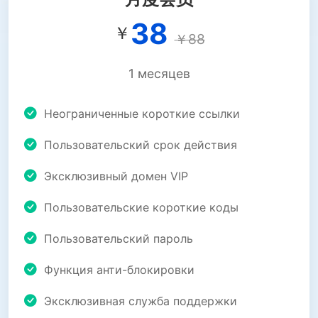
38
￥
￥88
1 месяцев
Неограниченные короткие ссылки
Пользовательский срок действия
Эксклюзивный домен VIP
Пользовательские короткие коды
Пользовательский пароль
Функция анти-блокировки
Эксклюзивная служба поддержки