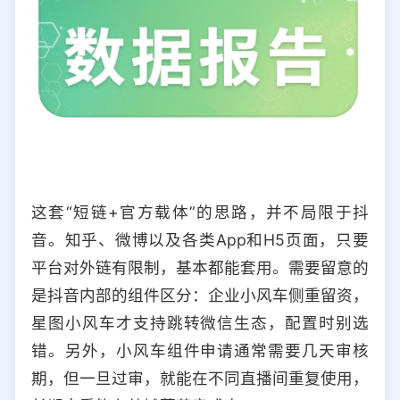
这套“短链+官方载体”的思路，并不局限于抖
音。知乎、微博以及各类App和H5页面，只要
平台对外链有限制，基本都能套用。需要留意的
是抖音内部的组件区分：企业小风车侧重留资，
星图小风车才支持跳转微信生态，配置时别选
错。另外，小风车组件申请通常需要几天审核
期，但一旦过审，就能在不同直播间重复使用，