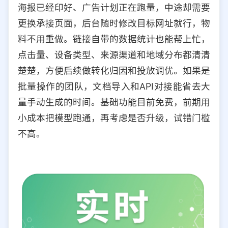
海报已经印好、广告计划正在跑量，中途却需要
更换承接页面，后台随时修改目标网址就行，物
料不用重做。链接自带的数据统计也能帮上忙，
点击量、设备类型、来源渠道和地域分布都清清
楚楚，方便后续做转化归因和投放调优。如果是
批量操作的团队，文档导入和API对接能省去大
量手动生成的时间。基础功能目前免费，前期用
小成本把模型跑通，再考虑是否升级，试错门槛
不高。