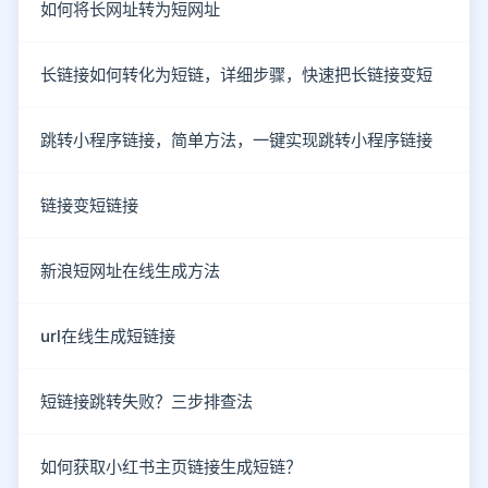
如何将长网址转为短网址
长链接如何转化为短链，详细步骤，快速把长链接变短
跳转小程序链接，简单方法，一键实现跳转小程序链接
链接变短链接
新浪短网址在线生成方法
url在线生成短链接
短链接跳转失败？三步排查法
如何获取小红书主页链接生成短链？