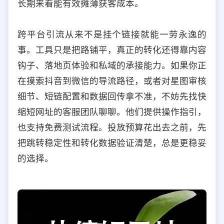
长期来看能有效摊薄获客成本。
跨平台引流从来不是挂个链接就能一劳永逸的
事。工具只是把路铺平，真正的转化还得靠内容
钩子、落地页体验和私域的承接能力。如果你正
在摸索抖音到微信的导流路径，或者对星图审核
细节、短链配置和数据回传拿不准，不妨先找快
缩短网址的客服团队聊聊。他们提供操作指引，
也支持免费测试流程。投放预算花出去之前，先
把跳转稳定性和转化数据验证清楚，总是更稳妥
的选择。