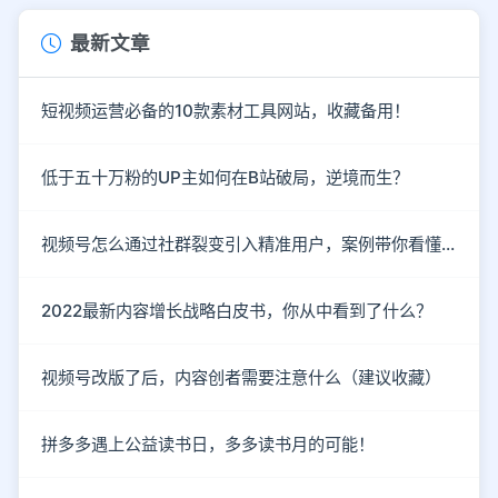
最新文章
短视频运营必备的10款素材工具网站，收藏备用！
低于五十万粉的UP主如何在B站破局，逆境而生？
视频号怎么通过社群裂变引入精准用户，案例带你看懂！
2022最新内容增长战略白皮书，你从中看到了什么？
视频号改版了后，内容创者需要注意什么（建议收藏）
拼多多遇上公益读书日，多多读书月的可能！