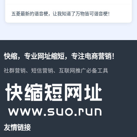
五菱最新的谐音梗，让我知道了万物皆可谐音梗！
快缩，专业网址缩短，专注电商营销！
社群营销、短信营销、互联网推广必备工具
友情链接