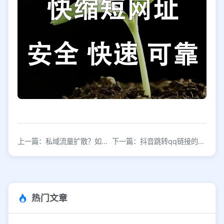
上一篇：私域流量扩散？如何把私域流量牢牢抓住
下一篇：抖音跳转qq链接的生成工具，免费使用
热门文章