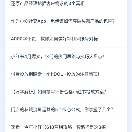
还原产品经理挖掘客户需求的3个真相
作为小众社交App，觅伊该如何突破头部产品的包围？
4000字干货，教你如何做好视频号账号对标
小红书4月爆文，它们的热门思路与技巧大盘点！
付费投放别踩雷！4个DOU+投放的注意事项！
【万字解析】如何撰写一份合格小红书投放方案？
门店的私域流量运营的5个核心公式，你掌握了几个？
速看！今年小红书618营销攻略，套路还是这3招