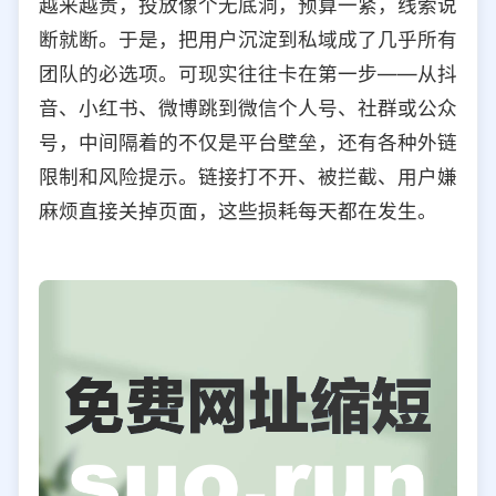
越来越贵，投放像个无底洞，预算一紧，线索说
选择允许访问的平台类型
断就断。于是，把用户沉淀到私域成了几乎所有
团队的必选项。可现实往往卡在第一步——从抖
音、小红书、微博跳到微信个人号、社群或公众
号，中间隔着的不仅是平台壁垒，还有各种外链
限制和风险提示。链接打不开、被拦截、用户嫌
麻烦直接关掉页面，这些损耗每天都在发生。