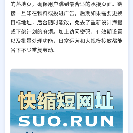
的落地页，确保用户跳到最合适的承接页面。链
接一旦印在物料或投进广告，后期如果需要更换
目标地址，后台随时能改，免去了重新设计海报
或下架计划的麻烦。加上访问密码、有效期设置
以及批量处理功能，日常运营和大规模投放都能
省下不少重复劳动。