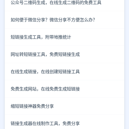
公众号二维码生成，在线生成二维码的免费工具
如何便于微信分享？微信分享不方便怎么办？
短链接生成工具，附带地推统计
网址转短链接工具，免费短链接生成
在线生成链接，在线创建短链接工具
免费生成网站，在线免费生成短链接
缩短链接神器免费分享
链接生成器在线制作工具，免费分享