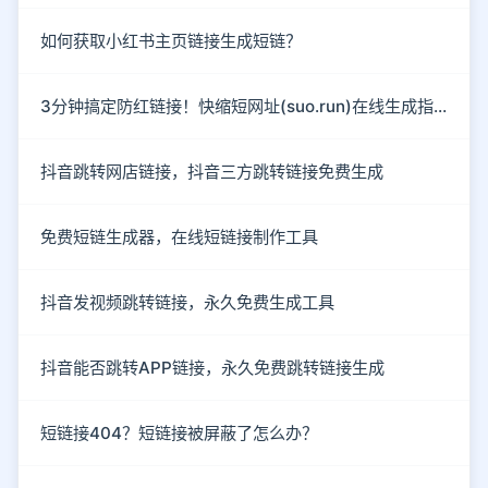
如何获取小红书主页链接生成短链？
3分钟搞定防红链接！快缩短网址(suo.run)在线生成指南
抖音跳转网店链接，抖音三方跳转链接免费生成
免费短链生成器，在线短链接制作工具
抖音发视频跳转链接，永久免费生成工具
抖音能否跳转APP链接，永久免费跳转链接生成
短链接404？短链接被屏蔽了怎么办？