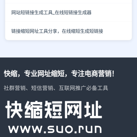
网站短链接生成工具_在线短链接生成器
链接缩短网址工具分享，在线缩短生成短链接
快缩，专业网址缩短，专注电商营销！
社群营销、短信营销、互联网推广必备工具