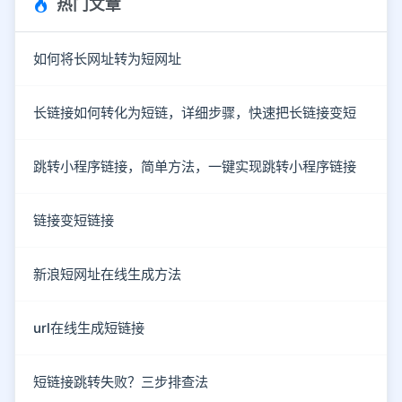
热门文章
如何将长网址转为短网址
长链接如何转化为短链，详细步骤，快速把长链接变短
跳转小程序链接，简单方法，一键实现跳转小程序链接
链接变短链接
新浪短网址在线生成方法
url在线生成短链接
短链接跳转失败？三步排查法