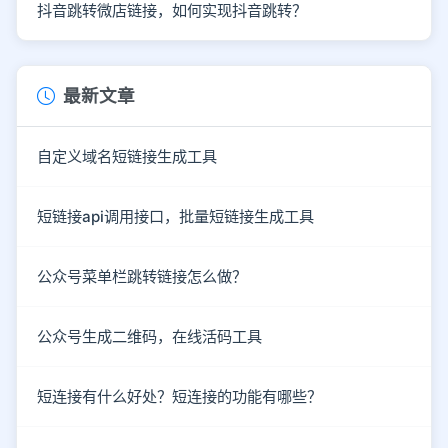
抖音跳转微店链接，如何实现抖音跳转？
最新文章
自定义域名短链接生成工具
短链接api调用接口，批量短链接生成工具
公众号菜单栏跳转链接怎么做？
公众号生成二维码，在线活码工具
短连接有什么好处？短连接的功能有哪些？