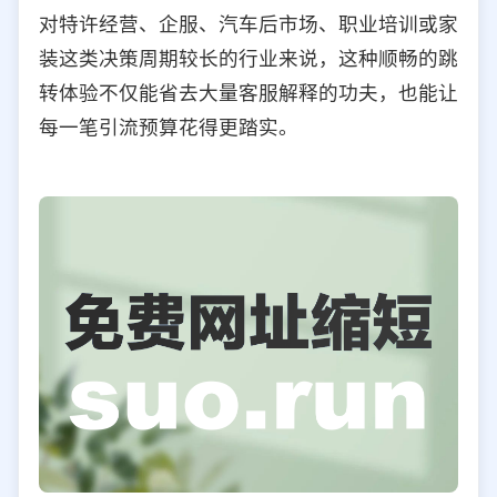
对特许经营、企服、汽车后市场、职业培训或家
装这类决策周期较长的行业来说，这种顺畅的跳
转体验不仅能省去大量客服解释的功夫，也能让
每一笔引流预算花得更踏实。