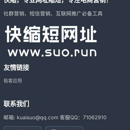
社群营销、短信营销、互联网推广必备工具
友情链接
极客应用
联系我们
邮箱: kuaisuo@qq.com 客服QQ：71062910