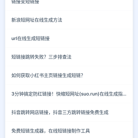
链接变短链接
新浪短网址在线生成方法
url在线生成短链接
短链接跳转失败？三步排查法
如何获取小红书主页链接生成短链？
3分钟搞定防红链接！快缩短网址(suo.run)在线生成指南
抖音跳转网店链接，抖音三方跳转链接免费生成
免费短链生成器，在线短链接制作工具