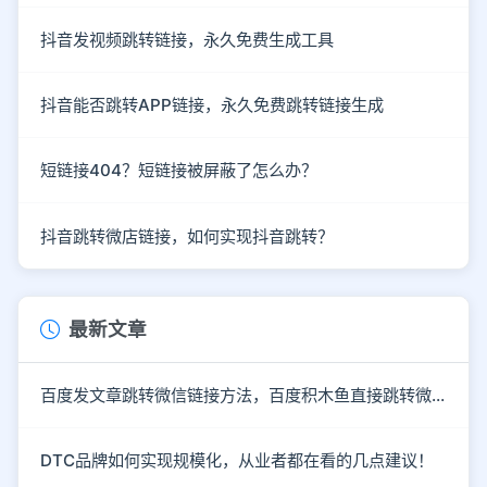
抖音发视频跳转链接，永久免费生成工具
抖音能否跳转APP链接，永久免费跳转链接生成
短链接404？短链接被屏蔽了怎么办？
抖音跳转微店链接，如何实现抖音跳转？
最新文章
百度发文章跳转微信链接方法，百度积木鱼直接跳转微信
DTC品牌如何实现规模化，从业者都在看的几点建议！