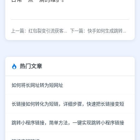
上一篇：红包裂变引流获客新方式，附跳转工具
下一篇：快手如何生成跳转微信的链接？
热门文章
如何将长网址转为短网址
长链接如何转化为短链，详细步骤，快速把长链接变短
跳转小程序链接，简单方法，一键实现跳转小程序链接