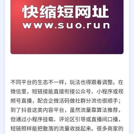
不同平台的生态不一样，玩法也得跟着调整。在
微信里，短链接能直接衔接公众号、小程序或视
频号直播，配合企微活码做社群分流也很顺手；
到了抖音这类内容平台，虽然流量靠算法推荐，
但通过小程序挂载、评论区引导或直播间口播，
短链照样能把散落的流量收拢起来。很多商家的