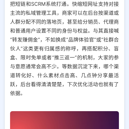
把短链和SCRM系统打通。快缩短网址支持对接
主流的私域管理工具，商家可以在后台按渠道或
人群分配不同的落地页，甚至给分销员、代理商
和普通用户设置不同的身份与权益。与其直接喊
“转发赚佣金”，不如换成“品牌体验官”或“社群合
伙人”这类更有归属感的称呼，再搭配积分、盲
盒、限时免单或者“推三返一”的机制，大家的参
与意愿通常会高不少。等数据沉淀下来，哪个渠
道转化好、什么素材点击高、几点钟分享最活
跃，后台看得清清楚楚，下次优化活动也就有了
依据。