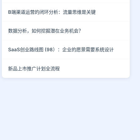
B端渠道运营的闭环分析：流量思维是关键
数据分析，如何挖掘潜在业务机会？
SaaS创业路线图 (98）：企业的愿景需要系统设计
新品上市推广计划全流程