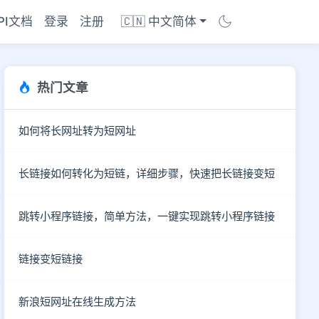
PI文档
登录
注册
🇨🇳 中文简体
热门文章
如何将长网址转为短网址
长链接如何转化为短链，详细步骤，快速把长链接变短
跳转小程序链接，简单方法，一键实现跳转小程序链接
链接变短链接
商店
新浪短网址在线生成方法