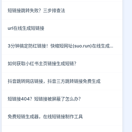
短链接跳转失败？三步排查法
url在线生成短链接
3分钟搞定防红链接！快缩短网址(suo.run)在线生成指南
如何获取小红书主页链接生成短链？
抖音跳转网店链接，抖音三方跳转链接免费生成
短链接404？短链接被屏蔽了怎么办？
免费短链生成器，在线短链接制作工具