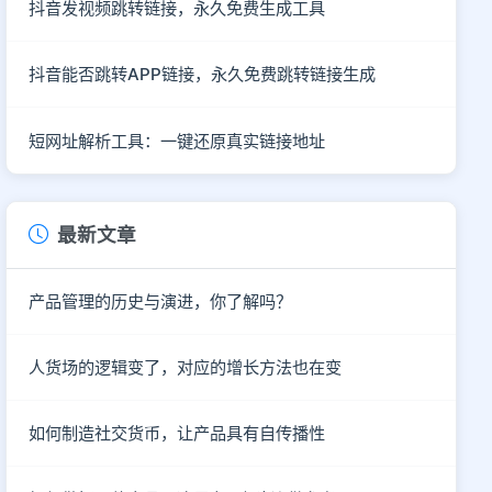
抖音发视频跳转链接，永久免费生成工具
抖音能否跳转APP链接，永久免费跳转链接生成
短网址解析工具：一键还原真实链接地址
最新文章
产品管理的历史与演进，你了解吗？
人货场的逻辑变了，对应的增长方法也在变
如何制造社交货币，让产品具有自传播性