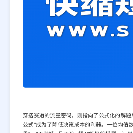
穿搭赛道的流量密码，则指向了公式化的解题
公式"成为了降低决策成本的利器。一位均值数