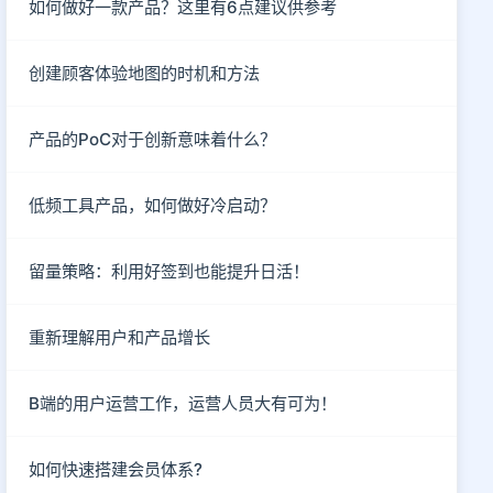
如何做好一款产品？这里有6点建议供参考
创建顾客体验地图的时机和方法
产品的PoC对于创新意味着什么？
低频工具产品，如何做好冷启动？
留量策略：利用好签到也能提升日活！
重新理解用户和产品增长
B端的用户运营工作，运营人员大有可为！
如何快速搭建会员体系?