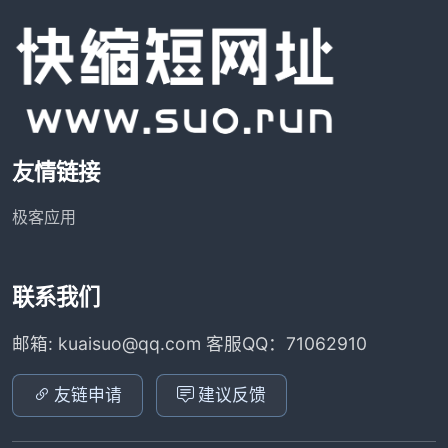
友情链接
极客应用
联系我们
邮箱: kuaisuo@qq.com 客服QQ：71062910
友链申请
建议反馈