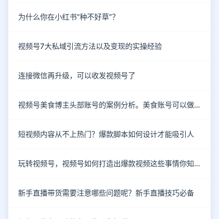
为什么你在小红书“种不好草”？
视频号7大私域引流方法以及变现的实操经验
连接微信再升级，可以收发视频号了
视频号美食博主头部账号的案例分析。美食账号可以做哪些类型的内容？
短视频内容从不上热门？爆款脚本如何设计才能吸引人
玩转视频号，视频号如何打造出爆款视频这些事情你知道了吗？
新手直播带货需要注意哪些问题呢？新手直播技巧必备