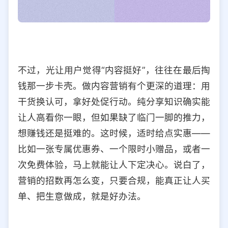
不过，光让用户觉得“内容挺好”，往往在最后掏
钱那一步卡壳。做内容营销有个更深的道理：用
干货换认可，拿好处促行动。纯分享知识确实能
让人高看你一眼，但如果缺了临门一脚的推力，
想赚钱还是挺难的。这时候，适时给点实惠——
比如一张专属优惠券、一个限时小赠品，或者一
次免费体验，马上就能让人下定决心。说白了，
营销的招数再怎么变，只要合规，能真正让人买
单、把生意做成，就是好办法。