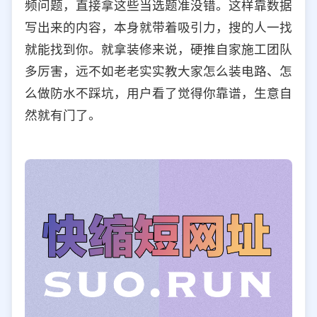
频问题，直接拿这些当选题准没错。这样靠数据
写出来的内容，本身就带着吸引力，搜的人一找
就能找到你。就拿装修来说，硬推自家施工团队
多厉害，远不如老老实实教大家怎么装电路、怎
么做防水不踩坑，用户看了觉得你靠谱，生意自
然就有门了。