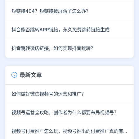
短链接404？短链接被屏蔽了怎么办？
抖音能否跳转APP链接，永久免费跳转链接生成
抖音跳转微店链接，如何实现抖音跳转？
最新文章
如何做好微信视频号的运营和推广？
视频号运营全攻略，创作者为什么都要布局视频号？
视频号付费推广怎么玩，视频号推出的付费推广真的有效吗？