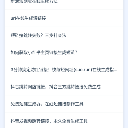
新浪短网址在线生成方法
url在线生成短链接
短链接跳转失败？三步排查法
如何获取小红书主页链接生成短链？
3分钟搞定防红链接！快缩短网址(suo.run)在线生成指南
抖音跳转网店链接，抖音三方跳转链接免费生成
免费短链生成器，在线短链接制作工具
抖音发视频跳转链接，永久免费生成工具