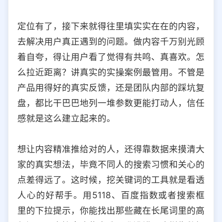
定位有了，接下来就得往里填实实在在的内容，
去解决用户真正遇到的问题。做内容千万别光顾
着自夸，得让用户看了觉得有共鸣、真喜欢。怎
么拉近距离？讲真实的实操案例最管用。不管是
产品用得好的真实反馈，还是团队内部的踩坑复
盘，都比干巴巴地列一堆参数更能打动人，信任
感就是这么建立起来的。
想让内容精准推给对的人，还得靠数据来摸清大
家的真实想法，毕竟不同人的搜索习惯和关心的
点差得远了。这时候，挖关键词的工具就是看透
人心的好帮手。用5118、百度指数或者搜索框
里的下拉提示，你能找出那些藏在长尾词里的高