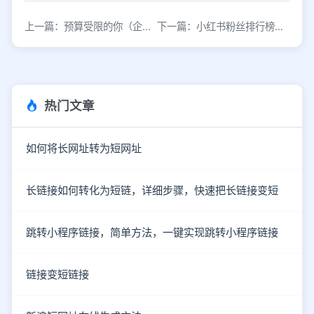
上一篇：预算受限的你（企业），该如何做小红书营销？
下一篇：小红书粉丝排行榜丨2022年3月创作者榜单
热门文章
如何将长网址转为短网址
长链接如何转化为短链，详细步骤，快速把长链接变短
跳转小程序链接，简单方法，一键实现跳转小程序链接
链接变短链接