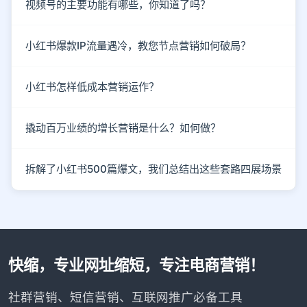
视频号的主要功能有哪些，你知道了吗？
小红书爆款IP流量遇冷，教您节点营销如何破局？
小红书怎样低成本营销运作？
撬动百万业绩的增长营销是什么？如何做？
拆解了小红书500篇爆文，我们总结出这些套路四展场景
快缩，专业网址缩短，专注电商营销！
社群营销、短信营销、互联网推广必备工具