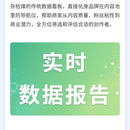
杂枯燥的传统数据看板，直接化身品牌在内容池
里的导航仪，帮助商家从内容质量、粉丝粘性到
商业潜力，全方位筛选和评估合适的创作者。