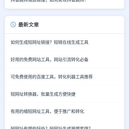
最新文章
如何生成短网址链接？短链在线生成工具
好用的免费网站工具，网站引流转化必备
可免费使用的百度工具，转化利器工具推荐
短网址转换器，批量生成方便快捷
有用的缩短网址工具，便于推广和转化
短网址有哪些好处？短网址生成器哪家强？