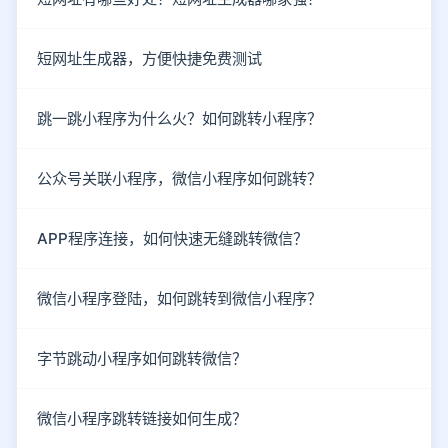
短网址生成器，方便快捷免费测试
跳一跳小程序为什么火？如何跳转小程序？
公众号关联小程序，微信小程序如何跳转？
APP程序连接，如何快速无缝跳转微信？
微信小程序登陆，如何跳转到微信小程序？
字节跳动小程序如何跳转微信？
微信小程序跳转链接如何生成？