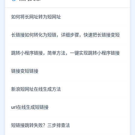
如何将长网址转为短网址
长链接如何转化为短链，详细步骤，快速把长链接变短
跳转小程序链接，简单方法，一键实现跳转小程序链接
链接变短链接
新浪短网址在线生成方法
url在线生成短链接
短链接跳转失败？三步排查法