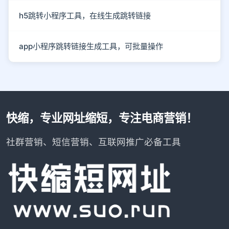
h5跳转小程序工具，在线生成跳转链接
app小程序跳转链接生成工具，可批量操作
快缩，专业网址缩短，专注电商营销！
社群营销、短信营销、互联网推广必备工具