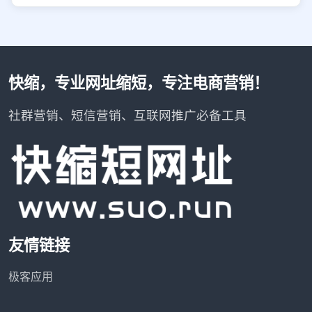
快缩，专业网址缩短，专注电商营销！
社群营销、短信营销、互联网推广必备工具
友情链接
极客应用