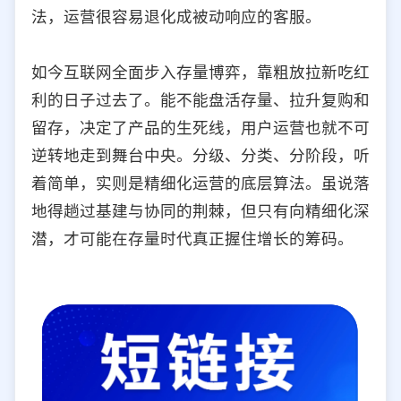
法，运营很容易退化成被动响应的客服。
如今互联网全面步入存量博弈，靠粗放拉新吃红
利的日子过去了。能不能盘活存量、拉升复购和
留存，决定了产品的生死线，用户运营也就不可
逆转地走到舞台中央。分级、分类、分阶段，听
着简单，实则是精细化运营的底层算法。虽说落
地得趟过基建与协同的荆棘，但只有向精细化深
潜，才可能在存量时代真正握住增长的筹码。