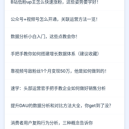
B站低粉up主怎么快速涨粉，这些姿势要学好！
公众号+视频号怎么开通，关联运营方法一览！
数据分析小白入门，这些点教会你！
手把手教你如何搭建增长数据体系（建议收藏）
靠视频号敌粉丝1个月变现50万，他是如何做到的！
速学：头部运营官手把手教企业如何做好销售分析
提升DAU的数据分析和对比方法大全，你get到了没？
消费者用户复购行为分析，三种概念告诉你