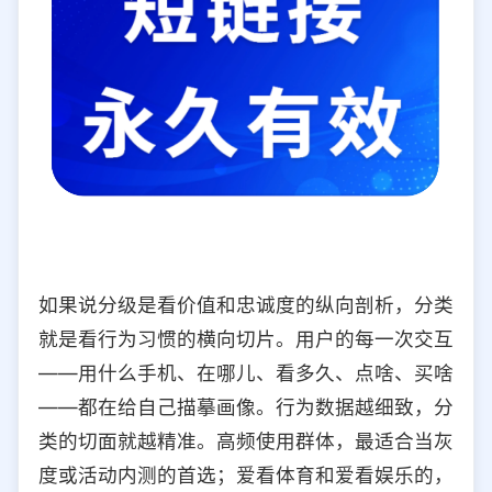
如果说分级是看价值和忠诚度的纵向剖析，分类
就是看行为习惯的横向切片。用户的每一次交互
——用什么手机、在哪儿、看多久、点啥、买啥
——都在给自己描摹画像。行为数据越细致，分
类的切面就越精准。高频使用群体，最适合当灰
度或活动内测的首选；爱看体育和爱看娱乐的，