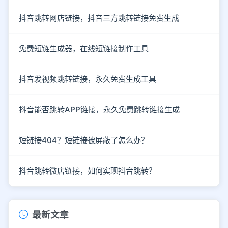
抖音跳转网店链接，抖音三方跳转链接免费生成
免费短链生成器，在线短链接制作工具
抖音发视频跳转链接，永久免费生成工具
抖音能否跳转APP链接，永久免费跳转链接生成
短链接404？短链接被屏蔽了怎么办？
抖音跳转微店链接，如何实现抖音跳转？
最新文章