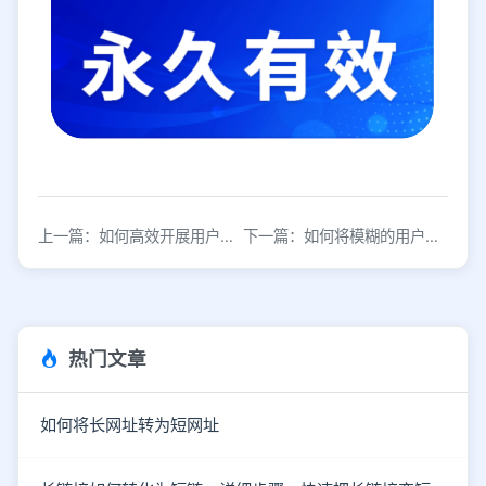
上一篇：如何高效开展用户个人行为路径分析？3种实用方法解析
下一篇：如何将模糊的用户需求转化为精准的产品需求？
热门文章
如何将长网址转为短网址