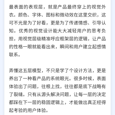
最表面的表现层，就是产品最终穿上的视觉外
衣。颜色、字体、图标和微动效在这里交织，这
可不光是为了好看，更是为了传递情感、引导认
知。优秀的视觉设计能大大减轻用户的思考负
担，用视觉层级精准呼应框架层的逻辑，让产品
的性格一眼就能看出来，瞬间和用户建立起感情
联系。
弄懂这五层模型，不只是学了个设计方法，更是
养出了一种看产品的系统眼光。很多时候，表面
体验出了问题，往根上找，往往都是底下战略有
了裂缝。只有从源头解决问题，让每一层的决定
都踩在下一层的稳固逻辑上，才能做出真正经得
起考验的用户体验。