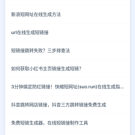
新浪短网址在线生成方法
url在线生成短链接
短链接跳转失败？三步排查法
如何获取小红书主页链接生成短链？
3分钟搞定防红链接！快缩短网址(suo.run)在线生成指南
抖音跳转网店链接，抖音三方跳转链接免费生成
免费短链生成器，在线短链接制作工具