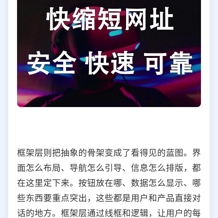
框架层则把抽象的骨架变成了看得见的蓝图。界
面怎么布局、导航怎么引导、信息怎么排版，都
在这里定下来。按钮放在哪、数据怎么显示、哪
些东西要重点突出，这些都是用户和产品直接对
话的地方。框架层通过线框和逻辑，让用户的每