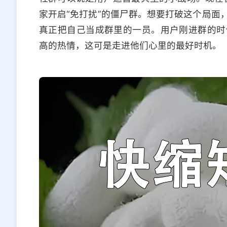
家开启“免打扰”的僵尸群。想要打破这个局面
真正把自己当成群里的一员。用户刚进群的时
高的热情，这可是走进他们心里的最好时机。