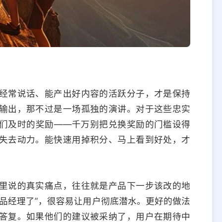
经常说话、能产出好内容的活跃分子，才是保持
输出，那不过是一场孤独的演讲。对于这些忠实
们及时的奖励——千万别把兑换奖励的门槛设得
失去动力。能快速用掉积分、马上看到好处，才
。
里说的真实痛点，往往就是产品下一步该改的地
品经理了”，很容易让用户彻底潜水。更好的做法
答复。如果他们的建议被采纳了，用户在期待中