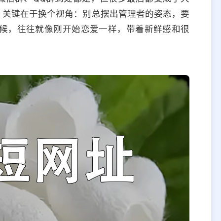
，关键在于换个视角：别总摆出管理者的姿态，要
候，往往就像刚开始恋爱一样，带着新鲜感和很