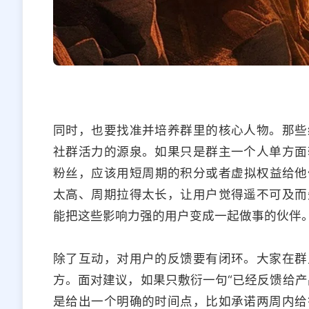
同时，也要找准并培养群里的核心人物。那些
社群活力的源泉。如果只是群主一个人单方面
粉丝，应该用短周期的积分或者虚拟权益给他
太高、周期拉得太长，让用户觉得遥不可及而
能把这些影响力强的用户变成一起做事的伙伴
除了互动，对用户的反馈要有闭环。大家在群
方。面对建议，如果只敷衍一句“已经反馈给产
是给出一个明确的时间点，比如承诺两周内给