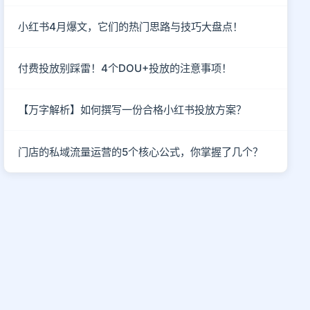
小红书4月爆文，它们的热门思路与技巧大盘点！
付费投放别踩雷！4个DOU+投放的注意事项！
【万字解析】如何撰写一份合格小红书投放方案？
门店的私域流量运营的5个核心公式，你掌握了几个？