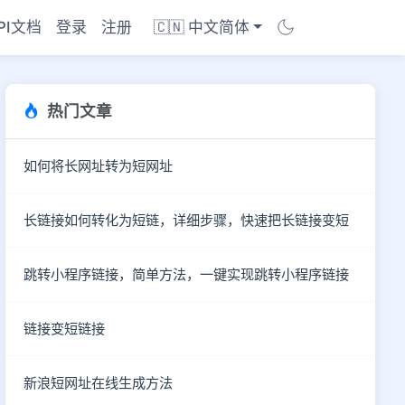
PI文档
登录
注册
🇨🇳 中文简体
热门文章
如何将长网址转为短网址
长链接如何转化为短链，详细步骤，快速把长链接变短
跳转小程序链接，简单方法，一键实现跳转小程序链接
链接变短链接
商店
新浪短网址在线生成方法