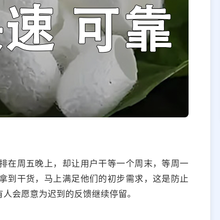
排在周五晚上，却让用户干等一个周末，等周一
拿到干货，马上满足他们的初步需求，这是防止
有人会愿意为迟到的反馈继续停留。