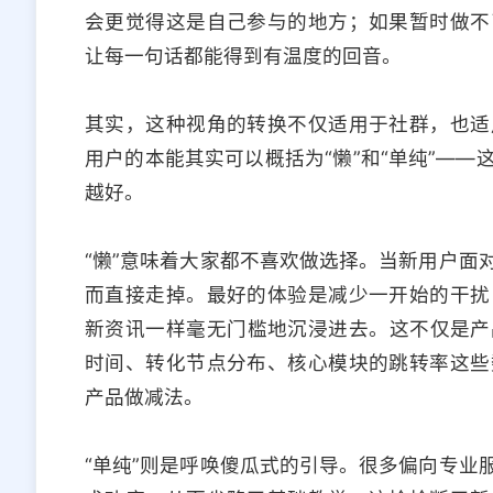
会更觉得这是自己参与的地方；如果暂时做不
让每一句话都能得到有温度的回音。
其实，这种视角的转换不仅适用于社群，也适
用户的本能其实可以概括为“懒”和“单纯”—
越好。
“懒”意味着大家都不喜欢做选择。当新用户面
而直接走掉。最好的体验是减少一开始的干扰
新资讯一样毫无门槛地沉浸进去。这不仅是产
时间、转化节点分布、核心模块的跳转率这些
产品做减法。
“单纯”则是呼唤傻瓜式的引导。很多偏向专业