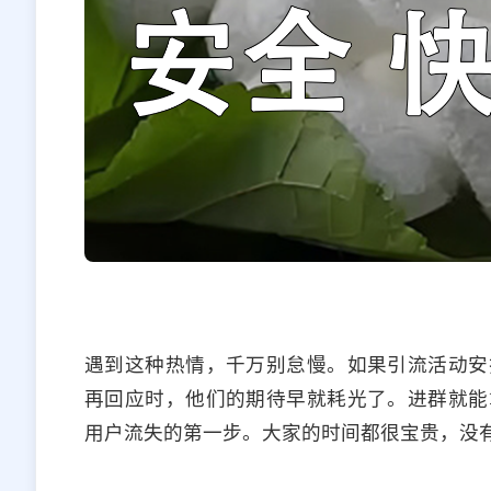
遇到这种热情，千万别怠慢。如果引流活动安
再回应时，他们的期待早就耗光了。进群就能
用户流失的第一步。大家的时间都很宝贵，没