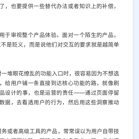
了，也要提供一些替代办法或者知识上的补偿，
用于审视整个产品体验。面对一个陌生的产品，
—这不是贬义，而是说他们对交互的要求就是越简单
对一堆眼花缭乱的功能入口时，很容易因为不想选
，给用户铺一条直接到达核心功能的路，就像刷
品设计的事，也是运营的责任——通过页面停留
数据，去看透用户的行为，然后用这些洞察推动
服务或者高级工具的产品，常常误以为用户自带技