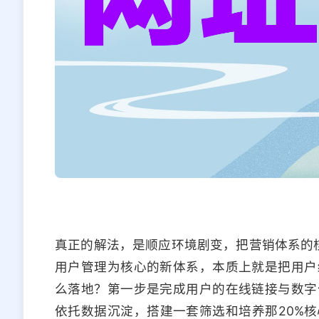
真正的解法，是顺应环境剧变，把营销体系的核
用户管理为核心的新体系，本质上就是把用户
么落地？第一步是完成用户的在线链接与数字
依托数据沉淀，搭建一套筛选和培养那20%