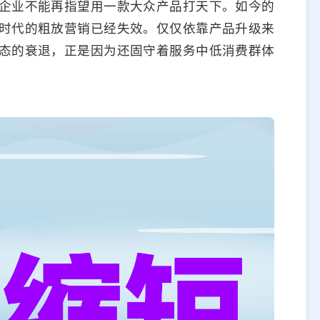
企业不能再指望用一款大众产品打天下。如今的
时代的粗放营销已经失效。仅仅依靠产品升级来
态的衰退，正是因为还固守着服务中低消费群体