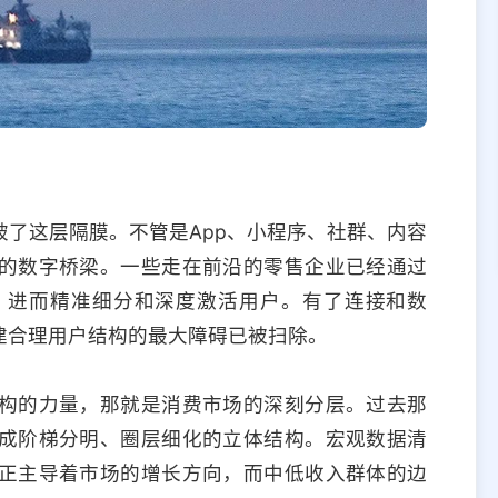
了这层隔膜。不管是App、小程序、社群、内容
的数字桥梁。一些走在前沿的零售企业已经通过
，进而精准细分和深度激活用户。有了连接和数
建合理用户结构的最大障碍已被扫除。
构的力量，那就是消费市场的深刻分层。过去那
成阶梯分明、圈层细化的立体结构。宏观数据清
正主导着市场的增长方向，而中低收入群体的边