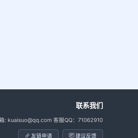
联系我们
箱: kuaisuo@qq.com 客服QQ：71062910
友链申请
建议反馈