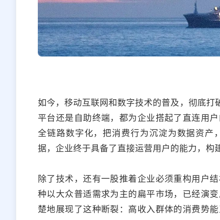
如今，移动互联网和数字技术的普及，彻底打破
平台还是自助终端，都为企业搭起了直连用户
全链路数字化，把消费行为沉淀为数据资产
据，企业终于具备了直接运营用户的能力，构
除了技术，还有一股推着企业必须重构用户结
种以大众普适需求为主的扁平市场，已经演变
楚地展现了这种断裂：高收入群体的消费势能