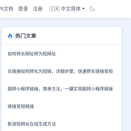
PI文档
登录
注册
🇨🇳 中文简体
热门文章
如何将长网址转为短网址
长链接如何转化为短链，详细步骤，快速把长链接变短
跳转小程序链接，简单方法，一键实现跳转小程序链接
链接变短链接
商店
新浪短网址在线生成方法