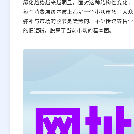
缘化趋势越来越明显。面对这种结构性变化，
每个消费层级本质上都是一个小众市场，大众
弥补与市场的脱节是徒劳的。不少传统零售业
的旧逻辑，脱离了当前市场的基本面。