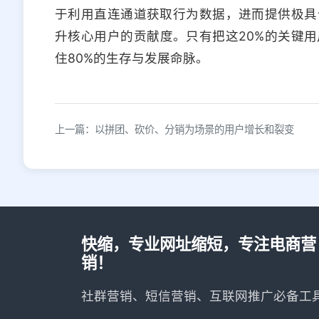
于利用直连通道获取行为数据，进而提供极具
升核心用户的贡献度。只有把这20%的关键
住80%的生存与发展命脉。
上一篇：以拼团、砍价、分销为场景的用户增长和裂变
快缩，专业网址缩短，专注电商营
销！
社群营销、短信营销、互联网推广必备工