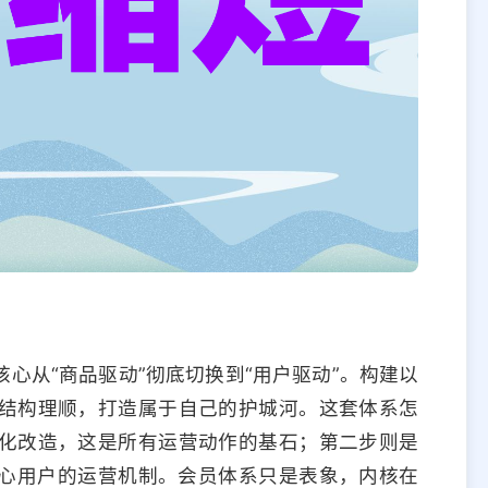
心从“商品驱动”彻底切换到“用户驱动”。构建以
结构理顺，打造属于自己的护城河。这套体系怎
化改造，这是所有运营动作的基石；第二步则是
核心用户的运营机制。会员体系只是表象，内核在