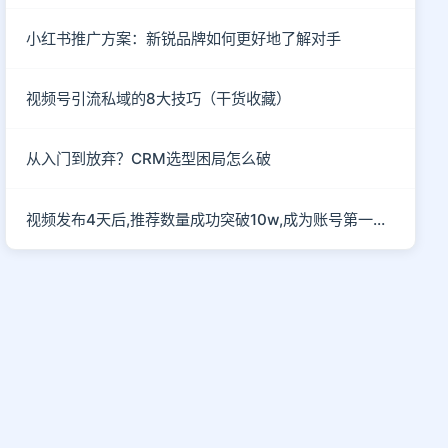
小红书推广方案：新锐品牌如何更好地了解对手
视频号引流私域的8大技巧（干货收藏）
从入门到放弃？CRM选型困局怎么破
视频发布4天后,推荐数量成功突破10w,成为账号第一部爆款作