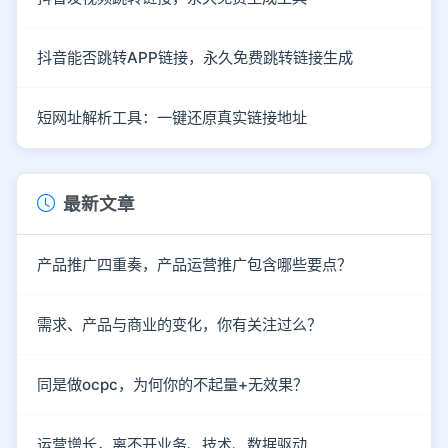
抖音能否跳转APP链接，永久免费跳转链接生成
短网址解析工具：一键还原真实链接地址
最新文章
产品推广四重奏，产品运营推广包含哪些要点？
需求、产品与商业的变化，你有关注过么？
同是做ocpc，为何你的不起量+无效果？
运营增长，离不开业务、技术、数据驱动