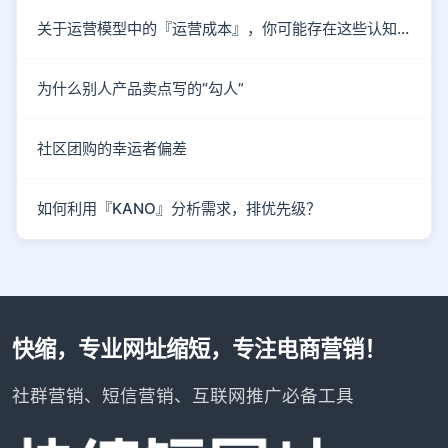
关于运营模型中的『运营成本』，你可能存在这些认知误区！
为什么别人产品卖点写的“勾人”
社区团购的幸运者偏差
如何利用『KANO』分析需求，排优先级？
快缩，专业网址缩短，专注电商营销！
社群营销、短信营销、互联网推广必备工具