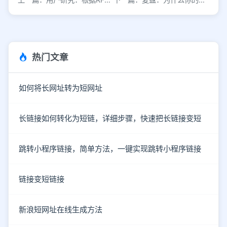
热门文章
如何将长网址转为短网址
长链接如何转化为短链，详细步骤，快速把长链接变短
跳转小程序链接，简单方法，一键实现跳转小程序链接
链接变短链接
新浪短网址在线生成方法