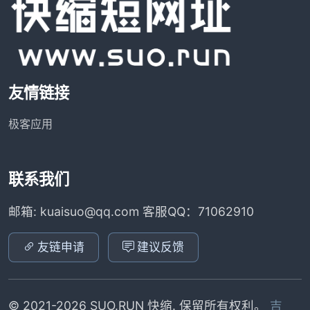
友情链接
极客应用
联系我们
邮箱: kuaisuo@qq.com 客服QQ：71062910
友链申请
建议反馈
© 2021-2026 SUO.RUN 快缩. 保留所有权利。
吉