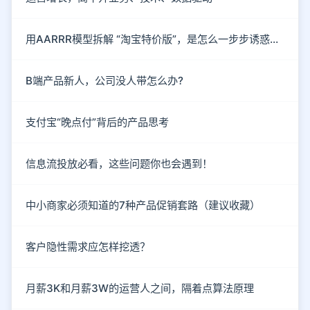
用AARRR模型拆解 “淘宝特价版”，是怎么一步步诱惑你下单的？
B端产品新人，公司没人带怎么办?
支付宝“晚点付”背后的产品思考
信息流投放必看，这些问题你也会遇到！
中小商家必须知道的7种产品促销套路（建议收藏）
客户隐性需求应怎样挖透？
月薪3K和月薪3W的运营人之间，隔着点算法原理