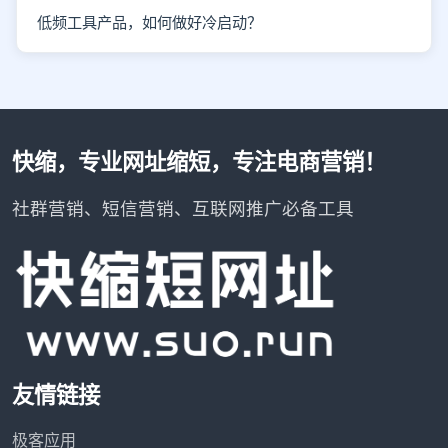
低频工具产品，如何做好冷启动？
快缩，专业网址缩短，专注电商营销！
社群营销、短信营销、互联网推广必备工具
友情链接
极客应用