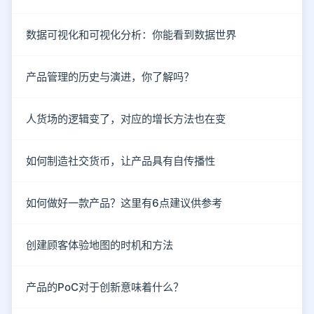
数据可视化和可视化分析：你能看到数据世界
产品管理的历史与演进，你了解吗？
人货场的逻辑变了，对应的增长方法也在变
如何制造社交货币，让产品具有自传播性
如何做好一款产品？这里有6点建议供参考
创建顾客体验地图的时机和方法
产品的PoC对于创新意味着什么？