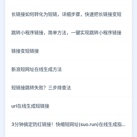
长链接如何转化为短链，详细步骤，快速把长链接变短
跳转小程序链接，简单方法，一键实现跳转小程序链接
链接变短链接
新浪短网址在线生成方法
短链接跳转失败？三步排查法
url在线生成短链接
3分钟搞定防红链接！快缩短网址(suo.run)在线生成指南