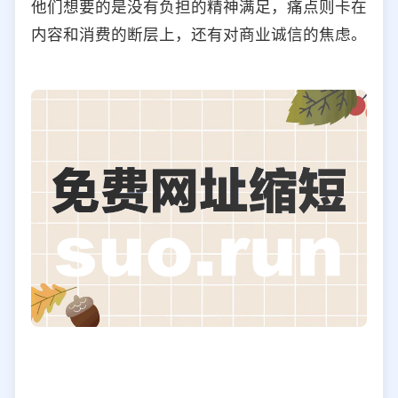
他们想要的是没有负担的精神满足，痛点则卡在
内容和消费的断层上，还有对商业诚信的焦虑。