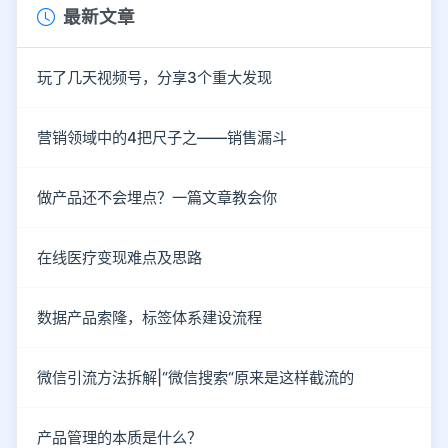
最新文章
玩了几天视频号，分享3个重大发现
营销领域中的4把尺子之——销售漏斗
做产品还不会埋点？一篇文章教会你
在线医疗变现难点及思路
数据产品索隆，标签体系建设流程
微信引流方法拆解|“微信搜索“原来是这样截流的
产品管理的本质是什么？