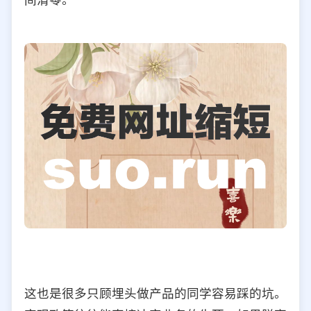
这也是很多只顾埋头做产品的同学容易踩的坑。