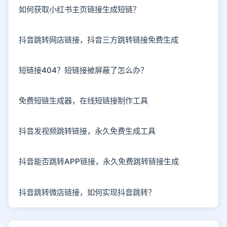
如何获取小红书主页链接生成短链？
抖音跳转网店链接，抖音三方跳转链接免费生成
短链接404？短链接被屏蔽了怎么办？
免费短链生成器，在线短链接制作工具
抖音发视频跳转链接，永久免费生成工具
抖音能否跳转APP链接，永久免费跳转链接生成
抖音跳转微店链接，如何实现抖音跳转？